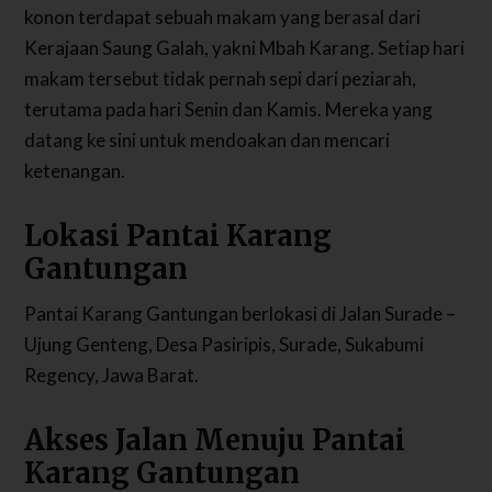
konon terdapat sebuah makam yang berasal dari
Kerajaan Saung Galah, yakni Mbah Karang. Setiap hari
makam tersebut tidak pernah sepi dari peziarah,
terutama pada hari Senin dan Kamis. Mereka yang
datang ke sini untuk mendoakan dan mencari
ketenangan.
Lokasi Pantai Karang
Gantungan
Pantai Karang Gantungan berlokasi di Jalan Surade –
Ujung Genteng, Desa Pasiripis, Surade, Sukabumi
Regency, Jawa Barat.
Akses Jalan Menuju Pantai
Karang Gantungan