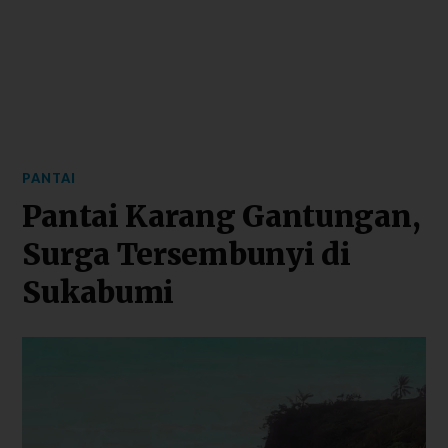
PANTAI
Pantai Karang Gantungan,
Surga Tersembunyi di
Sukabumi