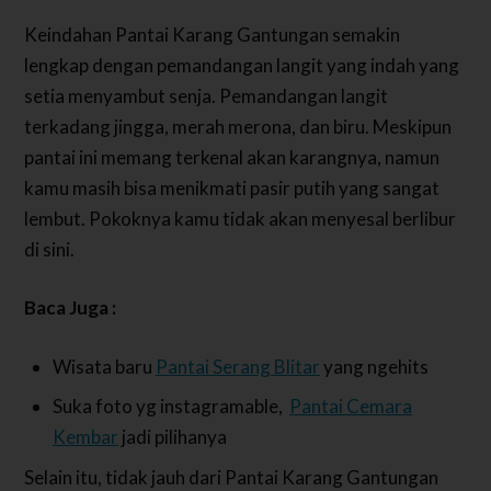
Keindahan Pantai Karang Gantungan semakin
lengkap dengan pemandangan langit yang indah yang
setia menyambut senja. Pemandangan langit
terkadang jingga, merah merona, dan biru. Meskipun
pantai ini memang terkenal akan karangnya, namun
kamu masih bisa menikmati pasir putih yang sangat
lembut. Pokoknya kamu tidak akan menyesal berlibur
di sini.
Baca Juga :
Wisata baru
Pantai Serang Blitar
yang ngehits
Suka foto yg instagramable,
Pantai Cemara
Kembar
jadi pilihanya
Selain itu, tidak jauh dari Pantai Karang Gantungan