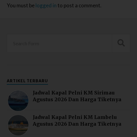
You must be
logged in
to post a comment.
ARTIKEL TERBARU
Jadwal Kapal Pelni KM Sirimau
Agustus 2026 Dan Harga Tiketnya
Jadwal Kapal Pelni KM Lambelu
Agustus 2026 Dan Harga Tiketnya