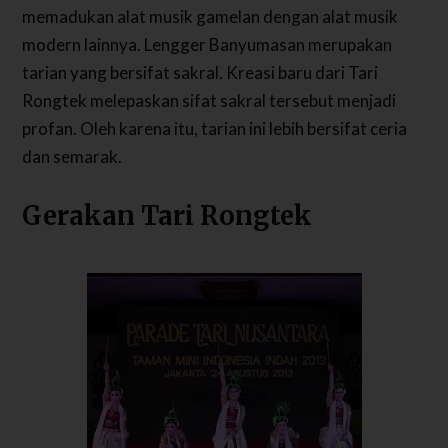
memadukan alat musik gamelan dengan alat musik
modern lainnya. Lengger Banyumasan merupakan
tarian yang bersifat sakral. Kreasi baru dari Tari
Rongtek melepaskan sifat sakral tersebut menjadi
profan. Oleh karena itu, tarian ini lebih bersifat ceria
dan semarak.
Gerakan Tari Rongtek