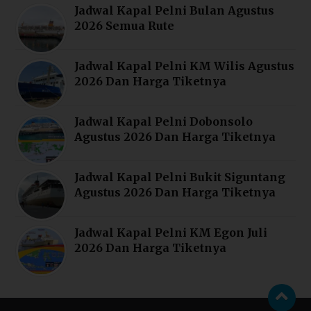
Jadwal Kapal Pelni Bulan Agustus
2026 Semua Rute
Jadwal Kapal Pelni KM Wilis Agustus
2026 Dan Harga Tiketnya
Jadwal Kapal Pelni Dobonsolo
Agustus 2026 Dan Harga Tiketnya
Jadwal Kapal Pelni Bukit Siguntang
Agustus 2026 Dan Harga Tiketnya
Jadwal Kapal Pelni KM Egon Juli
2026 Dan Harga Tiketnya