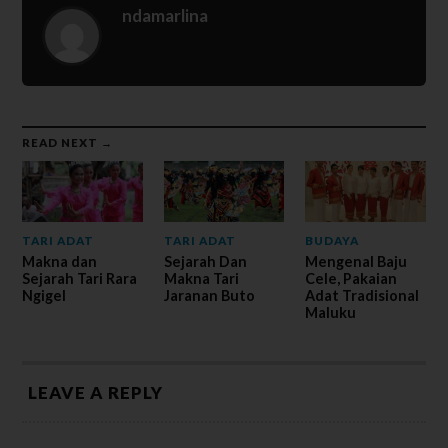
ndamarlina
READ NEXT →
TARI ADAT
TARI ADAT
BUDAYA
Makna dan
Sejarah Dan
Mengenal Baju
Sejarah Tari Rara
Makna Tari
Cele, Pakaian
Ngigel
Jaranan Buto
Adat Tradisional
Maluku
LEAVE A REPLY