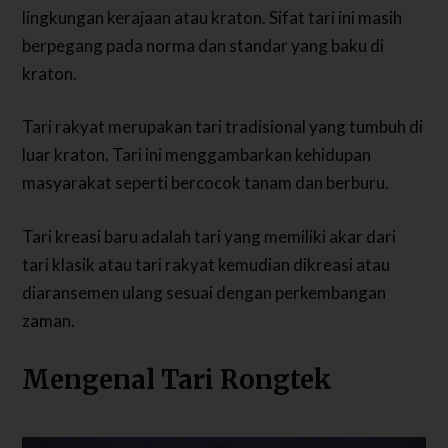
lingkungan kerajaan atau kraton. Sifat tari ini masih
berpegang pada norma dan standar yang baku di
kraton.
Tari rakyat merupakan tari tradisional yang tumbuh di
luar kraton. Tari ini menggambarkan kehidupan
masyarakat seperti bercocok tanam dan berburu.
Tari kreasi baru adalah tari yang memiliki akar dari
tari klasik atau tari rakyat kemudian dikreasi atau
diaransemen ulang sesuai dengan perkembangan
zaman.
Mengenal Tari Rongtek