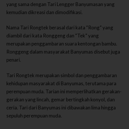
yang sama dengan Tari Lengger Banyumasan yang
kemudian dikreasi dan dimodifikasi.
Nama Tari Rongtek berasal dari kata “Rong” yang
diambil dari kata Ronggeng dan “Tek” yang
merupakan penggambaran suara kentongan bambu.
Ronggeng dalam masyarakat Banyumas disebut juga
penari.
Tari Rongtek merupakan simbol dan penggambaran
kehidupan masyarakat di Banyumas, terutama para
perempuan muda. Tarian ini memperlihatkan gerakan-
gerakan yang lincah, gemar bertingkah konyol, dan
ceria. Tari dari Banyumas ini dibawakan lima hingga
sepuluh perempuan muda.