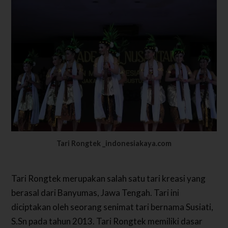
Tari Rongtek _indonesiakaya.com
Tari Rongtek merupakan salah satu tari kreasi yang
berasal dari Banyumas, Jawa Tengah. Tari ini
diciptakan oleh seorang senimat tari bernama Susiati,
S.Sn pada tahun 2013. Tari Rongtek memiliki dasar