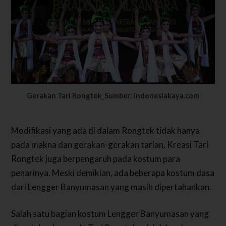
Gerakan Tari Rongtek_Sumber: indonesiakaya.com
Modifikasi yang ada di dalam Rongtek tidak hanya
pada makna dan gerakan-gerakan tarian. Kreasi Tari
Rongtek juga berpengaruh pada kostum para
penarinya. Meski demikian, ada beberapa kostum dasa
dari Lengger Banyumasan yang masih dipertahankan.
Salah satu bagian kostum Lengger Banyumasan yang