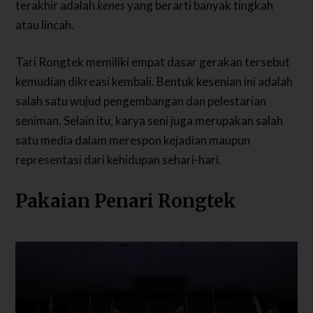
terakhir adalah
kenes
yang berarti banyak tingkah
atau lincah.
Tari Rongtek memiliki empat dasar gerakan tersebut
kemudian dikreasi kembali. Bentuk kesenian ini adalah
salah satu wujud pengembangan dan pelestarian
seniman. Selain itu, karya seni juga merupakan salah
satu media dalam merespon kejadian maupun
representasi dari kehidupan sehari-hari.
Pakaian Penari Rongtek