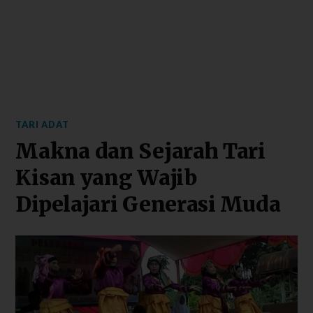
TARI ADAT
Makna dan Sejarah Tari
Kisan yang Wajib
Dipelajari Generasi Muda