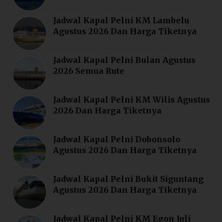
Jadwal Kapal Pelni KM Lambelu
Agustus 2026 Dan Harga Tiketnya
Jadwal Kapal Pelni Bulan Agustus
2026 Semua Rute
Jadwal Kapal Pelni KM Wilis Agustus
2026 Dan Harga Tiketnya
Jadwal Kapal Pelni Dobonsolo
Agustus 2026 Dan Harga Tiketnya
Jadwal Kapal Pelni Bukit Siguntang
Agustus 2026 Dan Harga Tiketnya
Jadwal Kapal Pelni KM Egon Juli