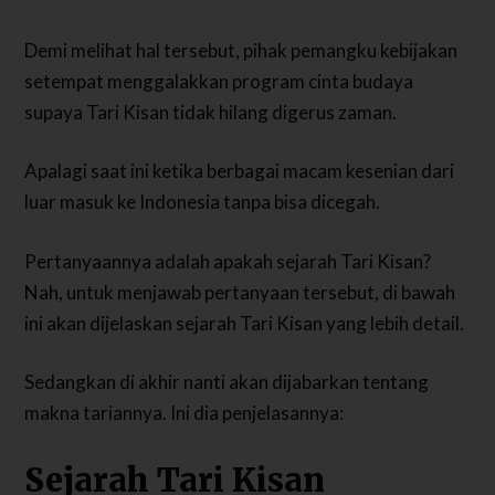
Demi melihat hal tersebut, pihak pemangku kebijakan
setempat menggalakkan program cinta budaya
supaya Tari Kisan tidak hilang digerus zaman.
Apalagi saat ini ketika berbagai macam kesenian dari
luar masuk ke Indonesia tanpa bisa dicegah.
Pertanyaannya adalah apakah sejarah Tari Kisan?
Nah, untuk menjawab pertanyaan tersebut, di bawah
ini akan dijelaskan sejarah Tari Kisan yang lebih detail.
Sedangkan di akhir nanti akan dijabarkan tentang
makna tariannya. Ini dia penjelasannya:
Sejarah Tari Kisan