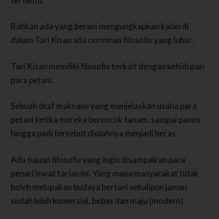
tertentu.
Bahkan ada yang berani mengungkapkan kalau di
dalam Tari Kisan ada cerminan filosofis yang luhur.
Tari Kisan memiliki filosofis terkait dengan kehidupan
para petani.
Sebuah draf maknawi yang menjelaskan usaha para
petani ketika mereka bercocok tanam, sampai panen
hingga padi tersebut diolahnya menjadi beras.
Ada tujuan filosofis yang ingin disampaikan para
penari lewat tarian ini. Yang mana masyarakat tidak
boleh melupakan budaya bertani sekalipun jaman
sudah lebih komersial, bebas dan maju (modern).