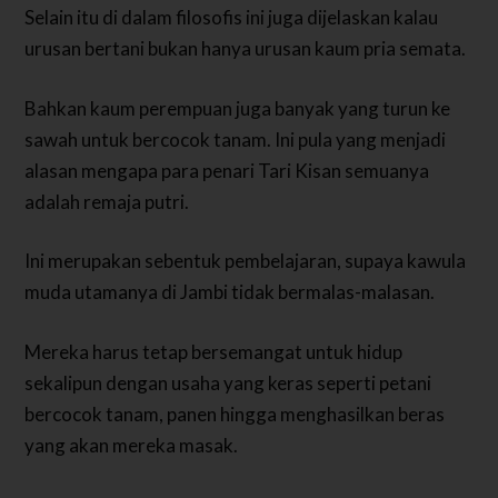
Selain itu di dalam filosofis ini juga dijelaskan kalau
urusan bertani bukan hanya urusan kaum pria semata.
Bahkan kaum perempuan juga banyak yang turun ke
sawah untuk bercocok tanam. Ini pula yang menjadi
alasan mengapa para penari Tari Kisan semuanya
adalah remaja putri.
Ini merupakan sebentuk pembelajaran, supaya kawula
muda utamanya di Jambi tidak bermalas-malasan.
Mereka harus tetap bersemangat untuk hidup
sekalipun dengan usaha yang keras seperti petani
bercocok tanam, panen hingga menghasilkan beras
yang akan mereka masak.