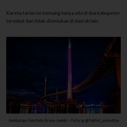
Karena tarian ini memang hanya ada di dua kabupaten
tersebut dan tidak ditemukan di daerah lain.
Jembatan Gentala Arasy Jambi – foto ig @fakhri_anindita