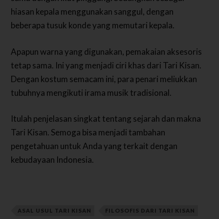
hiasan kepala menggunakan sanggul, dengan
beberapa tusuk konde yang memutari kepala.
Apapun warna yang digunakan, pemakaian aksesoris
tetap sama. Ini yang menjadi ciri khas dari Tari Kisan.
Dengan kostum semacam ini, para penari meliukkan
tubuhnya mengikuti irama musik tradisional.
Itulah penjelasan singkat tentang sejarah dan makna
Tari Kisan. Semoga bisa menjadi tambahan
pengetahuan untuk Anda yang terkait dengan
kebudayaan Indonesia.
ASAL USUL TARI KISAN
FILOSOFIS DARI TARI KISAN