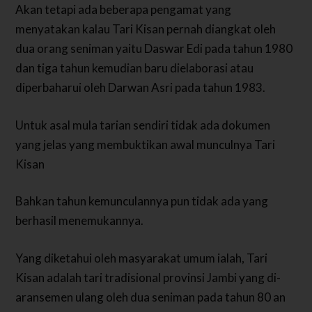
Akan tetapi ada beberapa pengamat yang
menyatakan kalau Tari Kisan pernah diangkat oleh
dua orang seniman yaitu Daswar Edi pada tahun 1980
dan tiga tahun kemudian baru dielaborasi atau
diperbaharui oleh Darwan Asri pada tahun 1983.
Untuk asal mula tarian sendiri tidak ada dokumen
yang jelas yang membuktikan awal munculnya Tari
Kisan
Bahkan tahun kemunculannya pun tidak ada yang
berhasil menemukannya.
Yang diketahui oleh masyarakat umum ialah, Tari
Kisan adalah tari tradisional provinsi Jambi yang di-
aransemen ulang oleh dua seniman pada tahun 80 an