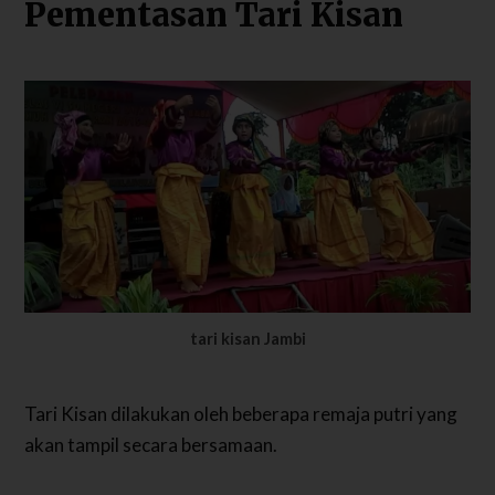
Pementasan Tari Kisan
tari kisan Jambi
Tari Kisan dilakukan oleh beberapa remaja putri yang
akan tampil secara bersamaan.