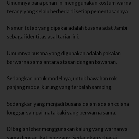
Umumnya para penari ini menggunakan kostum warna
terang yang selalu berbeda di setiap pementasannya.
Namun tetap yang dipakai adalah busana adat Jambi
sebagai identitas asal tarian ini.
Umumnya busana yang digunakan adalah pakaian
berwarna sama antara atasan dengan bawahan.
Sedangkan untuk modelnya, untuk bawahan rok
panjang model kurung yang terbelah samping.
Sedangkan yang menjadi busana dalam adalah celana
longgar sampai mata kaki yang berwarna sama.
Di bagian leher menggunakan kalung yang warnanya
sama dengan ikat pinggang. Sedangkan sebagai