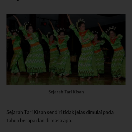
Sejarah Tari Kisan
Sejarah Tari Kisan sendiri tidak jelas dimulai pada
tahun berapa dan di masa apa.