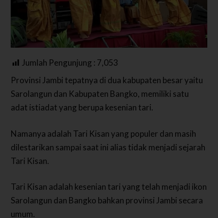
Jumlah Pengunjung :
7,053
Provinsi Jambi tepatnya di dua kabupaten besar yaitu
Sarolangun dan Kabupaten Bangko, memiliki satu
adat istiadat yang berupa kesenian tari.
Namanya adalah Tari Kisan yang populer dan masih
dilestarikan sampai saat ini alias tidak menjadi sejarah
Tari Kisan.
Tari Kisan adalah kesenian tari yang telah menjadi ikon
Sarolangun dan Bangko bahkan provinsi Jambi secara
umum.