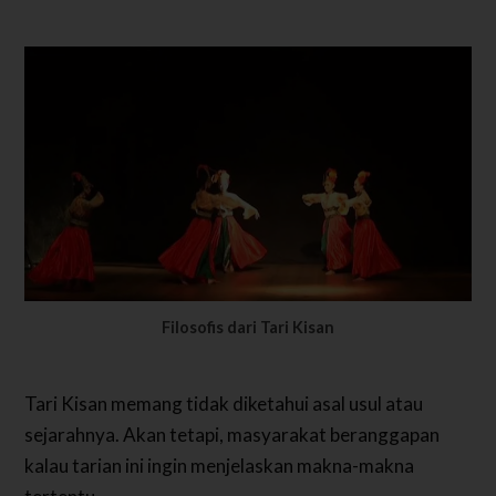
Filosofis dari Tari Kisan
Tari Kisan memang tidak diketahui asal usul atau
sejarahnya. Akan tetapi, masyarakat beranggapan
kalau tarian ini ingin menjelaskan makna-makna