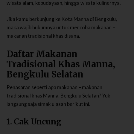
wisata alam, kebudayaan, hingga wisata kulinernya.
Jika kamu berkunjung ke Kota Manna di Bengkulu,
maka wajib hukumnya untuk mencoba makanan –
makanan tradisional khas disana.
Daftar Makanan
Tradisional Khas Manna,
Bengkulu Selatan
Penasaran seperti apa makanan – makanan
tradisional khas Manna, Bengkulu Selatan? Yuk
langsung saja simak ulasan berikut ini.
1. Cak Uncung