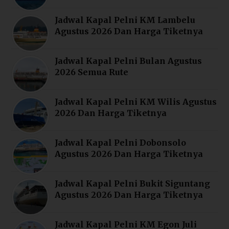
Jadwal Kapal Pelni KM Lambelu
Agustus 2026 Dan Harga Tiketnya
Jadwal Kapal Pelni Bulan Agustus
2026 Semua Rute
Jadwal Kapal Pelni KM Wilis Agustus
2026 Dan Harga Tiketnya
Jadwal Kapal Pelni Dobonsolo
Agustus 2026 Dan Harga Tiketnya
Jadwal Kapal Pelni Bukit Siguntang
Agustus 2026 Dan Harga Tiketnya
Jadwal Kapal Pelni KM Egon Juli