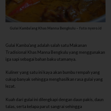
Gulai Kamba’ang Khas Manna Bengkulu – foto nyero.id
Gulai Kamba’ang adalah salah satu Makanan
Tradisional Khas Manna Bengkulu yang menggunakan
iga sapi sebagai bahan baku utamanya.
Kuliner yang satu ini kaya akan bumbu rempah yang
cukup banyak sehingga menghasilkan rasa gulai yang
lezat.
Kuah dari gulai ini dilengkapi dengan daun pakis, daun
talas, serta kelapa parut sangrai sehingga