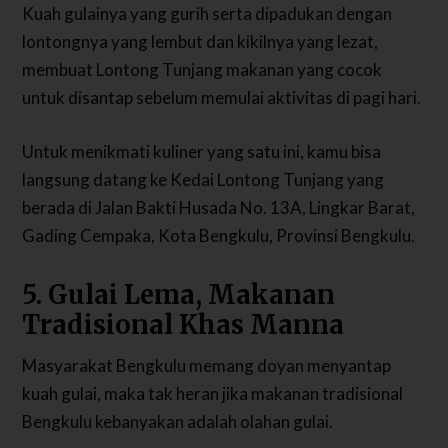
Kuah gulainya yang gurih serta dipadukan dengan
lontongnya yang lembut dan kikilnya yang lezat,
membuat Lontong Tunjang makanan yang cocok
untuk disantap sebelum memulai aktivitas di pagi hari.
Untuk menikmati kuliner yang satu ini, kamu bisa
langsung datang ke Kedai Lontong Tunjang yang
berada di Jalan Bakti Husada No. 13A, Lingkar Barat,
Gading Cempaka, Kota Bengkulu, Provinsi Bengkulu.
5. Gulai Lema, Makanan
Tradisional Khas Manna
Masyarakat Bengkulu memang doyan menyantap
kuah gulai, maka tak heran jika makanan tradisional
Bengkulu kebanyakan adalah olahan gulai.