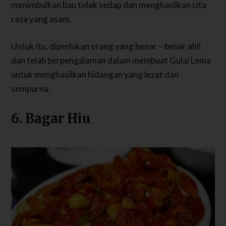
menimbulkan bau tidak sedap dan menghasilkan cita
rasa yang asam.
Untuk itu, diperlukan orang yang benar – benar ahli
dan telah berpengalaman dalam membuat Gulai Lema
untuk menghasilkan hidangan yang lezat dan
sempurna.
6. Bagar Hiu