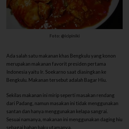
Foto: @icipiniki
Ada salah satu makanan khas Bengkulu yang konon
merupakan makanan favorit presiden pertama
Indonesia yaitu Ir. Soekarno saat diasingkan ke
Bengkulu. Makanan tersebut adalah Bagar Hiu.
Sekilas makanan ini mirip seperti masakan rendang
dari Padang, namun masakan ini tidak menggunakan
santan dan hanya menggunakan kelapa sangrai.
Sesuai namanya, makanan ini menggunakan daging hiu
sebagai bahan baku utamanya.