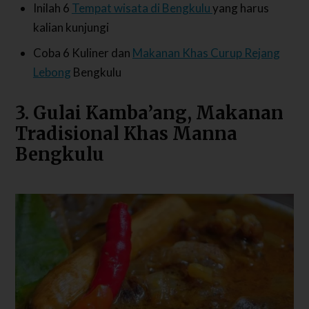
Inilah 6
Tempat wisata di Bengkulu
yang harus
kalian kunjungi
Coba 6 Kuliner dan
Makanan Khas Curup Rejang
Lebong
Bengkulu
3. Gulai Kamba’ang, Makanan
Tradisional Khas Manna
Bengkulu