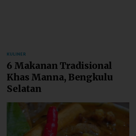
KULINER
6 Makanan Tradisional
Khas Manna, Bengkulu
Selatan