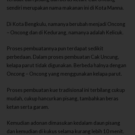
sendiri merupakan nama makanan ini di Kota Manna.
Di Kota Bengkulu, namanya berubah menjadi Oncong
– Oncong dan di Kedurang, namanya adalah Kelicuk.
Proses pembuatannya pun terdapat sedikit
perbedaan. Dalam proses pembuatan Cak Uncung,
kelapa parut tidak digunakan. Berbeda halnya dengan
Oncong – Oncong yang menggunakan kelapa parut.
Proses pembuatan kue tradisional ini terbilang cukup
mudah, cukup hancurkan pisang, tambahkan beras
ketan serta garam.
Kemudian adonan dimasukan kedalam daun pisang
dan kemudian di kukus selama kurang lebih 10 menit.