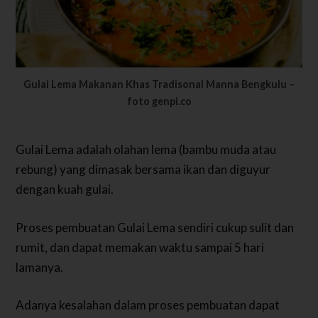
Gulai Lema Makanan Khas Tradisonal Manna Bengkulu –
foto genpi.co
Gulai Lema adalah olahan lema (bambu muda atau
rebung) yang dimasak bersama ikan dan diguyur
dengan kuah gulai.
Proses pembuatan Gulai Lema sendiri cukup sulit dan
rumit, dan dapat memakan waktu sampai 5 hari
lamanya.
Adanya kesalahan dalam proses pembuatan dapat