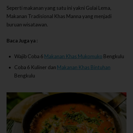
Seperti makanan yang satu ini yakni Gulai Lema,
Makanan Tradisional Khas Manna yang menjadi
buruan wisatawan.
Baca Juga ya :
Wajib Coba 6
Makanan Khas Mukomuko
Bengkulu
Coba 6 Kuliner dan
Makanan Khas Bintuhan
Bengkulu