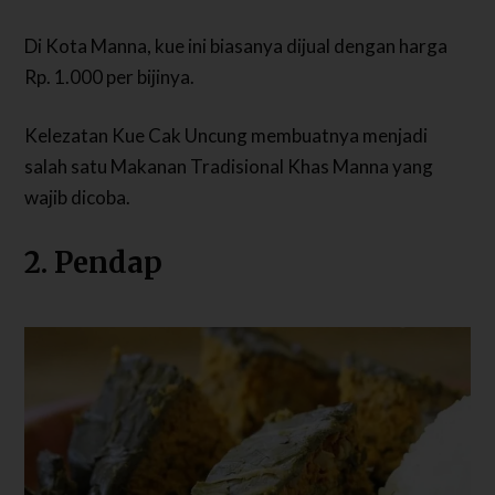
Di Kota Manna, kue ini biasanya dijual dengan harga
Rp. 1.000 per bijinya.
Kelezatan Kue Cak Uncung membuatnya menjadi
salah satu Makanan Tradisional Khas Manna yang
wajib dicoba.
2. Pendap