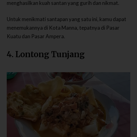
menghasilkan kuah santan yang gurih dan nikmat.
Untuk menikmati santapan yang satu ini, kamu dapat
menemukannya di Kota Manna, tepatnya di Pasar
Kuatu dan Pasar Ampera.
4. Lontong Tunjang