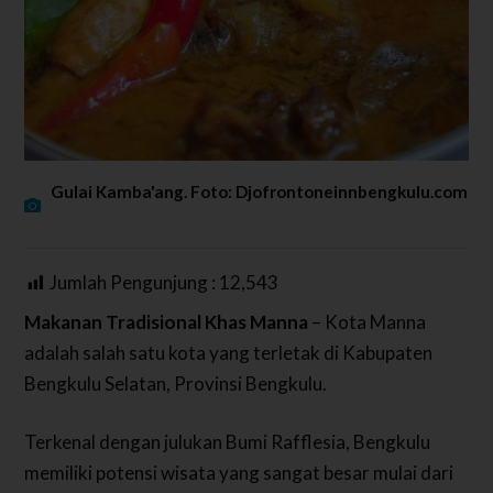
Gulai Kamba'ang. Foto: Djofrontoneinnbengkulu.com
Jumlah Pengunjung :
12,543
Makanan Tradisional Khas Manna
– Kota Manna
adalah salah satu kota yang terletak di Kabupaten
Bengkulu Selatan, Provinsi Bengkulu.
Terkenal dengan julukan Bumi Rafflesia, Bengkulu
memiliki potensi wisata yang sangat besar mulai dari