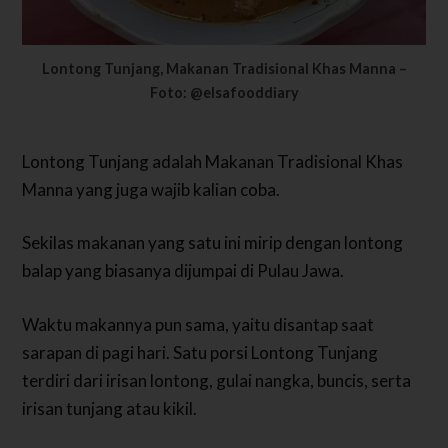
Lontong Tunjang, Makanan Tradisional Khas Manna –
Foto: @elsafooddiary
Lontong Tunjang adalah Makanan Tradisional Khas
Manna yang juga wajib kalian coba.
Sekilas makanan yang satu ini mirip dengan lontong
balap yang biasanya dijumpai di Pulau Jawa.
Waktu makannya pun sama, yaitu disantap saat
sarapan di pagi hari. Satu porsi Lontong Tunjang
terdiri dari irisan lontong, gulai nangka, buncis, serta
irisan tunjang atau kikil.