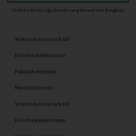
Yo Botoi Botoi, lagu daerah yang berasal dari Bengkulu
Yo botoi-botoi yo tarik tali
Elok-elok pukek besamo
Pukeklah mendarek
Marolah kito seiyo.
Yo botoi-botoi yo tarik tali
Elok-elok pukek besamo