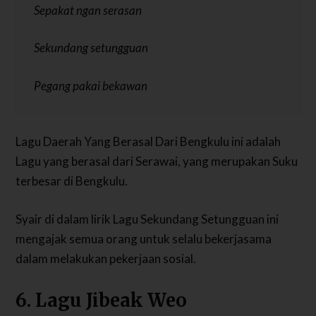
Sepakat ngan serasan
Sekundang setungguan
Pegang pakai bekawan
Lagu Daerah Yang Berasal Dari Bengkulu ini adalah
Lagu yang berasal dari Serawai, yang merupakan Suku
terbesar di Bengkulu.
Syair di dalam lirik Lagu Sekundang Setungguan ini
mengajak semua orang untuk selalu bekerjasama
dalam melakukan pekerjaan sosial.
6. Lagu Jibeak Weo