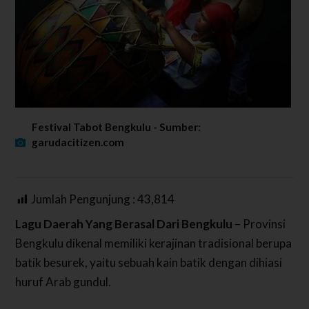
Festival Tabot Bengkulu - Sumber:
garudacitizen.com
Jumlah Pengunjung :
43,814
Lagu Daerah Yang Berasal Dari Bengkulu
– Provinsi
Bengkulu dikenal memiliki kerajinan tradisional berupa
batik besurek, yaitu sebuah kain batik dengan dihiasi
huruf Arab gundul.