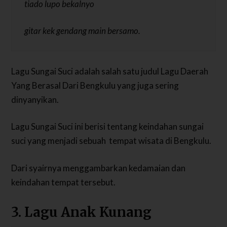
tiado lupo bekalnyo
gitar kek gendang main bersamo.
Lagu Sungai Suci adalah salah satu judul Lagu Daerah
Yang Berasal Dari Bengkulu yang juga sering
dinyanyikan.
Lagu Sungai Suci ini berisi tentang keindahan sungai
suci yang menjadi sebuah tempat wisata di Bengkulu.
Dari syairnya menggambarkan kedamaian dan
keindahan tempat tersebut.
3. Lagu Anak Kunang