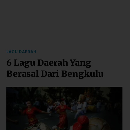
LAGU DAERAH
6 Lagu Daerah Yang
Berasal Dari Bengkulu