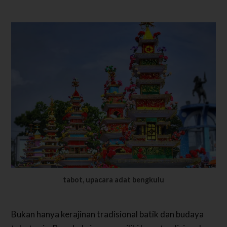
tabot, upacara adat bengkulu
Bukan hanya kerajinan tradisional batik dan budaya