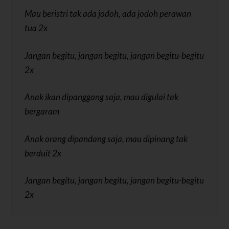
Mau beristri tak ada jodoh, ada jodoh perawan
tua 2x
Jangan begitu, jangan begitu, jangan begitu-begitu
2x
Anak ikan dipanggang saja, mau digulai tak
bergaram
Anak orang dipandang saja, mau dipinang tak
berduit 2x
Jangan begitu, jangan begitu, jangan begitu-begitu
2x