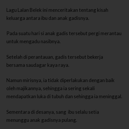
Lagu Lalan Belek ini menceritakan tentang kisah
keluarga antara ibu dan anak gadisnya.
Pada suatu hari si anak gadis tersebut pergi merantau
untuk mengadu nasibnya.
Setelah di perantauan, gadis tersebut bekerja
bersama saudagar kaya raya.
Namun mirisnya, ia tidak diperlakukan dengan baik
oleh majikannya, sehingga ia sering sekali
mendapatkan luka di tubuh dan sehingga ia meninggal.
Sementara di desanya, sang ibu selalu setia
menunggu anak gadisnya pulang.