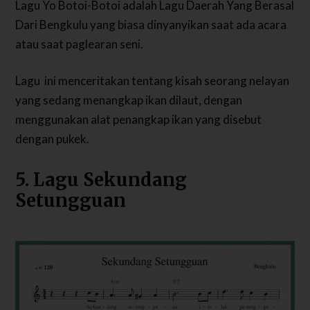
Lagu Yo Botoi-Botoi adalah Lagu Daerah Yang Berasal
Dari Bengkulu yang biasa dinyanyikan saat ada acara
atau saat paglearan seni.
Lagu ini menceritakan tentang kisah seorang nelayan
yang sedang menangkap ikan dilaut, dengan
menggunakan alat penangkap ikan yang disebut
dengan pukek.
5. Lagu Sekundang
Setungguan