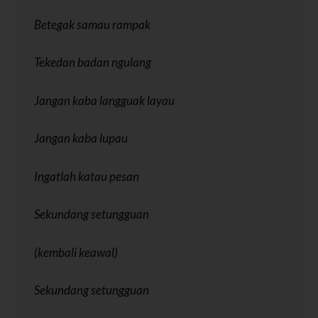
Betegak samau rampak
Tekedan badan ngulang
Jangan kaba langguak layau
Jangan kaba lupau
Ingatlah katau pesan
Sekundang setungguan
(kembali keawal)
Sekundang setungguan