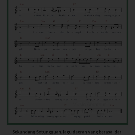
Sekundang Setungguan, lagu daerah yang berasal dari