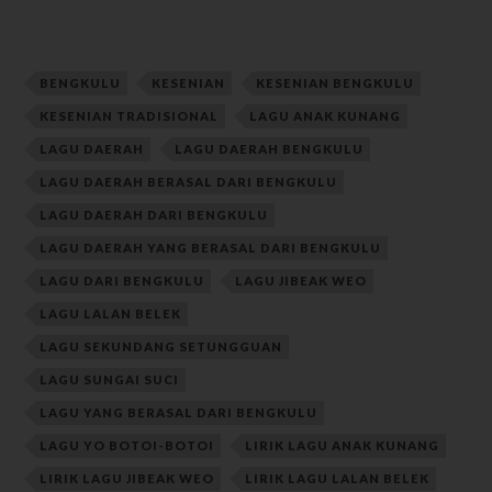
BENGKULU
KESENIAN
KESENIAN BENGKULU
KESENIAN TRADISIONAL
LAGU ANAK KUNANG
LAGU DAERAH
LAGU DAERAH BENGKULU
LAGU DAERAH BERASAL DARI BENGKULU
LAGU DAERAH DARI BENGKULU
LAGU DAERAH YANG BERASAL DARI BENGKULU
LAGU DARI BENGKULU
LAGU JIBEAK WEO
LAGU LALAN BELEK
LAGU SEKUNDANG SETUNGGUAN
LAGU SUNGAI SUCI
LAGU YANG BERASAL DARI BENGKULU
LAGU YO BOTOI-BOTOI
LIRIK LAGU ANAK KUNANG
LIRIK LAGU JIBEAK WEO
LIRIK LAGU LALAN BELEK