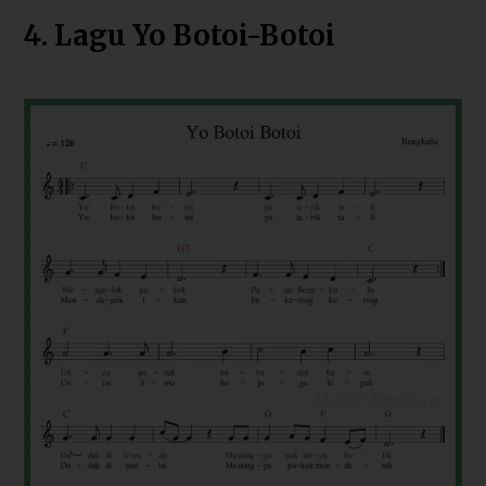
4. Lagu Yo Botoi-Botoi