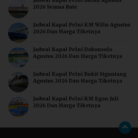
2026 Semua Rute
Jadwal Kapal Pelni KM Wilis Agustus
2026 Dan Harga Tiketnya
Jadwal Kapal Pelni Dobonsolo
Agustus 2026 Dan Harga Tiketnya
Jadwal Kapal Pelni Bukit Siguntang
Agustus 2026 Dan Harga Tiketnya
Jadwal Kapal Pelni KM Egon Juli
2026 Dan Harga Tiketnya