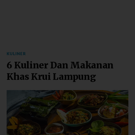
KULINER
6 Kuliner Dan Makanan
Khas Krui Lampung