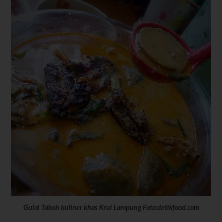
Gulai Taboh kuliner khas Krui Lampung Foto:detikfood.com