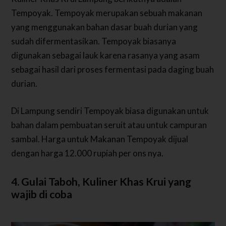
Tempoyak. Tempoyak merupakan sebuah makanan
yang menggunakan bahan dasar buah durian yang
sudah difermentasikan. Tempoyak biasanya
digunakan sebagai lauk karena rasanya yang asam
sebagai hasil dari proses fermentasi pada daging buah
durian.
Di Lampung sendiri Tempoyak biasa digunakan untuk
bahan dalam pembuatan seruit atau untuk campuran
sambal. Harga untuk Makanan Tempoyak dijual
dengan harga 12.000 rupiah per ons nya.
4. Gulai Taboh, Kuliner Khas Krui yang
wajib di coba