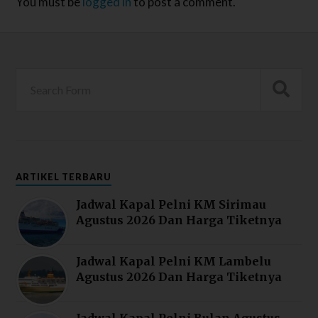
You must be
logged in
to post a comment.
ARTIKEL TERBARU
Jadwal Kapal Pelni KM Sirimau
Agustus 2026 Dan Harga Tiketnya
Jadwal Kapal Pelni KM Lambelu
Agustus 2026 Dan Harga Tiketnya
Jadwal Kapal Pelni Bulan Agustus