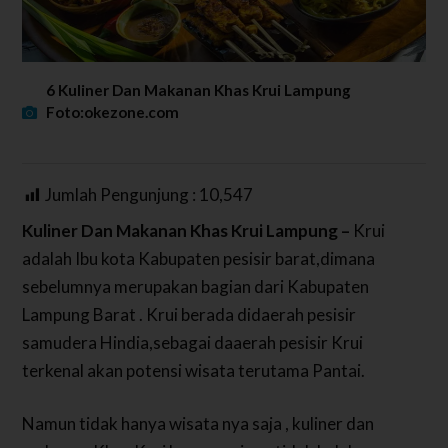
6 Kuliner Dan Makanan Khas Krui Lampung
Foto:okezone.com
Jumlah Pengunjung :
10,547
Kuliner Dan Makanan Khas Krui Lampung –
Krui
adalah Ibu kota Kabupaten pesisir barat,dimana
sebelumnya merupakan bagian dari Kabupaten
Lampung Barat . Krui berada didaerah pesisir
samudera Hindia,sebagai daaerah pesisir Krui
terkenal akan potensi wisata terutama Pantai.
Namun tidak hanya wisata nya saja , kuliner dan