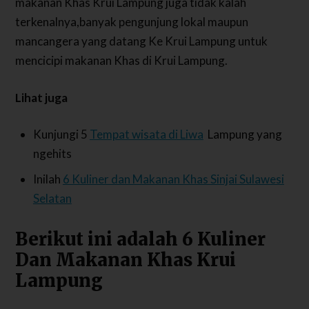
makanan Khas Krui Lampung juga tidak kalah
terkenalnya,banyak pengunjung lokal maupun
mancangera yang datang Ke Krui Lampung untuk
mencicipi makanan Khas di Krui Lampung.
Lihat juga
Kunjungi 5
Tempat wisata di Liwa
Lampung yang
ngehits
Inilah
6 Kuliner dan Makanan Khas Sinjai Sulawesi
Selatan
Berikut ini adalah 6 Kuliner
Dan Makanan Khas Krui
Lampung