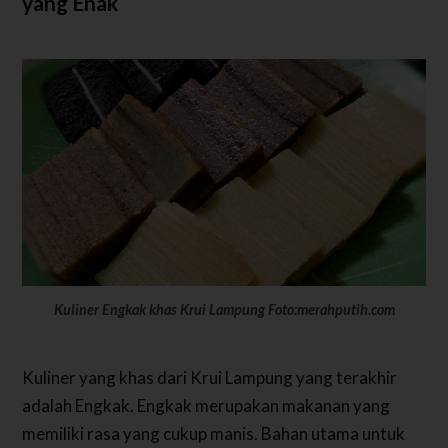
yang Enak
Kuliner Engkak khas Krui Lampung Foto:merahputih.com
Kuliner yang khas dari Krui Lampung yang terakhir
adalah Engkak. Engkak merupakan makanan yang
memiliki rasa yang cukup manis. Bahan utama untuk