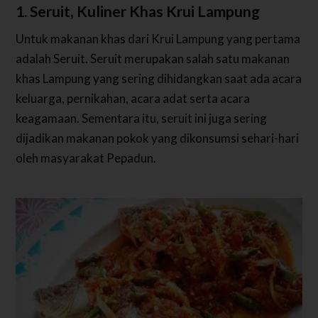
1. Seruit, Kuliner Khas Krui Lampung
Untuk makanan khas dari Krui Lampung yang pertama
adalah Seruit. Seruit merupakan salah satu makanan
khas Lampung yang sering dihidangkan saat ada acara
keluarga, pernikahan, acara adat serta acara
keagamaan. Sementara itu, seruit ini juga sering
dijadikan makanan pokok yang dikonsumsi sehari-hari
oleh masyarakat Pepadun.