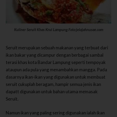
Kuliner Seruit Khas Krui Lampung Foto:jelajahnusae.com
Seruit merupakan sebuah makanan yang terbuat dari
ikan bakar yang dicampur dengan berbagai sambal
terasi khas kota Bandar Lampung seperti tempoyak
ataupun ada pula yang menambahkan mangga. Pada
dasarnya ikan-ikan yang digunakan untuk membuat
seruit cukuplah beragam, hampir semua jenis ikan
dapatt digunakan untuk bahan utama memasak
Seruit.
Namun ikan yang paling sering digunakan ialah ikan