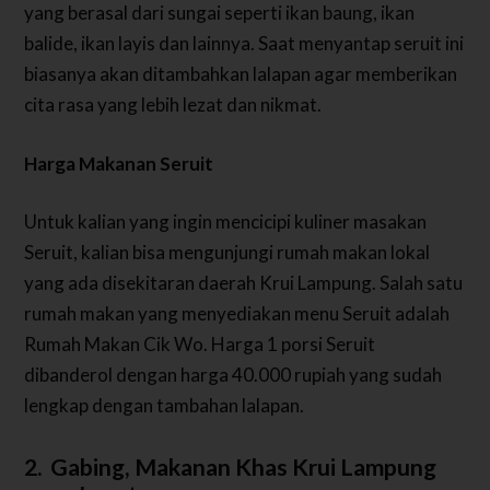
yang berasal dari sungai seperti ikan baung, ikan
balide, ikan layis dan lainnya. Saat menyantap seruit ini
biasanya akan ditambahkan lalapan agar memberikan
cita rasa yang lebih lezat dan nikmat.
Harga Makanan Seruit
Untuk kalian yang ingin mencicipi kuliner masakan
Seruit, kalian bisa mengunjungi rumah makan lokal
yang ada disekitaran daerah Krui Lampung. Salah satu
rumah makan yang menyediakan menu Seruit adalah
Rumah Makan Cik Wo. Harga 1 porsi Seruit
dibanderol dengan harga 40.000 rupiah yang sudah
lengkap dengan tambahan lalapan.
2. Gabing, Makanan Khas Krui Lampung