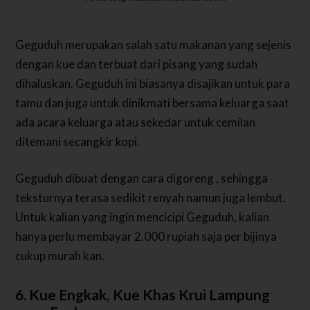
Geguduh merupakan salah satu makanan yang sejenis
dengan kue dan terbuat dari pisang yang sudah
dihaluskan. Geguduh ini biasanya disajikan untuk para
tamu dan juga untuk dinikmati bersama keluarga saat
ada acara keluarga atau sekedar untuk cemilan
ditemani secangkir kopi.
Geguduh dibuat dengan cara digoreng , sehingga
teksturnya terasa sedikit renyah namun juga lembut.
Untuk kalian yang ingin mencicipi Geguduh, kalian
hanya perlu membayar 2.000 rupiah saja per bijinya
cukup murah kan.
6. Kue Engkak, Kue Khas Krui Lampung