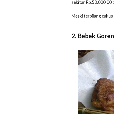
sekitar Rp.50.000,00 p
Meski terbilang cukup
2. Bebek Goren