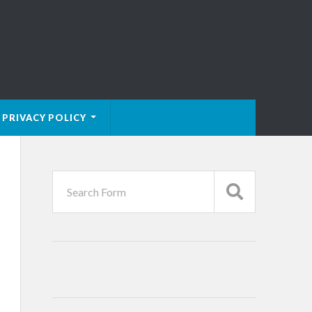
PRIVACY POLICY