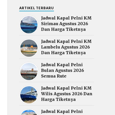
ARTIKEL TERBARU
Jadwal Kapal Pelni KM
Sirimau Agustus 2026
Dan Harga Tiketnya
Jadwal Kapal Pelni KM
Lambelu Agustus 2026
Dan Harga Tiketnya
Jadwal Kapal Pelni
Bulan Agustus 2026
Semua Rute
Jadwal Kapal Pelni KM
Wilis Agustus 2026 Dan
Harga Tiketnya
Jadwal Kapal Pelni