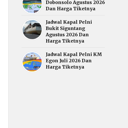
Dobonsolo Agustus 2026
Dan Harga Tiketnya
Jadwal Kapal Pelni
Bukit Siguntang
Agustus 2026 Dan
Harga Tiketnya
Jadwal Kapal Pelni KM
Egon Juli 2026 Dan
Harga Tiketnya