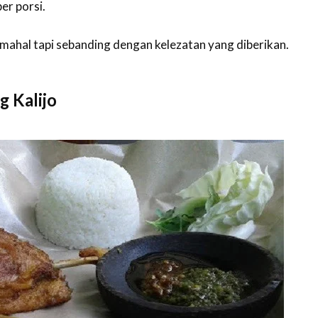
er porsi.
 mahal tapi sebanding dengan kelezatan yang diberikan.
g Kalijo