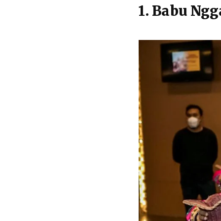
1. Babu Ngg