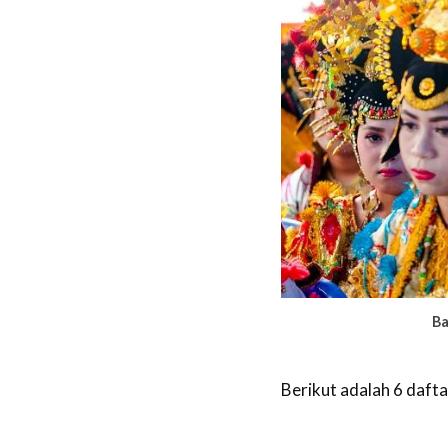
Ba
Berikut adalah 6 dafta