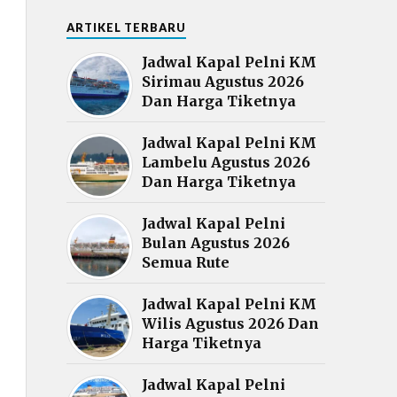
ARTIKEL TERBARU
Jadwal Kapal Pelni KM
Sirimau Agustus 2026
Dan Harga Tiketnya
Jadwal Kapal Pelni KM
Lambelu Agustus 2026
Dan Harga Tiketnya
Jadwal Kapal Pelni
Bulan Agustus 2026
Semua Rute
Jadwal Kapal Pelni KM
Wilis Agustus 2026 Dan
Harga Tiketnya
Jadwal Kapal Pelni