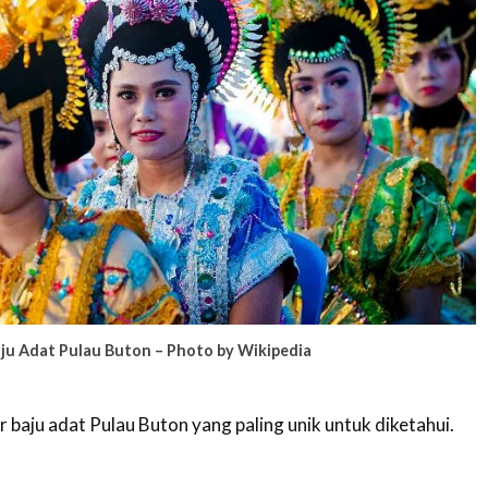
ju Adat Pulau Buton – Photo by Wikipedia
r baju adat Pulau Buton yang paling unik untuk diketahui.