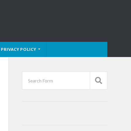
PRIVACY POLICY