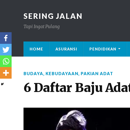
SERING JALAN
Tapi Ingat Pulang
HOME
ASURANSI
PENDIDIKAN
BUDAYA
,
KEBUDAYAAN
,
PAKIAN ADAT
6 Daftar Baju Ada