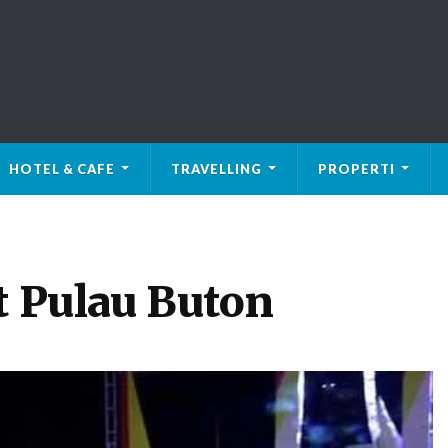
HOTEL & CAFE
TRAVELLING
PROPERTI
t Pulau Buton