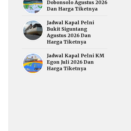
Dobonsolo Agustus 2026
Dan Harga Tiketnya
Jadwal Kapal Pelni
Bukit Siguntang
Agustus 2026 Dan
Harga Tiketnya
Jadwal Kapal Pelni KM
Egon Juli 2026 Dan
Harga Tiketnya