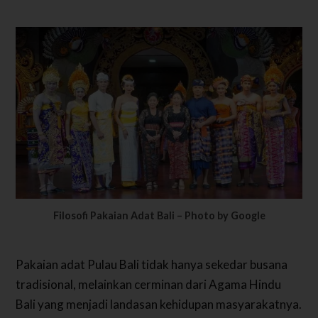
Filosofi Pakaian Adat Bali – Photo by Google
Pakaian adat Pulau Bali tidak hanya sekedar busana
tradisional, melainkan cerminan dari Agama Hindu
Bali yang menjadi landasan kehidupan masyarakatnya.