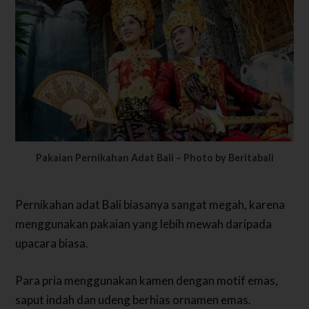
Pakaian Pernikahan Adat Bali – Photo by Beritabali
Pernikahan adat Bali biasanya sangat megah, karena
menggunakan pakaian yang lebih mewah daripada
upacara biasa.
Para pria menggunakan kamen dengan motif emas,
saput indah dan udeng berhias ornamen emas.