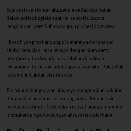
Sejak ratusan tahun lalu, pakaian adat digunakan
dalam setiap kegiatan sakral, seperti upacara
keagamaan, pernikahan maupun prosesi adat desa.
Filosofi yang terkandung di dalamnya merupakan
simbol kesucian, keselarasan dengan alam serta
penghormatan kepada para leluhur dan dewa.
Disamping itu, pakain adat bagi masyarakat Pulau Bali
juga menunjukkan strata sosial.
Para kaum bangsawan biasanya mengenakan pakaian
dengan hiasan emas, selendang sutra dengan kain
berkualitas tinggi. Sedangkan rakyat biasa, umumnya
memakai kain polos dengan aksesoris sederhana.