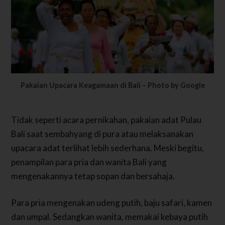
Pakaian Upacara Keagamaan di Bali – Photo by Google
Tidak seperti acara pernikahan, pakaian adat Pulau
Bali saat sembahyang di pura atau melaksanakan
upacara adat terlihat lebih sederhana. Meski begitu,
penampilan para pria dan wanita Bali yang
mengenakannya tetap sopan dan bersahaja.
Para pria mengenakan udeng putih, baju safari, kamen
dan umpal. Sedangkan wanita, memakai kebaya putih