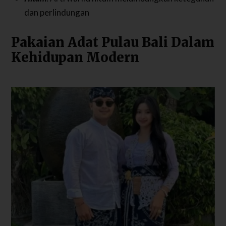
dan perlindungan
Pakaian Adat Pulau Bali Dalam
Kehidupan Modern