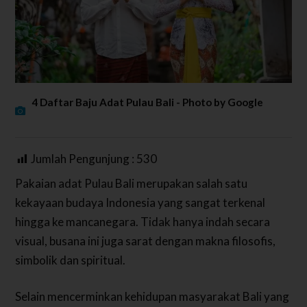
4 Daftar Baju Adat Pulau Bali - Photo by Google
Jumlah Pengunjung :
530
Pakaian adat Pulau Bali merupakan salah satu
kekayaan budaya Indonesia yang sangat terkenal
hingga ke mancanegara. Tidak hanya indah secara
visual, busana ini juga sarat dengan makna filosofis,
simbolik dan spiritual.
Selain mencerminkan kehidupan masyarakat Bali yang