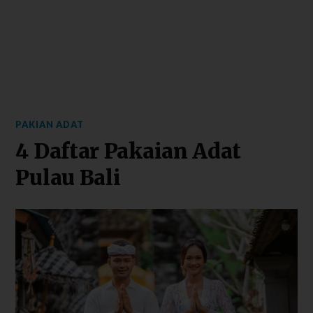
PAKIAN ADAT
4 Daftar Pakaian Adat
Pulau Bali