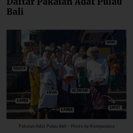
Daftar Pakaian Adat Pulau
Bali
Pakaian Adat Pulau Bali – Photo by Kompasiana