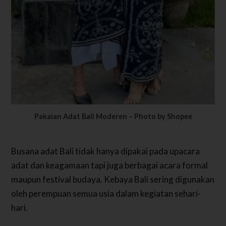
Pakaian Adat Bali Moderen – Photo by Shopee
Busana adat Bali tidak hanya dipakai pada upacara
adat dan keagamaan tapi juga berbagai acara formal
maupun festival budaya. Kebaya Bali sering digunakan
oleh perempuan semua usia dalam kegiatan sehari-
hari.