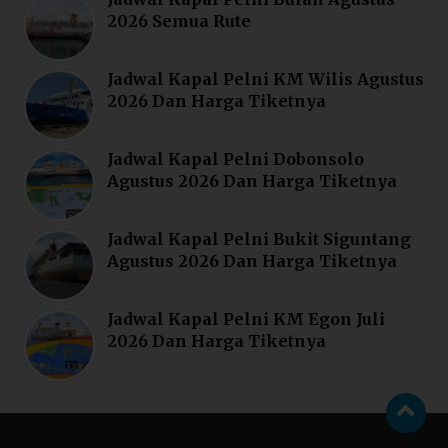
2026 Semua Rute
Jadwal Kapal Pelni KM Wilis Agustus
2026 Dan Harga Tiketnya
Jadwal Kapal Pelni Dobonsolo
Agustus 2026 Dan Harga Tiketnya
Jadwal Kapal Pelni Bukit Siguntang
Agustus 2026 Dan Harga Tiketnya
Jadwal Kapal Pelni KM Egon Juli
2026 Dan Harga Tiketnya