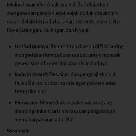
Edukasi sejak dini
: Anak-anak di Bali diajarkan
mengenakan pakaian adat sejak duduk di sekolah
dasar. Selain itu pada hari-hari tertentu seperti Hari
Raya Galungan, Kuningan dan Nyepi.
Festival Budaya
: Pemerintah daerah di Bali sering
mengadakan lomba busana adat untuk menarik
generasi muda mencintai warisan budaya
Industri Kreatif
: Desainer dan pengrajin kain di
Pulau Bali terus berinovasi agar pakaian adat
tetap diminati
Pariwisata
: Menyediakan paket wisata yang
memungkinkan turis merasakan pengalaman
memakai pakaian adat Bali
Baca Juga: