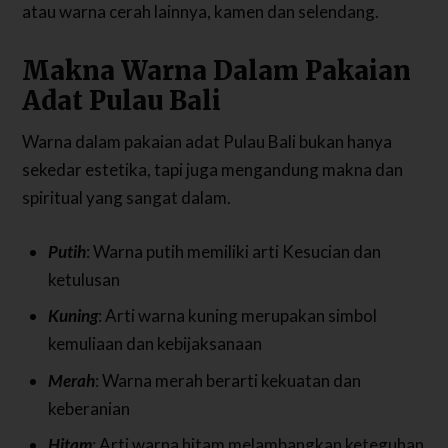
atau warna cerah lainnya, kamen dan selendang.
Makna Warna Dalam Pakaian
Adat Pulau Bali
Warna dalam pakaian adat Pulau Bali bukan hanya
sekedar estetika, tapi juga mengandung makna dan
spiritual yang sangat dalam.
Putih
: Warna putih memiliki arti Kesucian dan
ketulusan
Kuning
: Arti warna kuning merupakan simbol
kemuliaan dan kebijaksanaan
Merah
: Warna merah berarti kekuatan dan
keberanian
Hitam
: Arti warna hitam melambangkan keteguhan