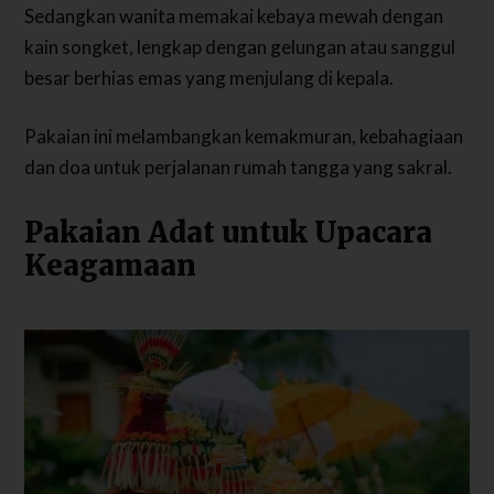
Sedangkan wanita memakai kebaya mewah dengan
kain songket, lengkap dengan gelungan atau sanggul
besar berhias emas yang menjulang di kepala.
Pakaian ini melambangkan kemakmuran, kebahagiaan
dan doa untuk perjalanan rumah tangga yang sakral.
Pakaian Adat untuk Upacara
Keagamaan