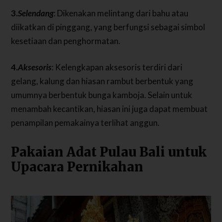
3.
Selendang
: Dikenakan melintang dari bahu atau
diikatkan di pinggang, yang berfungsi sebagai simbol
kesetiaan dan penghormatan.
4.
Aksesoris
: Kelengkapan aksesoris terdiri dari
gelang, kalung dan hiasan rambut berbentuk yang
umumnya berbentuk bunga kamboja. Selain untuk
menambah kecantikan, hiasan ini juga dapat membuat
penampilan pemakainya terlihat anggun.
Pakaian Adat Pulau Bali untuk
Upacara Pernikahan