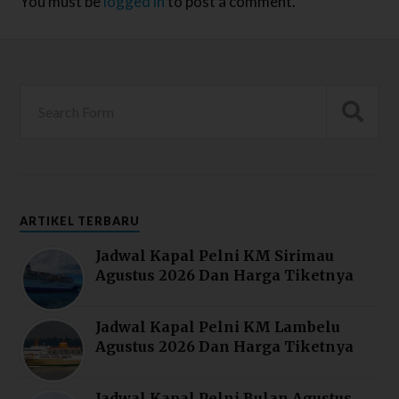
You must be
logged in
to post a comment.
ARTIKEL TERBARU
Jadwal Kapal Pelni KM Sirimau
Agustus 2026 Dan Harga Tiketnya
Jadwal Kapal Pelni KM Lambelu
Agustus 2026 Dan Harga Tiketnya
Jadwal Kapal Pelni Bulan Agustus