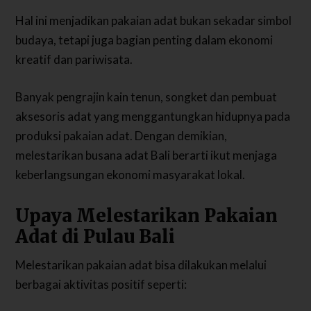
Hal ini menjadikan pakaian adat bukan sekadar simbol
budaya, tetapi juga bagian penting dalam ekonomi
kreatif dan pariwisata.
Banyak pengrajin kain tenun, songket dan pembuat
aksesoris adat yang menggantungkan hidupnya pada
produksi pakaian adat. Dengan demikian,
melestarikan busana adat Bali berarti ikut menjaga
keberlangsungan ekonomi masyarakat lokal.
Upaya Melestarikan Pakaian
Adat di Pulau Bali
Melestarikan pakaian adat bisa dilakukan melalui
berbagai aktivitas positif seperti: