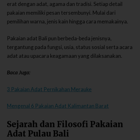
erat dengan adat, agama dan tradisi. Setiap detail
pakaian memiliki pesan tersembunyi. Mulai dari
pemilihan warna, jenis kain hingga cara memakainya.
Pakaian adat Bali pun berbeda-beda jenisnya,
tergantung pada fungsi, usia, status sosial serta acara
adat atau upacara keagamaan yang dilaksanakan.
Baca Juga:
3 Pakaian Adat Pernikahan Merauke
Mengenal 6 Pakaian Adat Kalimantan Barat
Sejarah dan Filosofi Pakaian
Adat Pulau Bali