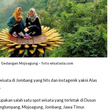
s Gedangan Mojoagung – foto wisatasia.com
sata di Jombang yang hits dan instagenik yakni Alas
.
upakan salah satu spot wisata yang terletak di Dusun
nglumpang, Mojoagung, Jombang, Jawa Timur.