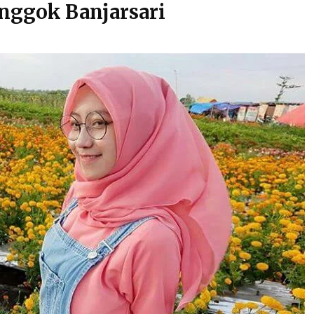
nggok Banjarsari