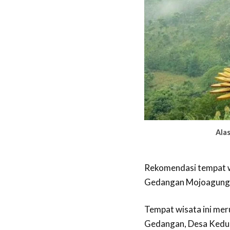
Ala
Rekomendasi tempat wi
Gedangan Mojoagung
Tempat wisata ini mer
Gedangan, Desa Kedu