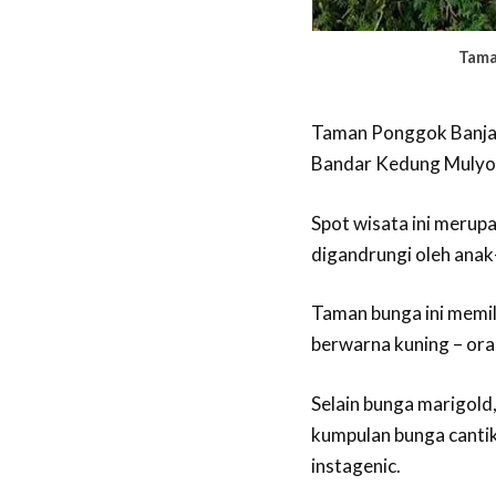
Tama
Taman Ponggok Banjars
Bandar Kedung Mulyo,
Spot wisata ini merup
digandrungi oleh ana
Taman bunga ini memil
berwarna kuning – ora
Selain bunga marigold
kumpulan bunga cantik
instagenic.