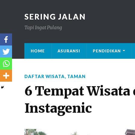
SERING JALAN
Tapi Ingat Pulang
HOME
ASURANSI
PENDIDIKAN
DAFTAR WISATA
,
TAMAN
6 Tempat Wisata
Instagenic