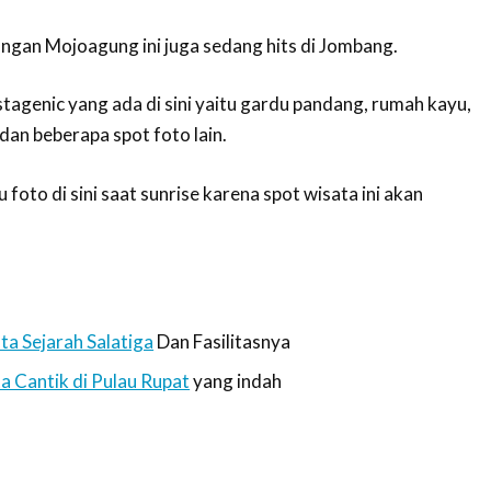
ngan Mojoagung ini juga sedang hits di Jombang.
tagenic yang ada di sini yaitu gardu pandang, rumah kayu,
dan beberapa spot foto lain.
foto di sini saat sunrise karena spot wisata ini akan
a Sejarah Salatiga
Dan Fasilitasnya
a Cantik di Pulau Rupat
yang indah