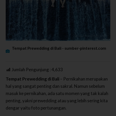
Tempat Prewedding di Bali - sumber-pinterest.com
Jumlah Pengunjung :
4,633
Tempat Prewedding di Bali
– Pernikahan merupakan
hal yang sangat penting dan sakral. Namun sebelum
masuk ke pernikahan, ada satu momen yang tak kalah
penting, yakni prewedding atau yang lebih sering kita
dengar yaitu foto pertunangan.