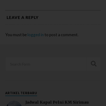
LEAVE A REPLY
You must be
logged in
to post a comment.
ARTIKEL TERBARU
Jadwal Kapal Pelni KM Sirimau