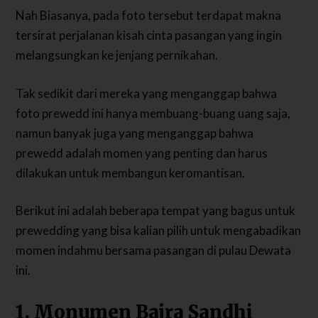
Nah Biasanya, pada foto tersebut terdapat makna
tersirat perjalanan kisah cinta pasangan yang ingin
melangsungkan ke jenjang pernikahan.
Tak sedikit dari mereka yang menganggap bahwa
foto prewedd ini hanya membuang-buang uang saja,
namun banyak juga yang menganggap bahwa
prewedd adalah momen yang penting dan harus
dilakukan untuk membangun keromantisan.
Berikut ini adalah beberapa tempat yang bagus untuk
prewedding yang bisa kalian pilih untuk mengabadikan
momen indahmu bersama pasangan di pulau Dewata
ini.
1. Monumen Bajra Sandhi