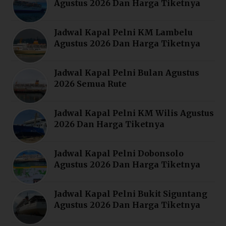
Agustus 2026 Dan Harga Tiketnya
Jadwal Kapal Pelni KM Lambelu
Agustus 2026 Dan Harga Tiketnya
Jadwal Kapal Pelni Bulan Agustus
2026 Semua Rute
Jadwal Kapal Pelni KM Wilis Agustus
2026 Dan Harga Tiketnya
Jadwal Kapal Pelni Dobonsolo
Agustus 2026 Dan Harga Tiketnya
Jadwal Kapal Pelni Bukit Siguntang
Agustus 2026 Dan Harga Tiketnya