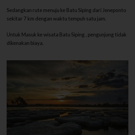
Sedangkan rute menuju ke Batu Siping dari Jeneponto
sekitar 7 km dengan waktu tempuh satu jam.
Untuk Masuk ke wisata Batu Siping , pengunjung tidak
dikenakan biaya.