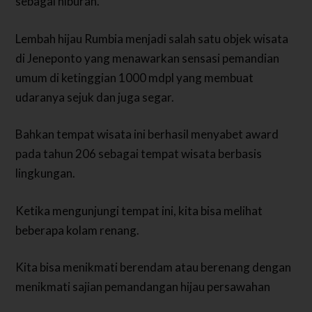
sebagai hiburan.
Lembah hijau Rumbia menjadi salah satu objek wisata
di Jeneponto yang menawarkan sensasi pemandian
umum di ketinggian 1000 mdpl yang membuat
udaranya sejuk dan juga segar.
Bahkan tempat wisata ini berhasil menyabet award
pada tahun 206 sebagai tempat wisata berbasis
lingkungan.
Ketika mengunjungi tempat ini, kita bisa melihat
beberapa kolam renang.
Kita bisa menikmati berendam atau berenang dengan
menikmati sajian pemandangan hijau persawahan