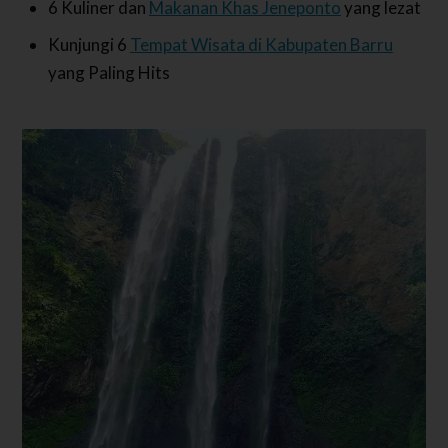
6 Kuliner dan
Makanan Khas Jeneponto
yang lezat
Kunjungi 6
Tempat Wisata di Kabupaten Barru
yang Paling Hits