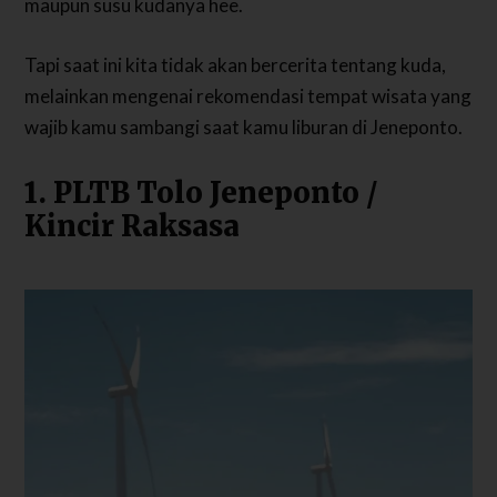
maupun susu kudanya hee.
Tapi saat ini kita tidak akan bercerita tentang kuda,
melainkan mengenai rekomendasi tempat wisata yang
wajib kamu sambangi saat kamu liburan di Jeneponto.
1. PLTB Tolo Jeneponto /
Kincir Raksasa