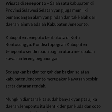
Wisata di Jeneponto
– Salah satu kabupaten di
Provinsi Sulawesi Selatan yang juga memiliki
pemandangan alam yang indah dan tak kalah dari
daerah lainnya adalah Kabupaten Jeneponto.
Kabupaten Jenepoto beribukota di Kota
Bontosunggu. Kondisi topografi Kabupaten
Jeneponto sendiri pada bagian utara merupakan
kawasan lereng pegunungan.
Sedangkan bagian tengah dan bagian selatan
kabupaten Jeneponto merupakan kawasan pesisir
serta dataran rendah.
Mungkin diantara kita sudah banyak yang tau jika
daerah Jeneponto itu identik dengan kuda dan coto