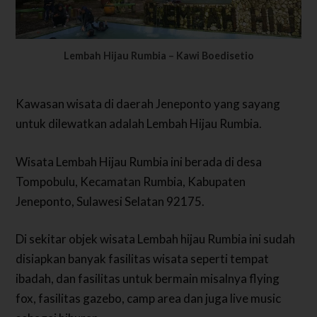
Lembah Hijau Rumbia – Kawi Boedisetio
Kawasan wisata di daerah Jeneponto yang sayang
untuk dilewatkan adalah Lembah Hijau Rumbia.
Wisata Lembah Hijau Rumbia ini berada di desa
Tompobulu, Kecamatan Rumbia, Kabupaten
Jeneponto, Sulawesi Selatan 92175.
Di sekitar objek wisata Lembah hijau Rumbia ini sudah
disiapkan banyak fasilitas wisata seperti tempat
ibadah, dan fasilitas untuk bermain misalnya flying
fox, fasilitas gazebo, camp area dan juga live music