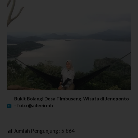
Bukit Bolangi Desa Timbuseng, Wisata di Jeneponto
- foto @adeeirmh
Jumlah Pengunjung :
5,864