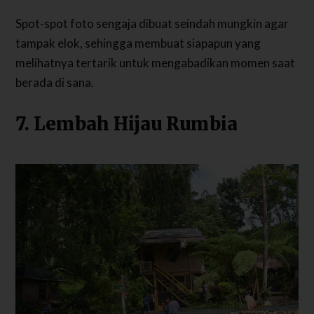
Spot-spot foto sengaja dibuat seindah mungkin agar
tampak elok, sehingga membuat siapapun yang
melihatnya tertarik untuk mengabadikan momen saat
berada di sana.
7. Lembah Hijau Rumbia