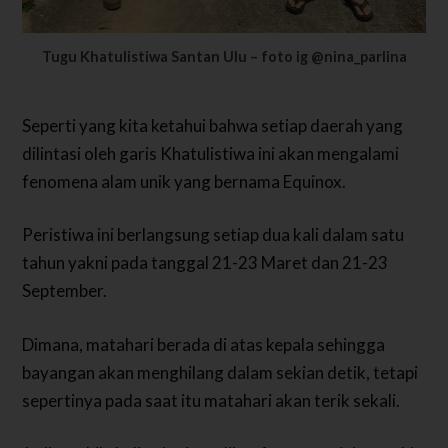
Tugu Khatulistiwa Santan Ulu – foto ig @nina_parlina
Seperti yang kita ketahui bahwa setiap daerah yang
dilintasi oleh garis Khatulistiwa ini akan mengalami
fenomena alam unik yang bernama Equinox.
Peristiwa ini berlangsung setiap dua kali dalam satu
tahun yakni pada tanggal 21-23 Maret dan 21-23
September.
Dimana, matahari berada di atas kepala sehingga
bayangan akan menghilang dalam sekian detik, tetapi
sepertinya pada saat itu matahari akan terik sekali.