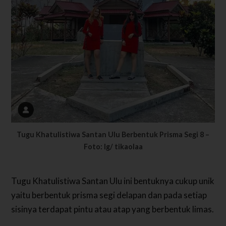
Tugu Khatulistiwa Santan Ulu Berbentuk Prisma Segi 8 –
Foto: Ig/ tikaolaa
Tugu Khatulistiwa Santan Ulu ini bentuknya cukup unik
yaitu berbentuk prisma segi delapan dan pada setiap
sisinya terdapat pintu atau atap yang berbentuk limas.