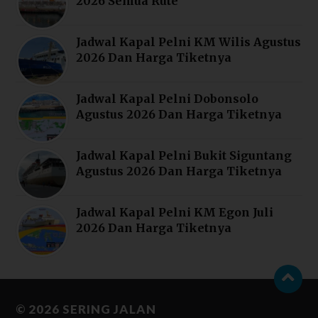
2026 Semua Rute
Jadwal Kapal Pelni KM Wilis Agustus
2026 Dan Harga Tiketnya
Jadwal Kapal Pelni Dobonsolo
Agustus 2026 Dan Harga Tiketnya
Jadwal Kapal Pelni Bukit Siguntang
Agustus 2026 Dan Harga Tiketnya
Jadwal Kapal Pelni KM Egon Juli
2026 Dan Harga Tiketnya
© 2026
SERING JALAN