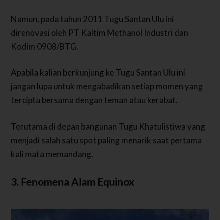
Namun, pada tahun 2011 Tugu Santan Ulu ini
direnovasi oleh PT Kaltim Methanol Industri dan
Kodim 0908/BTG.
Apabila kalian berkunjung ke Tugu Santan Ulu ini
jangan lupa untuk mengabadikan setiap momen yang
tercipta bersama dengan teman atau kerabat.
Terutama di depan bangunan Tugu Khatulistiwa yang
menjadi salah satu spot paling menarik saat pertama
kali mata memandang.
3. Fenomena Alam Equinox