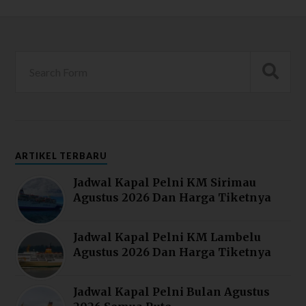
ARTIKEL TERBARU
Jadwal Kapal Pelni KM Sirimau
Agustus 2026 Dan Harga Tiketnya
Jadwal Kapal Pelni KM Lambelu
Agustus 2026 Dan Harga Tiketnya
Jadwal Kapal Pelni Bulan Agustus