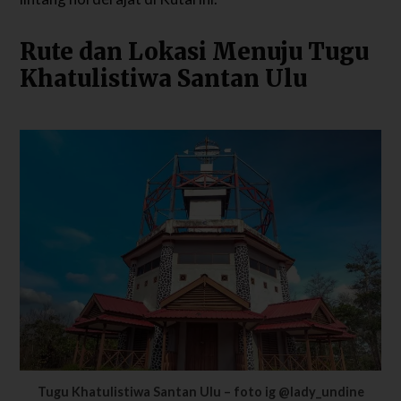
Rute dan Lokasi Menuju Tugu
Khatulistiwa Santan Ulu
Tugu Khatulistiwa Santan Ulu – foto ig @lady_undine