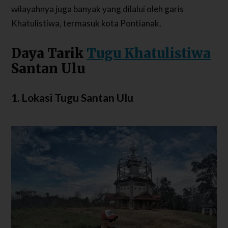
wilayahnya juga banyak yang dilalui oleh garis
Khatulistiwa, termasuk kota Pontianak.
Daya Tarik
Tugu Khatulistiwa
Santan Ulu
1. Lokasi Tugu Santan Ulu