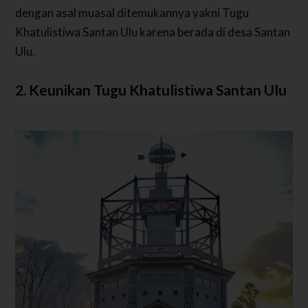
dengan asal muasal ditemukannya yakni Tugu
Khatulistiwa Santan Ulu karena berada di desa Santan
Ulu.
2. Keunikan Tugu Khatulistiwa Santan Ulu