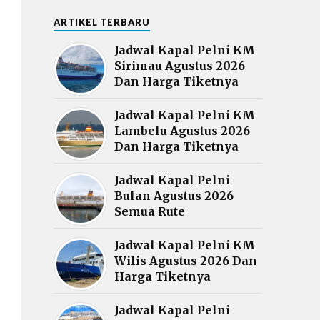
ARTIKEL TERBARU
Jadwal Kapal Pelni KM
Sirimau Agustus 2026
Dan Harga Tiketnya
Jadwal Kapal Pelni KM
Lambelu Agustus 2026
Dan Harga Tiketnya
Jadwal Kapal Pelni
Bulan Agustus 2026
Semua Rute
Jadwal Kapal Pelni KM
Wilis Agustus 2026 Dan
Harga Tiketnya
Jadwal Kapal Pelni