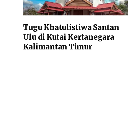
Tugu Khatulistiwa Santan
Ulu di Kutai Kertanegara
Kalimantan Timur