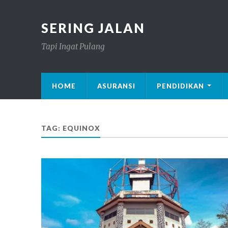
SERING JALAN
Tapi Ingat Pulang
HOME
ASURANSI
PENDIDIKAN
TAG: EQUINOX