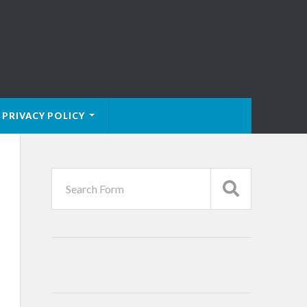
PRIVACY POLICY