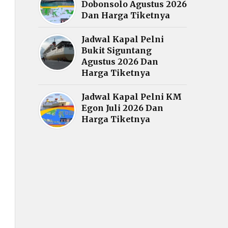
Dobonsolo Agustus 2026
Dan Harga Tiketnya
Jadwal Kapal Pelni
Bukit Siguntang
Agustus 2026 Dan
Harga Tiketnya
Jadwal Kapal Pelni KM
Egon Juli 2026 Dan
Harga Tiketnya