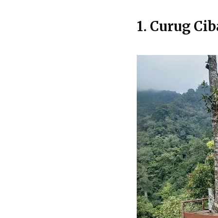
1. Curug Ci