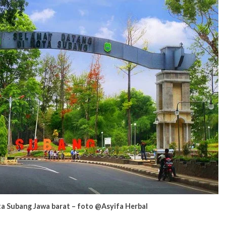
a Subang Jawa barat – foto @Asyifa Herbal