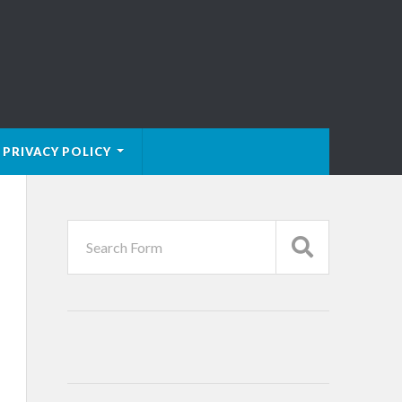
PRIVACY POLICY