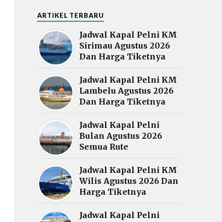
ARTIKEL TERBARU
Jadwal Kapal Pelni KM
Sirimau Agustus 2026
Dan Harga Tiketnya
Jadwal Kapal Pelni KM
Lambelu Agustus 2026
Dan Harga Tiketnya
Jadwal Kapal Pelni
Bulan Agustus 2026
Semua Rute
Jadwal Kapal Pelni KM
Wilis Agustus 2026 Dan
Harga Tiketnya
Jadwal Kapal Pelni