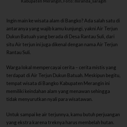
Kabupaten Merangin, Foto: miranda_saragih
Ingin main ke wisata alam di Bangko? Ada salah satu di
antaranya yang wajib kamu kunjungi, yakni Air Terjun
Dukun Batuah yang berada di Desa Rantau Suli, dari
situ Air terjun ini juga dikenal dengan nama Air Terjun
Rantau Suli.
Warga lokal mempercayai cerita – cerita mistis yang
terdapat di Air Terjun Dukun Batuah. Meskipun begitu,
tempat wisata di Bangko Kabupaten Merangin ini
memiliki keindahan alam yang menawan sehingga
tidak menyurutkan nyali para wisatawan.
Untuk sampai ke air terjunnya, kamu butuh perjuangan
yang ekstra karena treknya harus membelah hutan.