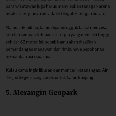
para wisatawan juga harus menyiapkan tenaga karena
letak air terjunnya berada di tengah – tengah hutan.
Namun demikian, kamu dijamin nggak bakal menyesal
setelah sampai di depan air terjun yang memiliki tinggi
sekitar 62 meter ini, sebab kamu akan disajikan
pemandangan menawan dan rimbunnya pepohonan
menambah asri suasana.
Kalau kamu ingin liburan dan mencari ketenangan, Air
Terjun Segerincing cocok untuk kamu kunjungi.
5. Merangin Geopark