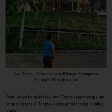
Jam Gento – Tempat wisata di Bangko Kabupaten
Merangin, Foto: josua_leo
Selanjutnya kamu bisa ke Jam Gento yang merupakan
tempat wisata di Bangko Kabupaten Merangin paling
ikonik.