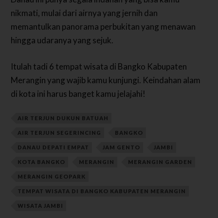
nikmati, mulai dari airnya yang jernih dan
memantulkan panorama perbukitan yang menawan
hingga udaranya yang sejuk.
Itulah tadi 6 tempat wisata di Bangko Kabupaten
Merangin yang wajib kamu kunjungi. Keindahan alam
di kota ini harus banget kamu jelajahi!
AIR TERJUN DUKUN BATUAH
AIR TERJUN SEGERINCING
BANGKO
DANAU DEPATI EMPAT
JAM GENTO
JAMBI
KOTA BANGKO
MERANGIN
MERANGIN GARDEN
MERANGIN GEOPARK
TEMPAT WISATA DI BANGKO KABUPATEN MERANGIN
WISATA JAMBI