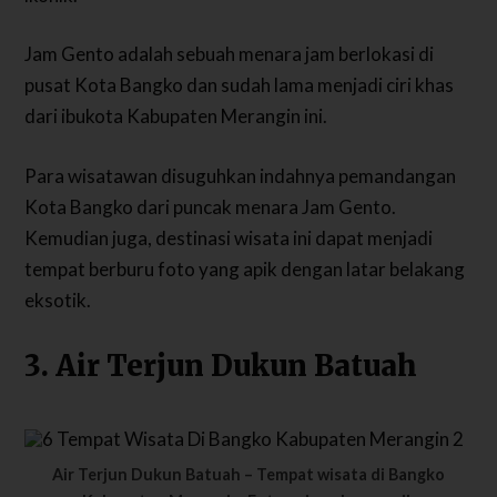
Jam Gento adalah sebuah menara jam berlokasi di
pusat Kota Bangko dan sudah lama menjadi ciri khas
dari ibukota Kabupaten Merangin ini.
Para wisatawan disuguhkan indahnya pemandangan
Kota Bangko dari puncak menara Jam Gento.
Kemudian juga, destinasi wisata ini dapat menjadi
tempat berburu foto yang apik dengan latar belakang
eksotik.
3. Air Terjun Dukun Batuah
Air Terjun Dukun Batuah – Tempat wisata di Bangko