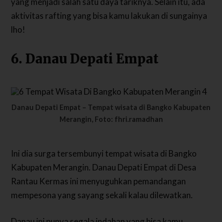
yang menjadi salah satu daya tariknya. Selain itu, ada
aktivitas rafting yang bisa kamu lakukan di sungainya
lho!
6. Danau Depati Empat
Danau Depati Empat – Tempat wisata di Bangko Kabupaten
Merangin, Foto: fhri.ramadhan
Ini dia surga tersembunyi tempat wisata di Bangko
Kabupaten Merangin. Danau Depati Empat di Desa
Rantau Kermas ini menyuguhkan pemandangan
mempesona yang sayang sekali kalau dilewatkan.
Danau ini punya segala indahan yang bisa kamu