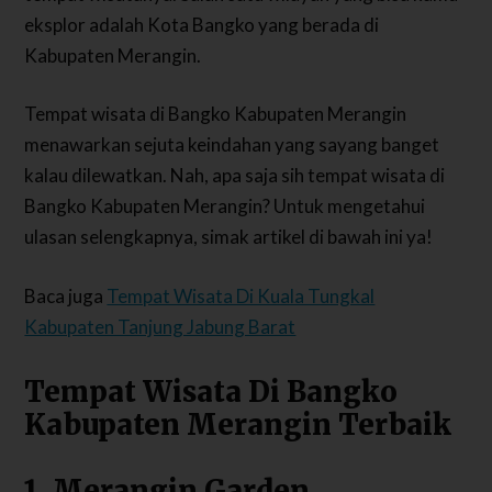
eksplor adalah Kota Bangko yang berada di
Kabupaten Merangin.
Tempat wisata di Bangko Kabupaten Merangin
menawarkan sejuta keindahan yang sayang banget
kalau dilewatkan. Nah, apa saja sih tempat wisata di
Bangko Kabupaten Merangin? Untuk mengetahui
ulasan selengkapnya, simak artikel di bawah ini ya!
Baca juga
Tempat Wisata Di Kuala Tungkal
Kabupaten Tanjung Jabung Barat
Tempat Wisata Di Bangko
Kabupaten Merangin Terbaik
1. Merangin Garden