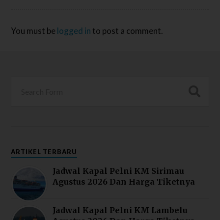
You must be
logged in
to post a comment.
ARTIKEL TERBARU
Jadwal Kapal Pelni KM Sirimau
Agustus 2026 Dan Harga Tiketnya
Jadwal Kapal Pelni KM Lambelu