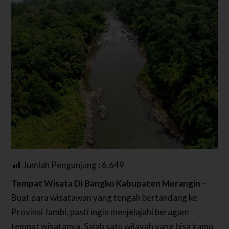
Jumlah Pengunjung :
6,649
Tempat Wisata Di Bangko Kabupaten Merangin
–
Buat para wisatawan yang tengah bertandang ke
Provinsi Jambi, pasti ingin menjelajahi beragam
tempat wisatanya. Salah satu wilayah yang bisa kamu