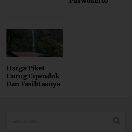
Purwokerto
Harga Tiket
Curug Cipendok
Dan Fasilitasnya