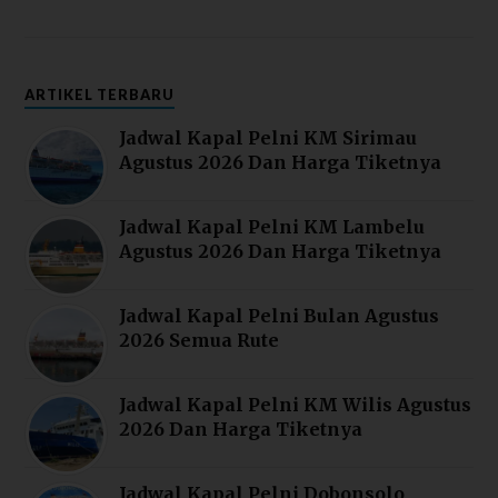
ARTIKEL TERBARU
Jadwal Kapal Pelni KM Sirimau
Agustus 2026 Dan Harga Tiketnya
Jadwal Kapal Pelni KM Lambelu
Agustus 2026 Dan Harga Tiketnya
Jadwal Kapal Pelni Bulan Agustus
2026 Semua Rute
Jadwal Kapal Pelni KM Wilis Agustus
2026 Dan Harga Tiketnya
Jadwal Kapal Pelni Dobonsolo