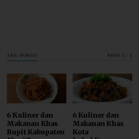
TAG: BURGO
PAGE 1
/
1
6 Kuliner dan
6 Kuliner dan
Makanan Khas
Makanan Khas
Rupit Kabupaten
Kota