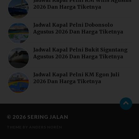
2026 Dan Harga Tiketnya
Jadwal Kapal Pelni Dobonsolo
Agustus 2026 Dan Harga Tiketnya
Jadwal Kapal Pelni Bukit Siguntang
Agustus 2026 Dan Harga Tiketnya
Jadwal Kapal Pelni KM Egon Juli
2026 Dan Harga Tiketnya
© 2026
SERING JALAN
THEME BY
ANDERS NORÉN