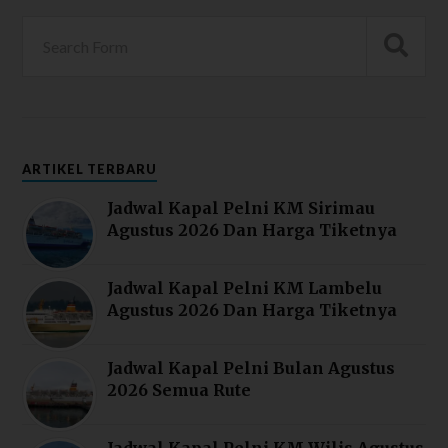
ARTIKEL TERBARU
Jadwal Kapal Pelni KM Sirimau
Agustus 2026 Dan Harga Tiketnya
Jadwal Kapal Pelni KM Lambelu
Agustus 2026 Dan Harga Tiketnya
Jadwal Kapal Pelni Bulan Agustus
2026 Semua Rute
Jadwal Kapal Pelni KM Wilis Agustus