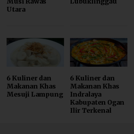
Musi Rawas
Lubuklinggau
Utara
6 Kuliner dan
6 Kuliner dan
Makanan Khas
Makanan Khas
Mesuji Lampung
Indralaya
Kabupaten Ogan
Ilir Terkenal