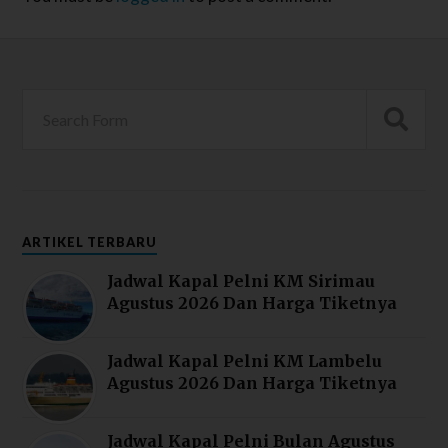
ARTIKEL TERBARU
Jadwal Kapal Pelni KM Sirimau
Agustus 2026 Dan Harga Tiketnya
Jadwal Kapal Pelni KM Lambelu
Agustus 2026 Dan Harga Tiketnya
Jadwal Kapal Pelni Bulan Agustus