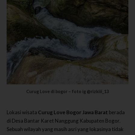
Curug Love di bogor – foto ig @rizkiii_13
Lokasi wisata
Curug Love Bogor Jawa Barat
berada
di Desa Bantar Karet Nanggung Kabupaten Bogor.
Sebuah wilayah yang masih asri yang lokasinya tidak