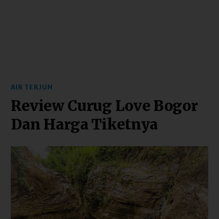
AIR TERJUN
Review Curug Love Bogor
Dan Harga Tiketnya