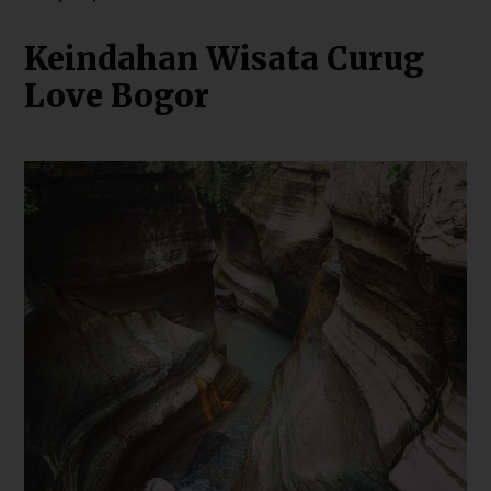
Keindahan Wisata Curug
Love Bogor