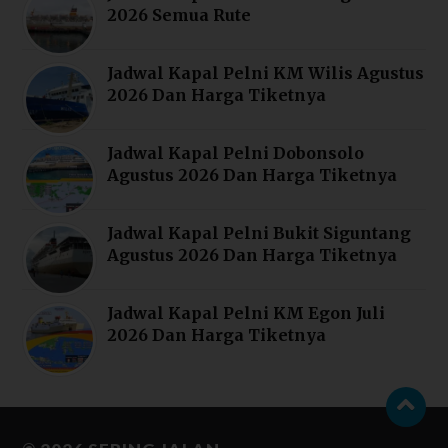
2026 Semua Rute
Jadwal Kapal Pelni KM Wilis Agustus
2026 Dan Harga Tiketnya
Jadwal Kapal Pelni Dobonsolo
Agustus 2026 Dan Harga Tiketnya
Jadwal Kapal Pelni Bukit Siguntang
Agustus 2026 Dan Harga Tiketnya
Jadwal Kapal Pelni KM Egon Juli
2026 Dan Harga Tiketnya