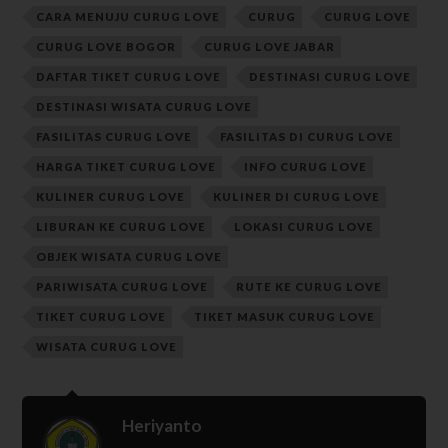
CARA MENUJU CURUG LOVE
CURUG
CURUG LOVE
CURUG LOVE BOGOR
CURUG LOVE JABAR
DAFTAR TIKET CURUG LOVE
DESTINASI CURUG LOVE
DESTINASI WISATA CURUG LOVE
FASILITAS CURUG LOVE
FASILITAS DI CURUG LOVE
HARGA TIKET CURUG LOVE
INFO CURUG LOVE
KULINER CURUG LOVE
KULINER DI CURUG LOVE
LIBURAN KE CURUG LOVE
LOKASI CURUG LOVE
OBJEK WISATA CURUG LOVE
PARIWISATA CURUG LOVE
RUTE KE CURUG LOVE
TIKET CURUG LOVE
TIKET MASUK CURUG LOVE
WISATA CURUG LOVE
Heriyanto