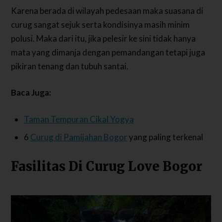
Karena berada di wilayah pedesaan maka suasana di
curug sangat sejuk serta kondisinya masih minim
polusi. Maka dari itu, jika pelesir ke sini tidak hanya
mata yang dimanja dengan pemandangan tetapi juga
pikiran tenang dan tubuh santai.
Baca Juga:
Taman Tempuran Cikal Yogya
6
Curug di Pamijahan Bogor
yang paling terkenal
Fasilitas Di Curug Love Bogor