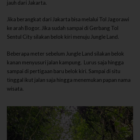
jauh dari Jakarta.
Jika berangkat dari Jakarta bisa melalui Tol Jagorawi
ke arah Bogor. Jika sudah sampai di Gerbang Tol
Sentul City silakan belok kiri menuju Jungle Land.
Beberapa meter sebelum Jungle Land silakan belok
kanan menyusuri jalan kampung. Lurus saja hingga
sampai di pertigaan baru belok kiri. Sampai di situ
tinggal ikut jalan saja hingga menemukan papan nama
wisata.