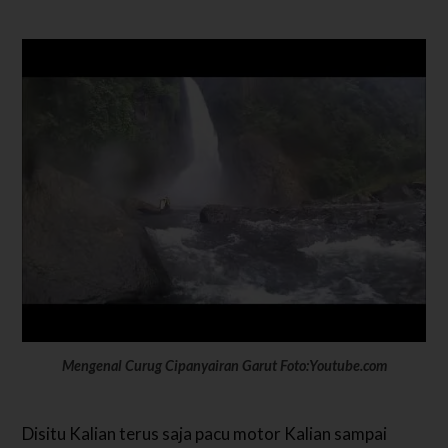
Mengenal Curug Cipanyairan Garut Foto:Youtube.com
Disitu Kalian terus saja pacu motor Kalian sampai