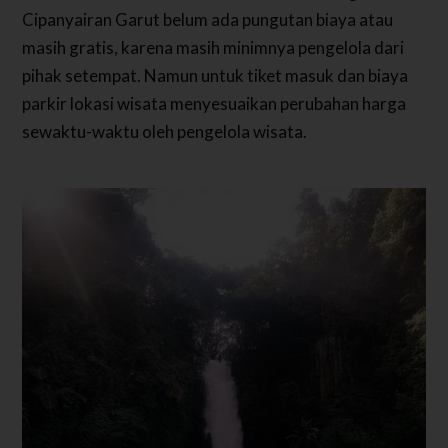
Cipanyairan Garut belum ada pungutan biaya atau
masih gratis, karena masih minimnya pengelola dari
pihak setempat. Namun untuk tiket masuk dan biaya
parkir lokasi wisata menyesuaikan perubahan harga
sewaktu-waktu oleh pengelola wisata.