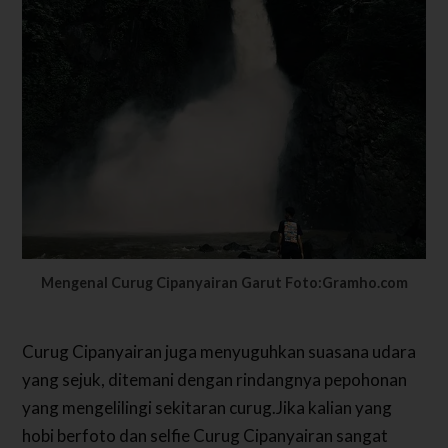
Mengenal Curug Cipanyairan Garut Foto:Gramho.com
Curug Cipanyairan juga menyuguhkan suasana udara
yang sejuk, ditemani dengan rindangnya pepohonan
yang mengelilingi sekitaran curug.Jika kalian yang
hobi berfoto dan selfie Curug Cipanyairan sangat