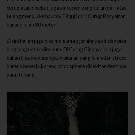
curug atau disebut juga air terjun yang turun dari atas
tebing menuju ke bawah. Tinggi dari Curug Panyairan
kurang lebih 80 meter.
Disini kalian juga bisa menikmati jernihnya air dan bisa
langsung untuk diminum. Di Curug Cipanyairan juga
kalian bisa menenangkan pikiran yang lelah dan stress
karena bekerja,karena atmosphere disekitar destinasi
yang tenang.