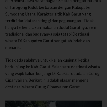
di Provinsi Jawa Barat bagian Selatan,dengan ibu kota
di Tarogong Kidul, berbatsan dengan Kabupaten
Sumedang Utara. Karakterisitik Kab Garut yang
terdiri dari dataran tinggi dan pegunungan . Tidak
hanya terkenal akan makanan dodol Garutnya, seni
tradisional dan budayanya saja tetapi Destinasi
wisata Di Kabupaten Garut sangatlah indah dan
menarik.
Tidak ada salahnya untuk kalian kunjungi ketika
berkunjung ke Kab .Garut. Salah satu destinasi wisata
yang wajib kalian kunjungi Di Kab Garut adalah Curug
Cipanyairan. Berikut ini adalah ulasan mengenai
destinasi wisata Curug Cipanyairan Garut.