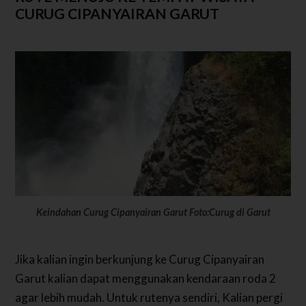
CURUG CIPANYAIRAN GARUT
Keindahan Curug Cipanyairan Garut Foto:Curug di Garut
Jika kalian ingin berkunjung ke Curug Cipanyairan
Garut kalian dapat menggunakan kendaraan roda 2
agar lebih mudah. Untuk rutenya sendiri, Kalian pergi