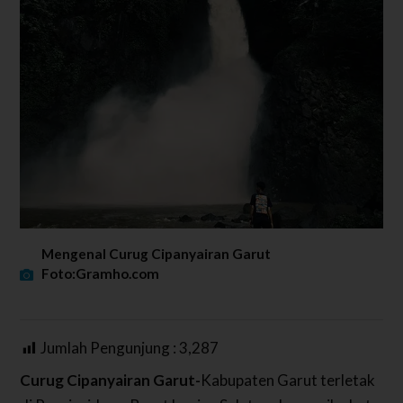
Mengenal Curug Cipanyairan Garut
Foto:Gramho.com
Jumlah Pengunjung :
3,287
Curug Cipanyairan Garut-
Kabupaten Garut terletak