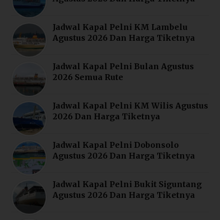
Jadwal Kapal Pelni KM Lambelu
Agustus 2026 Dan Harga Tiketnya
Jadwal Kapal Pelni Bulan Agustus
2026 Semua Rute
Jadwal Kapal Pelni KM Wilis Agustus
2026 Dan Harga Tiketnya
Jadwal Kapal Pelni Dobonsolo
Agustus 2026 Dan Harga Tiketnya
Jadwal Kapal Pelni Bukit Siguntang
Agustus 2026 Dan Harga Tiketnya