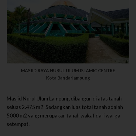
MASJID RAYA NURUL ULUM ISLAMIC CENTRE
Kota Bandarlampung
Masjid Nurul Ulum Lampung dibangun di atas tanah
seluas 2.475 m2. Sedangkan luas total tanah adalah
5000 m2 yang merupakan tanah wakaf dari warga
setempat.