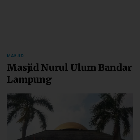
MASJID
Masjid Nurul Ulum Bandar
Lampung