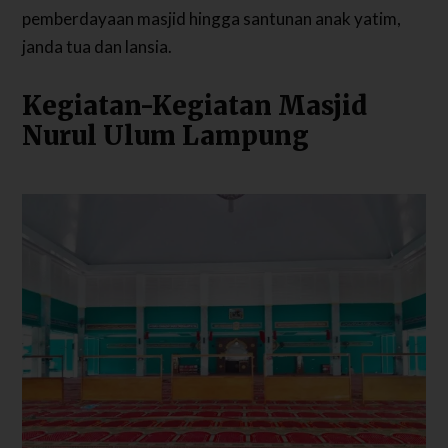
pemberdayaan masjid hingga santunan anak yatim,
janda tua dan lansia.
Kegiatan-Kegiatan Masjid
Nurul Ulum Lampung