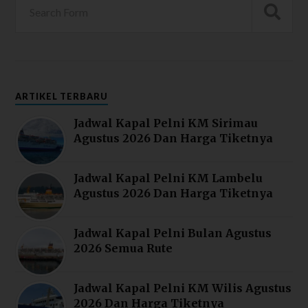
ARTIKEL TERBARU
Jadwal Kapal Pelni KM Sirimau
Agustus 2026 Dan Harga Tiketnya
Jadwal Kapal Pelni KM Lambelu
Agustus 2026 Dan Harga Tiketnya
Jadwal Kapal Pelni Bulan Agustus
2026 Semua Rute
Jadwal Kapal Pelni KM Wilis Agustus
2026 Dan Harga Tiketnya