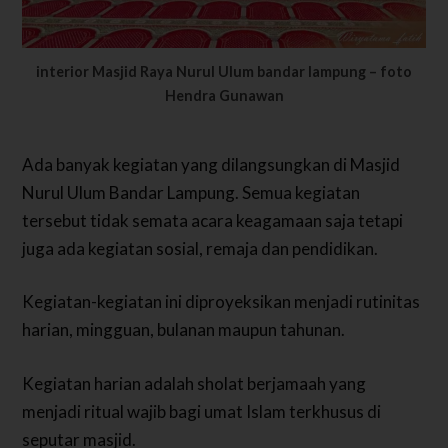
interior Masjid Raya Nurul Ulum bandar lampung – foto
Hendra Gunawan
Ada banyak kegiatan yang dilangsungkan di Masjid
Nurul Ulum Bandar Lampung. Semua kegiatan
tersebut tidak semata acara keagamaan saja tetapi
juga ada kegiatan sosial, remaja dan pendidikan.
Kegiatan-kegiatan ini diproyeksikan menjadi rutinitas
harian, mingguan, bulanan maupun tahunan.
Kegiatan harian adalah sholat berjamaah yang
menjadi ritual wajib bagi umat Islam terkhusus di
seputar masjid.