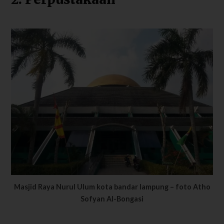
Masjid Raya Nurul Ulum kota bandar lampung – foto Atho
Sofyan Al-Bongasi