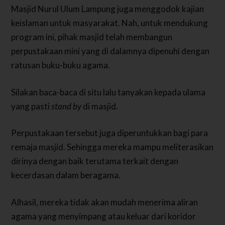
Masjid Nurul Ulum Lampung juga menggodok kajian
keislaman untuk masyarakat. Nah, untuk mendukung
program ini, pihak masjid telah membangun
perpustakaan mini yang di dalamnya dipenuhi dengan
ratusan buku-buku agama.
Silakan baca-baca di situ lalu tanyakan kepada ulama
yang pasti
stand by
di masjid.
Perpustakaan tersebut juga diperuntukkan bagi para
remaja masjid. Sehingga mereka mampu meliterasikan
dirinya dengan baik terutama terkait dengan
kecerdasan dalam beragama.
Alhasil, mereka tidak akan mudah menerima aliran
agama yang menyimpang atau keluar dari koridor