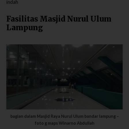
indah
Fasilitas Masjid Nurul Ulum
Lampung
bagian dalam Masjid Raya Nurul Ulum bandar lampung –
foto g maps Winarno Abdullah