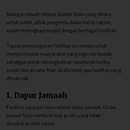
Sebagai sebuah tempat ibadah Islam yang dibuka
untuk publik, pihak pengelola dalam hal ini takmir,
sudah melengkapi masjid dengan berbagai fasilitas.
Tujuan pembangunan fasilitas ini semata untuk
mempermudah masyarakat yang ingin beribadah
sekaligus untuk meningkatkan rasa betah ketika
sudah tiba di sana. Nah, ini dia beberapa fasilitas yang
dimaksud:
1. Dapur Jamaah
Fasilitas yang pertama adalah dapur jamaah. Di sini,
jamaah bisa membuat kopi gratis yang telah
disediakan oleh takmir.