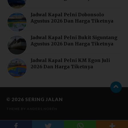
Jadwal Kapal Pelni Dobonsolo
Agustus 2026 Dan Harga Tiketnya
Jadwal Kapal Pelni Bukit Siguntang
Agustus 2026 Dan Harga Tiketnya
Jadwal Kapal Pelni KM Egon Juli
2026 Dan Harga Tiketnya
© 2026
SERING JALAN
THEME BY
ANDERS NORÉN