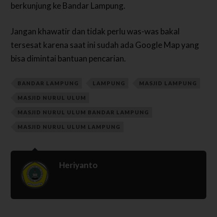
berkunjung ke Bandar Lampung.
Jangan khawatir dan tidak perlu was-was bakal
tersesat karena saat ini sudah ada Google Map yang
bisa dimintai bantuan pencarian.
BANDAR LAMPUNG
LAMPUNG
MASJID LAMPUNG
MASJID NURUL ULUM
MASJID NURUL ULUM BANDAR LAMPUNG
MASJID NURUL ULUM LAMPUNG
Heriyanto