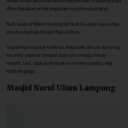
Selain untuk aktivitas sholat berjamaah, masjid ini juga
diberdayakan untuk kegiatan sosial masyarakat.
Nah, pada artikel traveling berikut ini, akan saya coba
jelaskan terkait Masjid Nurul Ulum.
Ulasannya seputar fasilitas, kegiatan, desain dan yang
terakhir seputar tempat dan rute menuju lokasi
masjid. Jadi, silakan disimak ini review masjid yang
lebih lengkap:
Masjid Nurul Ulum Lampung