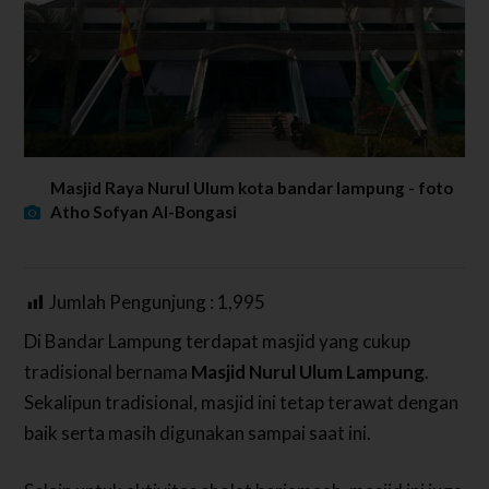
Masjid Raya Nurul Ulum kota bandar lampung - foto
Atho Sofyan Al-Bongasi
Jumlah Pengunjung :
1,995
Di Bandar Lampung terdapat masjid yang cukup
tradisional bernama
Masjid Nurul Ulum Lampung
.
Sekalipun tradisional, masjid ini tetap terawat dengan
baik serta masih digunakan sampai saat ini.