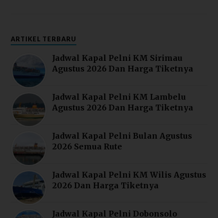
ARTIKEL TERBARU
Jadwal Kapal Pelni KM Sirimau
Agustus 2026 Dan Harga Tiketnya
Jadwal Kapal Pelni KM Lambelu
Agustus 2026 Dan Harga Tiketnya
Jadwal Kapal Pelni Bulan Agustus
2026 Semua Rute
Jadwal Kapal Pelni KM Wilis Agustus
2026 Dan Harga Tiketnya
Jadwal Kapal Pelni Dobonsolo