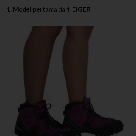
1. Model pertama dari: EIGER