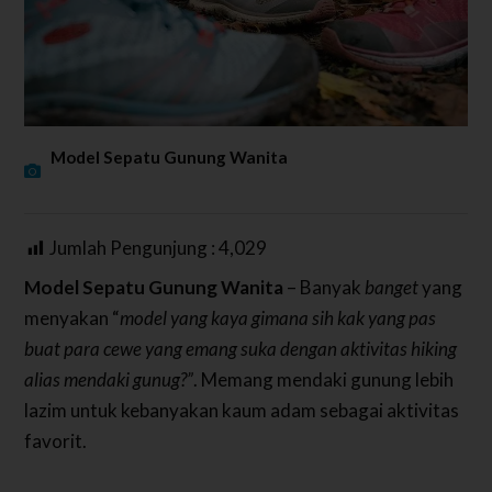
Model Sepatu Gunung Wanita
Jumlah Pengunjung :
4,029
Model Sepatu Gunung Wanita
– Banyak
banget
yang
menyakan “
model yang kaya gimana sih kak yang pas
buat para cewe yang emang suka dengan aktivitas hiking
alias mendaki gunug?”
. Memang mendaki gunung lebih
lazim untuk kebanyakan kaum adam sebagai aktivitas
favorit.