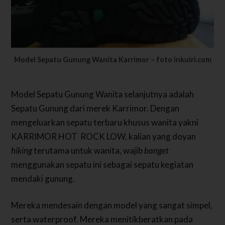
Model Sepatu Gunung Wanita Karrimor – foto inkuiri.com
Model Sepatu Gunung Wanita selanjutnya adalah
Sepatu Gunung dari merek Karrimor. Dengan
mengeluarkan sepatu terbaru khusus wanita yakni
KARRIMOR HOT ROCK LOW, kalian yang doyan
hiking
terutama untuk wanita, wajib
banget
menggunakan sepatu ini sebagai sepatu kegiatan
mendaki gunung.
Mereka mendesain dengan model yang sangat simpel,
serta waterproof. Mereka menitikberatkan pada