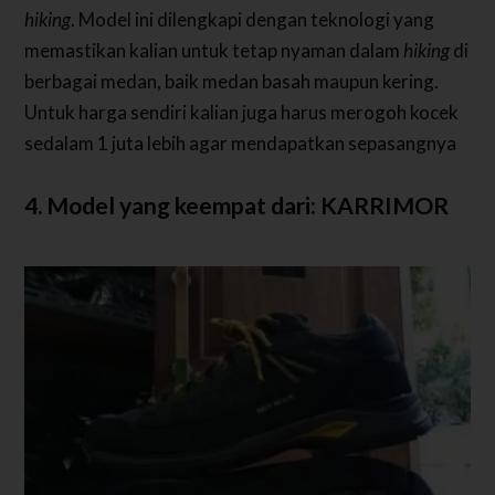
hiking
. Model ini dilengkapi dengan teknologi yang
memastikan kalian untuk tetap nyaman dalam
hiking
di
berbagai medan, baik medan basah maupun kering.
Untuk harga sendiri kalian juga harus merogoh kocek
sedalam 1 juta lebih agar mendapatkan sepasangnya
4. Model yang keempat dari: KARRIMOR