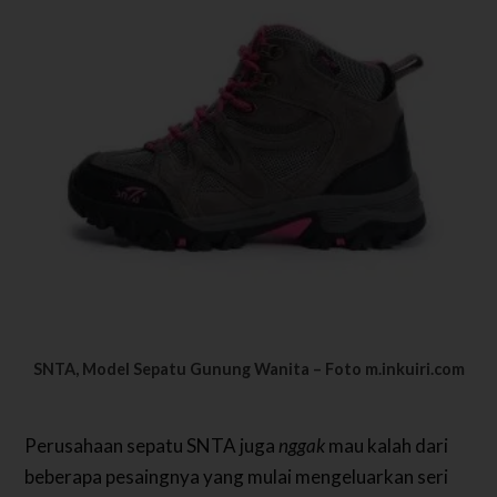
SNTA, Model Sepatu Gunung Wanita – Foto m.inkuiri.com
Perusahaan sepatu SNTA juga
nggak
mau kalah dari
beberapa pesaingnya yang mulai mengeluarkan seri