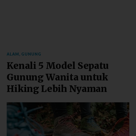
ALAM
,
GUNUNG
Kenali 5 Model Sepatu
Gunung Wanita untuk
Hiking Lebih Nyaman