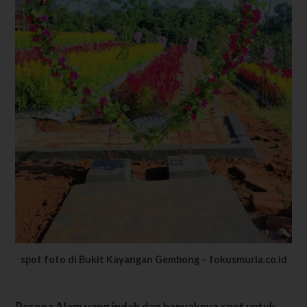
spot foto di Bukit Kayangan Gembong – fokusmuria.co.id
Pesona Alam yang indah dan banyaknya spot untuk