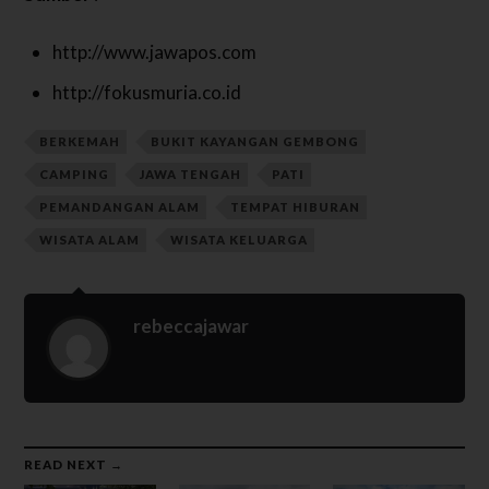
http://www.jawapos.com
http://fokusmuria.co.id
BERKEMAH
BUKIT KAYANGAN GEMBONG
CAMPING
JAWA TENGAH
PATI
PEMANDANGAN ALAM
TEMPAT HIBURAN
WISATA ALAM
WISATA KELUARGA
rebeccajawar
READ NEXT →