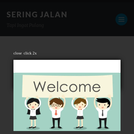
SERING JALAN
Tapi Ingat Pulang
close
click 2x