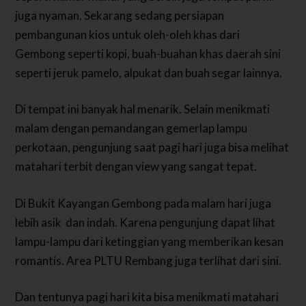
juga nyaman. Sekarang sedang persiapan
pembangunan kios untuk oleh-oleh khas dari
Gembong seperti kopi, buah-buahan khas daerah sini
seperti jeruk pamelo, alpukat dan buah segar lainnya.
Di tempat ini banyak hal menarik. Selain menikmati
malam dengan pemandangan gemerlap lampu
perkotaan, pengunjung saat pagi hari juga bisa melihat
matahari terbit dengan view yang sangat tepat.
Di Bukit Kayangan Gembong pada malam hari juga
lebih asik dan indah. Karena pengunjung dapat lihat
lampu-lampu dari ketinggian yang memberikan kesan
romantis. Area PLTU Rembang juga terlihat dari sini.
Dan tentunya pagi hari kita bisa menikmati matahari