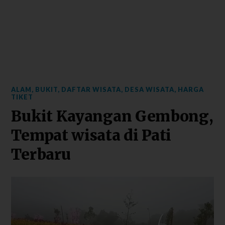
ALAM
,
BUKIT
,
DAFTAR WISATA
,
DESA WISATA
,
HARGA
TIKET
Bukit Kayangan Gembong,
Tempat wisata di Pati
Terbaru