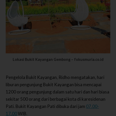
Lokasi Bukit Kayangan Gembong – fokusmuria.co.id
Pengelola Bukit Kayangan, Ridho mengatakan, hari
liburan pengunjung Bukit Kayangan bisa mencapai
1200 orang pengunjung dalam satu hari dan hari biasa
sekitar 500 orang dari berbagai kota di karesidenan
Pati. Bukit Kayangan Pati dibuka dari jam
07.00-
17.00
WIB.