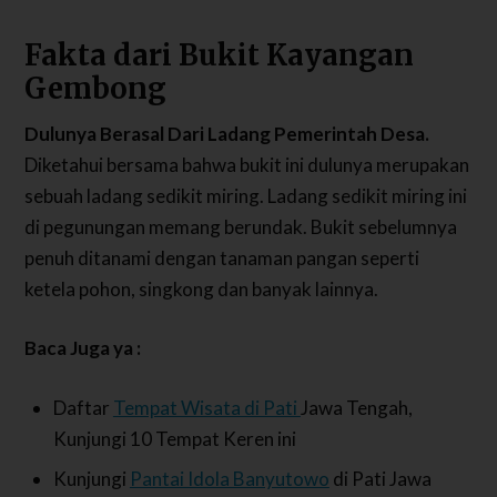
Fakta dari Bukit Kayangan
Gembong
Dulunya Berasal Dari Ladang Pemerintah Desa.
Diketahui bersama bahwa bukit ini dulunya merupakan
sebuah ladang sedikit miring. Ladang sedikit miring ini
di pegunungan memang berundak. Bukit sebelumnya
penuh ditanami dengan tanaman pangan seperti
ketela pohon, singkong dan banyak lainnya.
Baca Juga ya :
Daftar
Tempat Wisata di Pati
Jawa Tengah,
Kunjungi 10 Tempat Keren ini
Kunjungi
Pantai Idola Banyutowo
di Pati Jawa