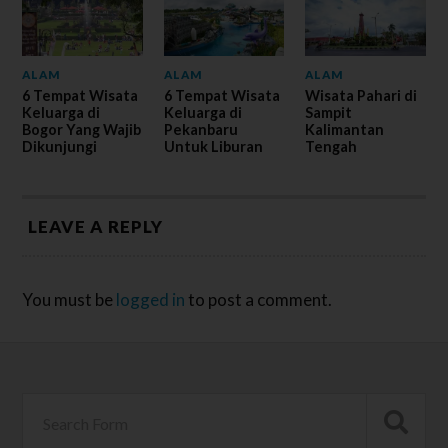
ALAM
ALAM
ALAM
6 Tempat Wisata
6 Tempat Wisata
Wisata Pahari di
Keluarga di
Keluarga di
Sampit
Bogor Yang Wajib
Pekanbaru
Kalimantan
Dikunjungi
Untuk Liburan
Tengah
LEAVE A REPLY
You must be
logged in
to post a comment.