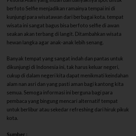
berfoto Selfie menjadikan ramainya tempai ini di
kunjungi para wisatawan dari berbagai kota. tempat
wisata ini sangat bagus bisa berfoto selfie di awan
seakan akan terbang di langit. Ditambahkan wisata
hewan langka agar anak-anak lebih senang.
Banyak tempat yang sangat indah dan pantas untuk
dikunjungi di Indonesia ini, tak harus keluar negeri,
cukup di dalam negeri kita dapat menikmati keindahan
alam nan asri dan yang pasti aman bagi kantong kita
semua. Semoga informasi ini berguna bagi para
pembaca yang bingung mencari alternatif tempat
untuk berlibur atau sekedar refreshing dari hiruk pikuk
kota.
Sumber :