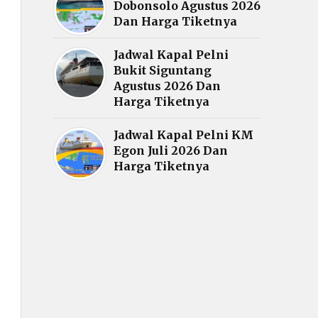
Dobonsolo Agustus 2026
Dan Harga Tiketnya
Jadwal Kapal Pelni
Bukit Siguntang
Agustus 2026 Dan
Harga Tiketnya
Jadwal Kapal Pelni KM
Egon Juli 2026 Dan
Harga Tiketnya