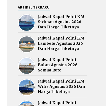
ARTIKEL TERBARU
Jadwal Kapal Pelni KM
Sirimau Agustus 2026
Dan Harga Tiketnya
Jadwal Kapal Pelni KM
Lambelu Agustus 2026
Dan Harga Tiketnya
Jadwal Kapal Pelni
Bulan Agustus 2026
Semua Rute
Jadwal Kapal Pelni KM
Wilis Agustus 2026 Dan
Harga Tiketnya
Jadwal Kapal Pelni