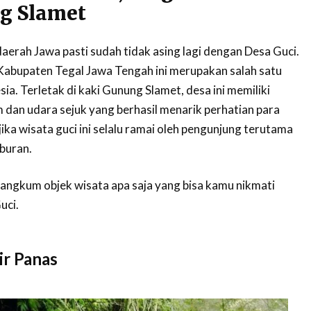
g Slamet
aerah Jawa pasti sudah tidak asing lagi dengan Desa Guci.
Kabupaten Tegal Jawa Tengah ini merupakan salah satu
sia. Terletak di kaki Gunung Slamet, desa ini memiliki
 dan udara sejuk yang berhasil menarik perhatian para
ika wisata guci ini selalu ramai oleh pengunjung terutama
buran.
angkum objek wisata apa saja yang bisa kamu nikmati
uci.
ir Panas