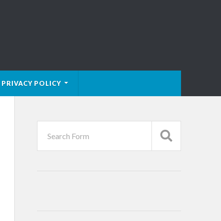
PRIVACY POLICY