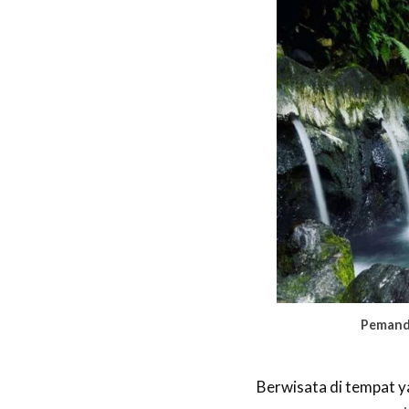
Pemandi
Berwisata di tempat 