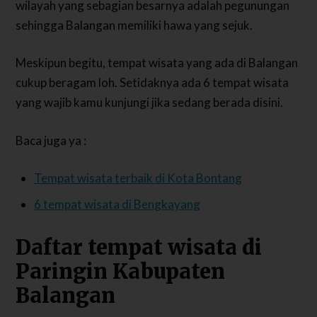
wilayah yang sebagian besarnya adalah pegunungan
sehingga Balangan memiliki hawa yang sejuk.
Meskipun begitu, tempat wisata yang ada di Balangan
cukup beragam loh. Setidaknya ada 6 tempat wisata
yang wajib kamu kunjungi jika sedang berada disini.
Baca juga ya :
Tempat wisata terbaik di Kota Bontang
6 tempat wisata di Bengkayang
Daftar tempat wisata di
Paringin Kabupaten
Balangan