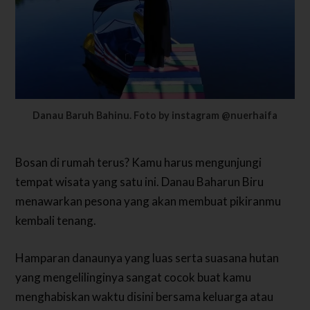
Danau Baruh Bahinu. Foto by instagram @nuerhaifa
Bosan di rumah terus? Kamu harus mengunjungi
tempat wisata yang satu ini. Danau Baharun Biru
menawarkan pesona yang akan membuat pikiranmu
kembali tenang.
Hamparan danaunya yang luas serta suasana hutan
yang mengelilinginya sangat cocok buat kamu
menghabiskan waktu disini bersama keluarga atau