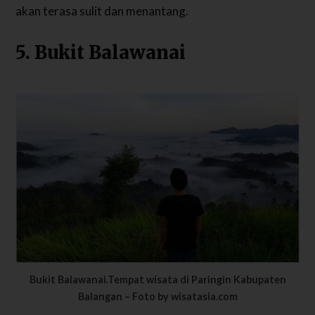
akan terasa sulit dan menantang.
5. Bukit Balawanai
Bukit Balawanai.Tempat wisata di Paringin Kabupaten
Balangan – Foto by wisatasia.com