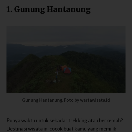
1. Gunung Hantanung
Gunung Hantanung. Foto by wartawisata.id
Punya waktu untuk sekadar trekking atau berkemah?
Destinasi wisata ini cocok buat kamu yang memiliki