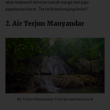
akan melewati deretan rumah warga dan juga
pepohonan karet. Tertarik berkunjung kesini?
2. Air Terjun Manyandar
Air Terjun Manyandar. Foto by wartawisata.id