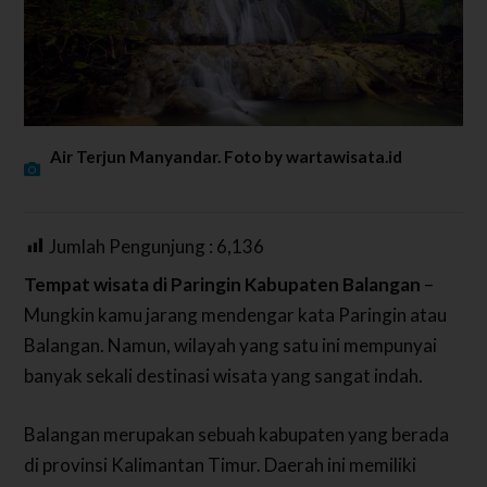
Air Terjun Manyandar. Foto by wartawisata.id
Jumlah Pengunjung :
6,136
Tempat wisata di Paringin Kabupaten Balangan
–
Mungkin kamu jarang mendengar kata Paringin atau
Balangan. Namun, wilayah yang satu ini mempunyai
banyak sekali destinasi wisata yang sangat indah.
Balangan merupakan sebuah kabupaten yang berada
di provinsi Kalimantan Timur. Daerah ini memiliki