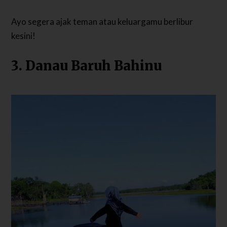
Ayo segera ajak teman atau keluargamu berlibur
kesini!
3. Danau Baruh Bahinu