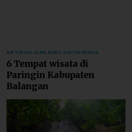
AIR TERJUN
,
ALAM
,
BUKIT
,
DAFTAR WISATA
6 Tempat wisata di
Paringin Kabupaten
Balangan