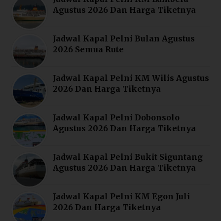
Agustus 2026 Dan Harga Tiketnya
Jadwal Kapal Pelni Bulan Agustus
2026 Semua Rute
Jadwal Kapal Pelni KM Wilis Agustus
2026 Dan Harga Tiketnya
Jadwal Kapal Pelni Dobonsolo
Agustus 2026 Dan Harga Tiketnya
Jadwal Kapal Pelni Bukit Siguntang
Agustus 2026 Dan Harga Tiketnya
Jadwal Kapal Pelni KM Egon Juli
2026 Dan Harga Tiketnya