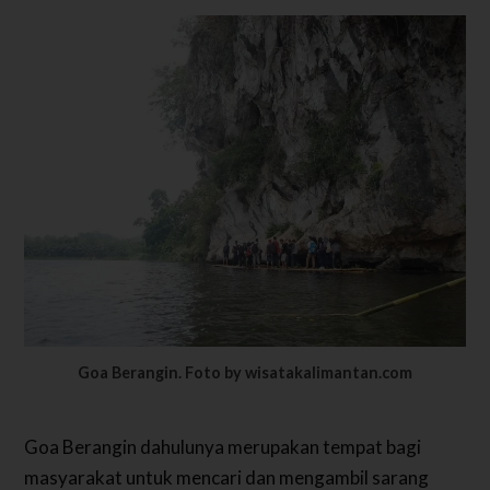
Goa Berangin. Foto by wisatakalimantan.com
Goa Berangin dahulunya merupakan tempat bagi
masyarakat untuk mencari dan mengambil sarang