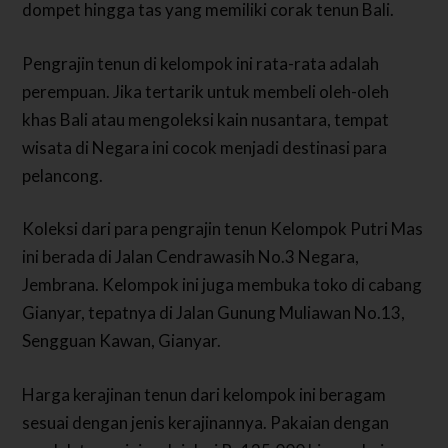
dompet hingga tas yang memiliki corak tenun Bali.
Pengrajin tenun di kelompok ini rata-rata adalah
perempuan. Jika tertarik untuk membeli oleh-oleh
khas Bali atau mengoleksi kain nusantara, tempat
wisata di Negara ini cocok menjadi destinasi para
pelancong.
Koleksi dari para pengrajin tenun Kelompok Putri Mas
ini berada di Jalan Cendrawasih No.3 Negara,
Jembrana. Kelompok ini juga membuka toko di cabang
Gianyar, tepatnya di Jalan Gunung Muliawan No.13,
Sengguan Kawan, Gianyar.
Harga kerajinan tenun dari kelompok ini beragam
sesuai dengan jenis kerajinannya. Pakaian dengan