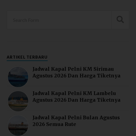
ARTIKEL TERBARU
Jadwal Kapal Pelni KM Sirimau
Agustus 2026 Dan Harga Tiketnya
Jadwal Kapal Pelni KM Lambelu
Agustus 2026 Dan Harga Tiketnya
Jadwal Kapal Pelni Bulan Agustus
2026 Semua Rute