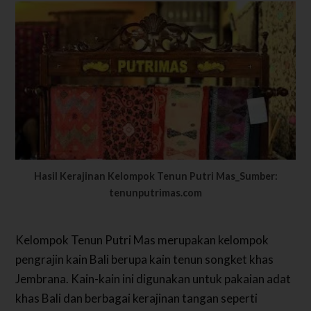
Hasil Kerajinan Kelompok Tenun Putri Mas_Sumber:
tenunputrimas.com
Kelompok Tenun Putri Mas merupakan kelompok
pengrajin kain Bali berupa kain tenun songket khas
Jembrana. Kain-kain ini digunakan untuk pakaian adat
khas Bali dan berbagai kerajinan tangan seperti