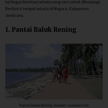
berbagai destinasi wisata yang seru untuk dikunjungi.
Berikut 6 tempat wisata di Negara, Kabupaten
Jembrana.
1. Pantai Baluk Rening
Pantai Baluk Rening_Sumber: nusabali.com