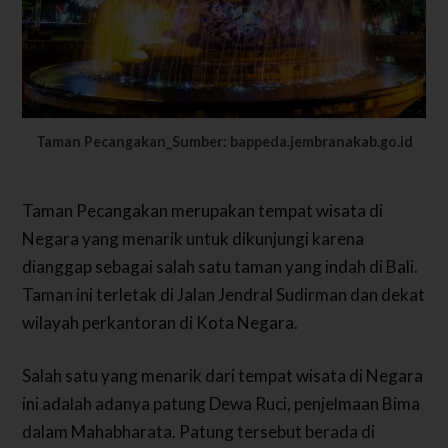
Taman Pecangakan_Sumber: bappeda.jembranakab.go.id
Taman Pecangakan merupakan tempat wisata di
Negara yang menarik untuk dikunjungi karena
dianggap sebagai salah satu taman yang indah di Bali.
Taman ini terletak di Jalan Jendral Sudirman dan dekat
wilayah perkantoran di Kota Negara.
Salah satu yang menarik dari tempat wisata di Negara
ini adalah adanya patung Dewa Ruci, penjelmaan Bima
dalam Mahabharata. Patung tersebut berada di