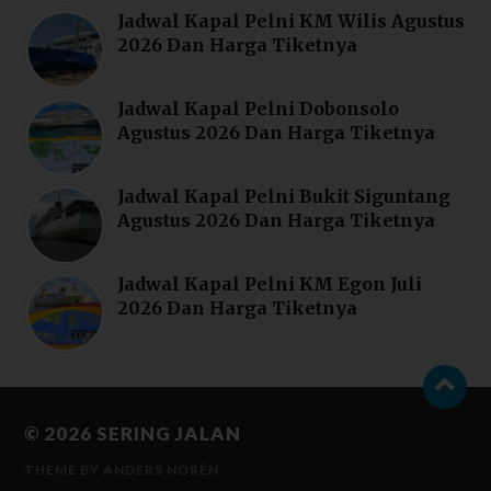
Jadwal Kapal Pelni KM Wilis Agustus
2026 Dan Harga Tiketnya
Jadwal Kapal Pelni Dobonsolo
Agustus 2026 Dan Harga Tiketnya
Jadwal Kapal Pelni Bukit Siguntang
Agustus 2026 Dan Harga Tiketnya
Jadwal Kapal Pelni KM Egon Juli
2026 Dan Harga Tiketnya
© 2026
SERING JALAN
THEME BY
ANDERS NORÉN