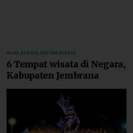
ALAM
,
BUDAYA
,
DAFTAR WISATA
6 Tempat wisata di Negara,
Kabupaten Jembrana