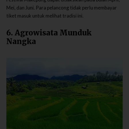
Mei, dan Juni. Para pelancong tidak perlu membayar
tiket masuk untuk melihat tradisi ini.
6. Agrowisata Munduk
Nangka