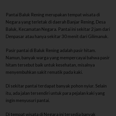
Pantai Baluk Rening merupakan tempat wisata di
Negara yang terletak di daerah Banjar Rening, Desa
Baluk, Kecamatan Negara. Pantai ini sekitar 2 jam dari
Denpasar atau hanya sekitar 30 menit dari Gilimanuk.
Pasir pantai di Baluk Rening adalah pasir hitam.
Namun, banyak warga yang mempercayai bahwa pasir
hitam tersebut baik untuk kesehatan, misalnya
menyembuhkan sakit rematik pada kaki.
Di sekitar pantai terdapat banyak pohon nyiur. Selain
itu, ada jalan tersendiri untuk para pejalan kaki yang
ingin menyusuri pantai.
Di tempat wisata di Negara ini tersedia banyak