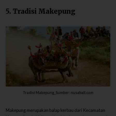
5. Tradisi Makepung
Tradisi Makepung_Sumber: nusabali.com
Makepung merupakan balap kerbau dari Kecamatan