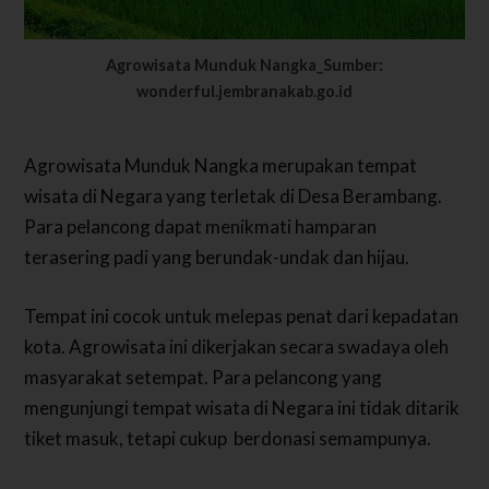
Agrowisata Munduk Nangka_Sumber:
wonderful.jembranakab.go.id
Agrowisata Munduk Nangka merupakan tempat
wisata di Negara yang terletak di Desa Berambang.
Para pelancong dapat menikmati hamparan
terasering padi yang berundak-undak dan hijau.
Tempat ini cocok untuk melepas penat dari kepadatan
kota. Agrowisata ini dikerjakan secara swadaya oleh
masyarakat setempat. Para pelancong yang
mengunjungi tempat wisata di Negara ini tidak ditarik
tiket masuk, tetapi cukup berdonasi semampunya.