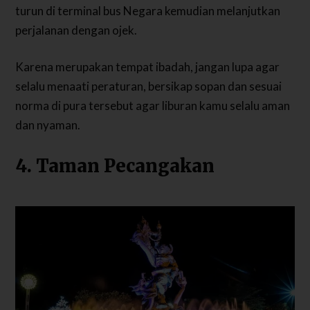
turun di terminal bus Negara kemudian melanjutkan
perjalanan dengan ojek.
Karena merupakan tempat ibadah, jangan lupa agar
selalu menaati peraturan, bersikap sopan dan sesuai
norma di pura tersebut agar liburan kamu selalu aman
dan nyaman.
4. Taman Pecangakan