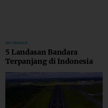
INFORMATIF
5 Landasan Bandara
Terpanjang di Indonesia