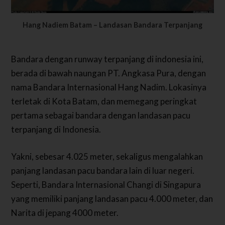
Hang Nadiem Batam – Landasan Bandara Terpanjang
Bandara dengan runway terpanjang di indonesia ini,
berada di bawah naungan PT. Angkasa Pura, dengan
nama Bandara Internasional Hang Nadim.
Lokasinya
terletak di Kota Batam, dan memegang peringkat
pertama sebagai bandara dengan landasan pacu
terpanjang di Indonesia.
Yakni, sebesar 4.025 meter, sekaligus mengalahkan
panjang landasan pacu bandara lain di luar negeri.
Seperti, Bandara Internasional Changi di Singapura
yang memiliki panjang landasan pacu 4.000 meter, dan
Narita di jepang 4000 meter.