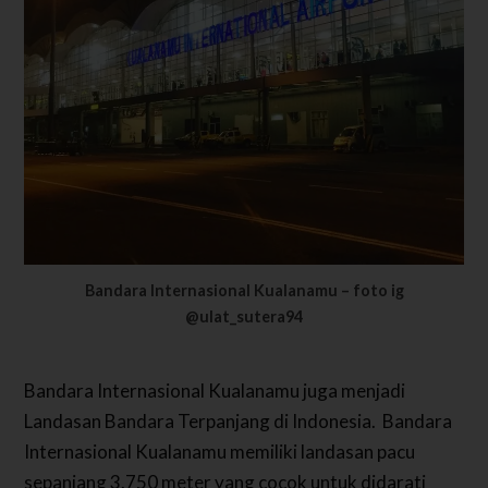
Bandara Internasional Kualanamu – foto ig
@ulat_sutera94
Bandara Internasional Kualanamu juga menjadi
Landasan Bandara Terpanjang di Indonesia.
Bandara
Internasional Kualanamu memiliki landasan pacu
sepanjang 3.750 meter yang cocok untuk didarati