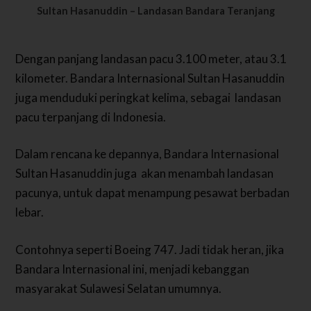
Sultan Hasanuddin – Landasan Bandara Teranjang
Dengan panjang landasan pacu 3.100 meter, atau 3.1
kilometer. Bandara Internasional Sultan Hasanuddin
juga menduduki peringkat kelima, sebagai landasan
pacu terpanjang di Indonesia.
Dalam rencana ke depannya, Bandara Internasional
Sultan Hasanuddin juga akan menambah landasan
pacunya, untuk dapat menampung pesawat berbadan
lebar.
Contohnya seperti Boeing 747. Jadi tidak heran, jika
Bandara Internasional ini, menjadi kebanggan
masyarakat Sulawesi Selatan umumnya.