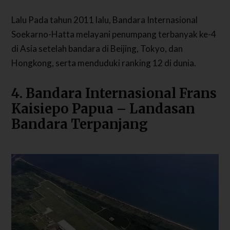
Lalu Pada tahun 2011 lalu, Bandara Internasional
Soekarno-Hatta melayani penumpang terbanyak ke-4
di Asia setelah bandara di Beijing, Tokyo, dan
Hongkong, serta menduduki ranking 12 di dunia.
4. Bandara Internasional Frans
Kaisiepo Papua – Landasan
Bandara Terpanjang