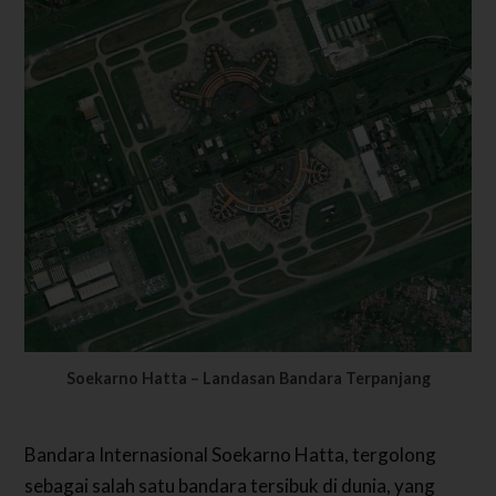
Soekarno Hatta – Landasan Bandara Terpanjang
Bandara Internasional Soekarno Hatta, tergolong
sebagai salah satu bandara tersibuk di dunia, yang