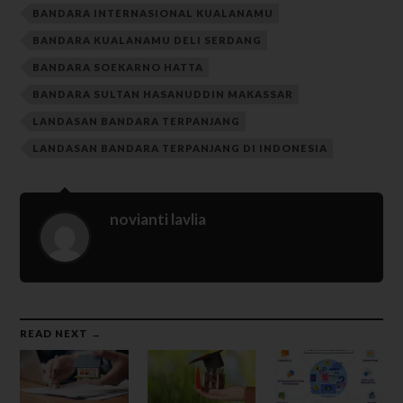
BANDARA INTERNASIONAL KUALANAMU
BANDARA KUALANAMU DELI SERDANG
BANDARA SOEKARNO HATTA
BANDARA SULTAN HASANUDDIN MAKASSAR
LANDASAN BANDARA TERPANJANG
LANDASAN BANDARA TERPANJANG DI INDONESIA
novianti lavlia
READ NEXT →