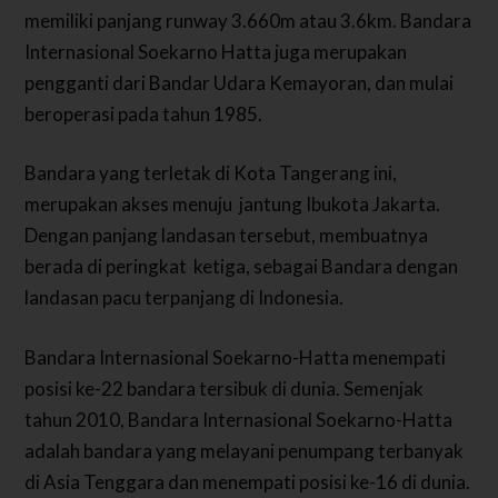
memiliki panjang runway 3.660m atau 3.6km.
Bandara
Internasional Soekarno Hatta juga merupakan
pengganti dari Bandar Udara Kemayoran, dan mulai
beroperasi pada tahun 1985.
Bandara yang terletak di Kota Tangerang ini,
merupakan akses menuju jantung Ibukota Jakarta.
Dengan panjang landasan tersebut, membuatnya
berada di peringkat ketiga, sebagai Bandara dengan
landasan pacu terpanjang di Indonesia.
Bandara Internasional Soekarno-Hatta menempati
posisi ke-22 bandara tersibuk di dunia. Semenjak
tahun 2010, Bandara Internasional Soekarno-Hatta
adalah bandara yang melayani penumpang terbanyak
di Asia Tenggara dan menempati posisi ke-16 di dunia.