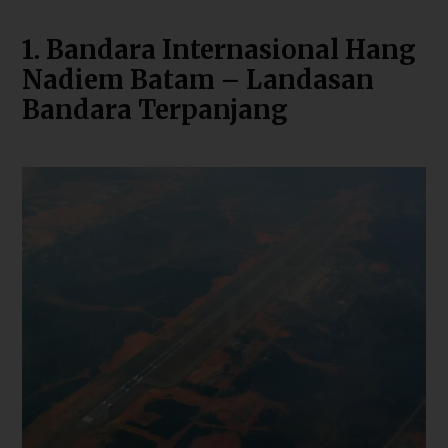
1. Bandara Internasional Hang
Nadiem Batam – Landasan
Bandara Terpanjang