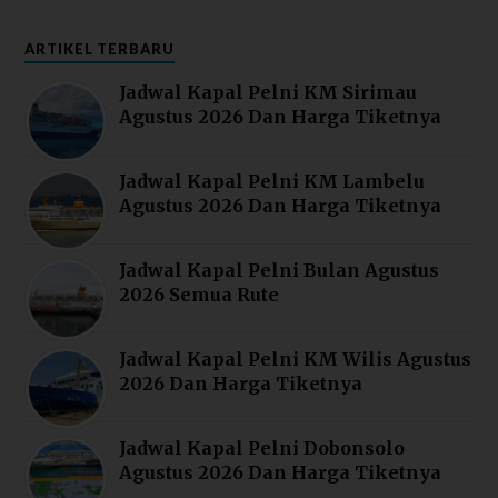
ARTIKEL TERBARU
Jadwal Kapal Pelni KM Sirimau
Agustus 2026 Dan Harga Tiketnya
Jadwal Kapal Pelni KM Lambelu
Agustus 2026 Dan Harga Tiketnya
Jadwal Kapal Pelni Bulan Agustus
2026 Semua Rute
Jadwal Kapal Pelni KM Wilis Agustus
2026 Dan Harga Tiketnya
Jadwal Kapal Pelni Dobonsolo
Agustus 2026 Dan Harga Tiketnya