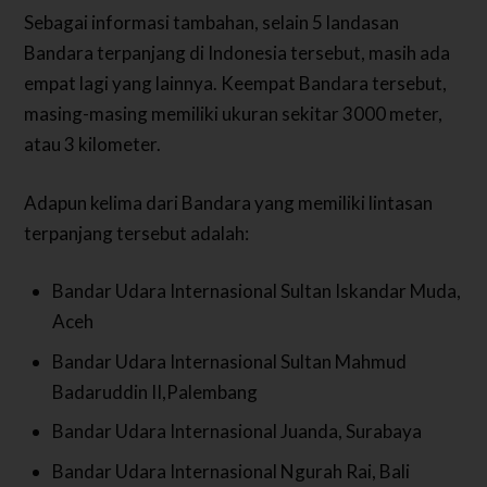
Sebagai informasi tambahan, selain 5 landasan
Bandara terpanjang di Indonesia tersebut, masih ada
empat lagi yang lainnya. Keempat Bandara tersebut,
masing-masing memiliki ukuran sekitar 3000 meter,
atau 3 kilometer.
Adapun kelima dari Bandara yang memiliki lintasan
terpanjang tersebut adalah:
Bandar Udara Internasional Sultan Iskandar Muda,
Aceh
Bandar Udara Internasional Sultan Mahmud
Badaruddin II,Palembang
Bandar Udara Internasional Juanda, Surabaya
Bandar Udara Internasional Ngurah Rai, Bali