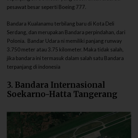
pesawat besar seperti Boeing 777.
Bandara Kualanamu terbilang baru di Kota Deli
Serdang, dan merupakan Bandara perpindahan, dari
Polonia.
Bandar Udara ni memiliki panjang runway
3.750 meter atau 3.75 kilometer. Maka tidak salah,
jika bandara ini termasuk dalam salah satu Bandara
terpanjang di indonesia
3. Bandara Internasional
Soekarno-Hatta Tangerang