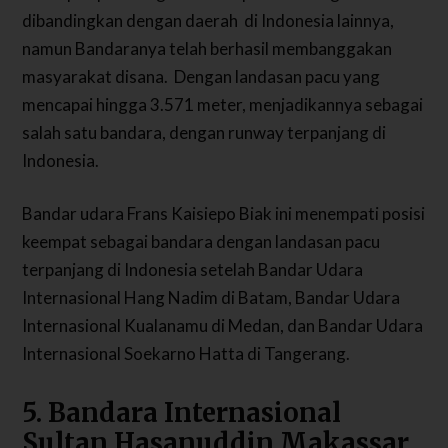
dibandingkan dengan daerah di Indonesia lainnya,
namun Bandaranya telah berhasil membanggakan
masyarakat disana.
Dengan landasan pacu yang
mencapai hingga 3.571 meter, menjadikannya sebagai
salah satu bandara, dengan runway terpanjang di
Indonesia.
Bandar udara Frans Kaisiepo Biak ini menempati posisi
keempat sebagai bandara dengan landasan pacu
terpanjang di Indonesia setelah Bandar Udara
Internasional Hang Nadim di Batam, Bandar Udara
Internasional Kualanamu di Medan, dan Bandar Udara
Internasional Soekarno Hatta di Tangerang.
5. Bandara Internasional
Sultan Hasanuddin Makassar