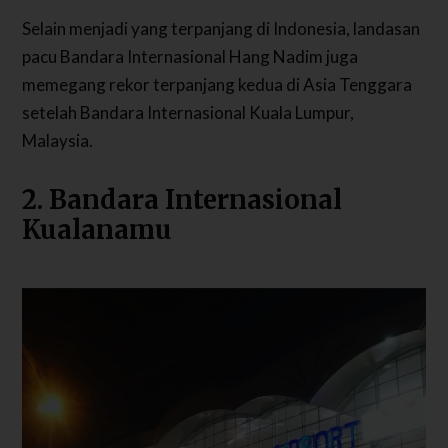
Selain menjadi yang terpanjang di Indonesia, landasan
pacu Bandara Internasional Hang Nadim juga
memegang rekor terpanjang kedua di Asia Tenggara
setelah Bandara Internasional Kuala Lumpur,
Malaysia.
2. Bandara Internasional
Kualanamu