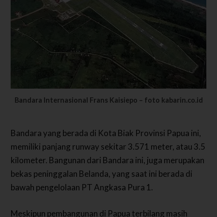
Bandara Internasional Frans Kaisiepo – foto kabarin.co.id
Bandara yang berada di Kota Biak Provinsi Papua ini,
memiliki panjang runway sekitar 3.571 meter, atau 3.5
kilometer.
Bangunan dari Bandara ini, juga merupakan
bekas peninggalan Belanda, yang saat ini berada di
bawah pengelolaan PT Angkasa Pura 1.
Meskipun pembangunan di Papua terbilang masih