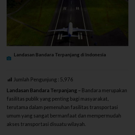
Landasan Bandara Terpanjang di Indonesia
Jumlah Pengunjung :
5,976
Landasan Bandara Terpanjang –
Bandara merupakan
fasilitas publik yang penting bagi masyarakat,
terutama dalam pemenuhan fasilitas transportasi
umum yang sangat bermanfaat dan mempermudah
akses transportasi disuatu wilayah.