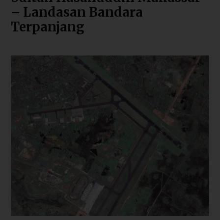
– Landasan Bandara
Terpanjang