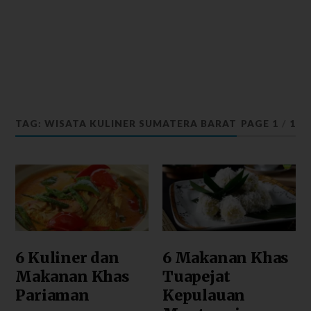
TAG: WISATA KULINER SUMATERA BARAT
PAGE 1
/
1
6 Kuliner dan
6 Makanan Khas
Makanan Khas
Tuapejat
Pariaman
Kepulauan