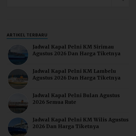
ARTIKEL TERBARU
Jadwal Kapal Pelni KM Sirimau
Agustus 2026 Dan Harga Tiketnya
Jadwal Kapal Pelni KM Lambelu
Agustus 2026 Dan Harga Tiketnya
Jadwal Kapal Pelni Bulan Agustus
2026 Semua Rute
Jadwal Kapal Pelni KM Wilis Agustus
2026 Dan Harga Tiketnya