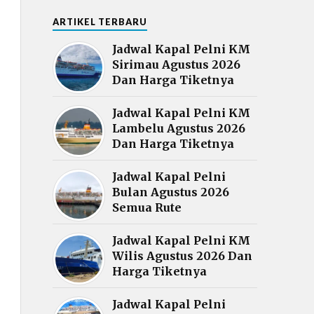
ARTIKEL TERBARU
Jadwal Kapal Pelni KM
Sirimau Agustus 2026
Dan Harga Tiketnya
Jadwal Kapal Pelni KM
Lambelu Agustus 2026
Dan Harga Tiketnya
Jadwal Kapal Pelni
Bulan Agustus 2026
Semua Rute
Jadwal Kapal Pelni KM
Wilis Agustus 2026 Dan
Harga Tiketnya
Jadwal Kapal Pelni