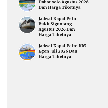
Dobonsolo Agustus 2026
Dan Harga Tiketnya
Jadwal Kapal Pelni
Bukit Siguntang
Agustus 2026 Dan
Harga Tiketnya
Jadwal Kapal Pelni KM
Egon Juli 2026 Dan
Harga Tiketnya