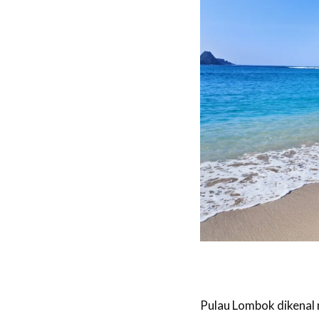
Pulau Lombok dikenal 