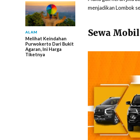
menjadikan Lombok seb
Sewa Mobil
ALAM
Melihat Keindahan
Purwokerto Dari Bukit
Agaran, Ini Harga
Tiketnya