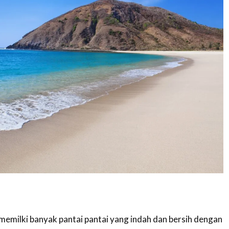
memilki banyak pantai pantai yang indah dan bersih dengan