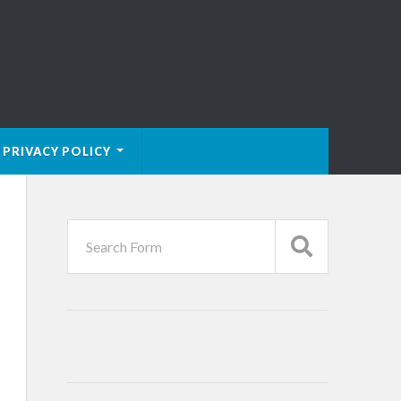
PRIVACY POLICY