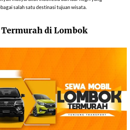
agai salah satu destinasi tujuan wisata.
 Termurah di Lombok