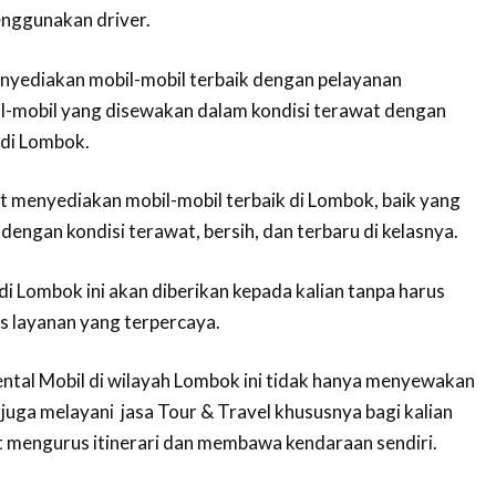
enggunakan driver.
nyediakan mobil-mobil terbaik dengan pelayanan
l-mobil yang disewakan dalam kondisi terawat dengan
 di Lombok.
 menyediakan mobil-mobil terbaik di Lombok, baik yang
engan kondisi terawat, bersih, dan terbaru di kelasnya.
i Lombok ini akan diberikan kepada kalian tanpa harus
 layanan yang terpercaya.
ntal Mobil di wilayah Lombok ini tidak hanya menyewakan
juga melayani jasa Tour & Travel khususnya bagi kalian
rt mengurus itinerari dan membawa kendaraan sendiri.