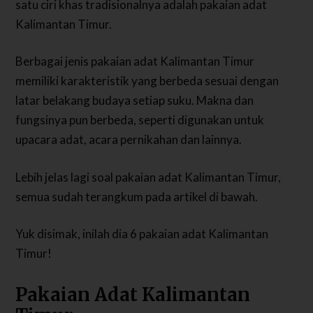
satu ciri khas tradisionalnya adalah pakaian adat
Kalimantan Timur.
Berbagai jenis pakaian adat Kalimantan Timur
memiliki karakteristik yang berbeda sesuai dengan
latar belakang budaya setiap suku. Makna dan
fungsinya pun berbeda, seperti digunakan untuk
upacara adat, acara pernikahan dan lainnya.
Lebih jelas lagi soal pakaian adat Kalimantan Timur,
semua sudah terangkum pada artikel di bawah.
Yuk disimak, inilah dia 6 pakaian adat Kalimantan
Timur!
Pakaian Adat Kalimantan