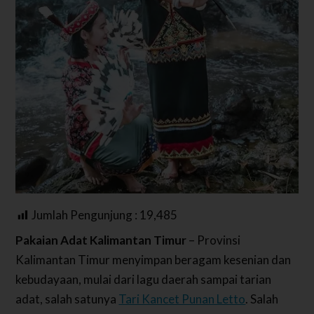
Jumlah Pengunjung :
19,485
Pakaian Adat Kalimantan Timur
– Provinsi
Kalimantan Timur menyimpan beragam kesenian dan
kebudayaan, mulai dari lagu daerah sampai tarian
adat, salah satunya
Tari Kancet Punan Letto
. Salah