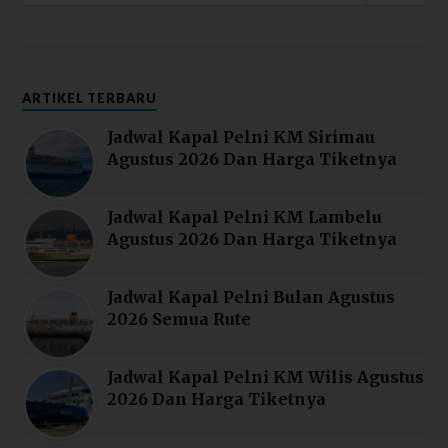
ARTIKEL TERBARU
Jadwal Kapal Pelni KM Sirimau
Agustus 2026 Dan Harga Tiketnya
Jadwal Kapal Pelni KM Lambelu
Agustus 2026 Dan Harga Tiketnya
Jadwal Kapal Pelni Bulan Agustus
2026 Semua Rute
Jadwal Kapal Pelni KM Wilis Agustus
2026 Dan Harga Tiketnya