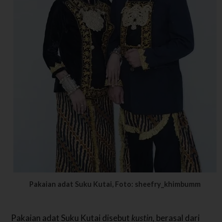
Pakaian adat Suku Kutai, Foto: sheefry_khimbumm
Pakaian adat Suku Kutai disebut
kustin,
berasal dari