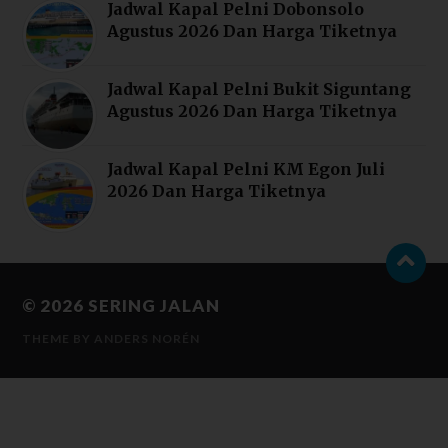
Jadwal Kapal Pelni Dobonsolo
Agustus 2026 Dan Harga Tiketnya
Jadwal Kapal Pelni Bukit Siguntang
Agustus 2026 Dan Harga Tiketnya
Jadwal Kapal Pelni KM Egon Juli
2026 Dan Harga Tiketnya
© 2026
SERING JALAN
THEME BY
ANDERS NORÉN