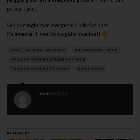
perisai kayu.
Sekian rangkuman mengenai 6 pakaian adat
Kalimantan Timur. Semoga bermanfaat!
ADAT KALIMANTAN TIMUR
KALIMANTAN TIMUR
PAKAIAN ADAT KALIMANTAN TIMUR
PAKAIAN ADAT SUKU DAYAK
SUKU DAYAK
anarostiana
READ NEXT →