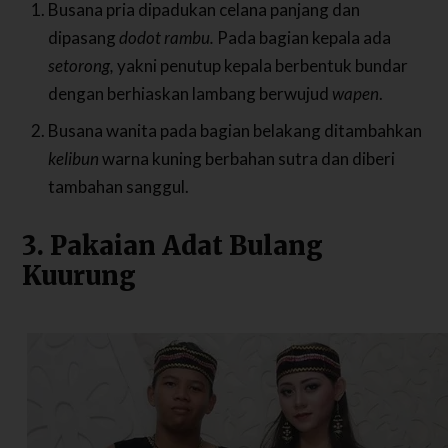
Busana pria dipadukan celana panjang dan
dipasang
dodot rambu.
Pada bagian kepala ada
setorong,
yakni penutup kepala berbentuk bundar
dengan berhiaskan lambang berwujud
wapen
.
Busana wanita pada bagian belakang ditambahkan
kelibun
warna kuning berbahan sutra dan diberi
tambahan sanggul.
3. Pakaian Adat Bulang
Kuurung