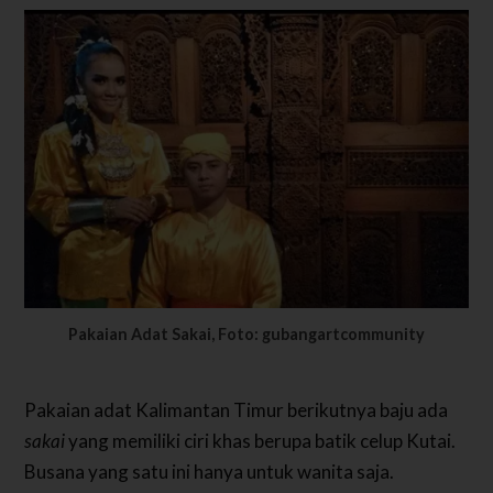
Pakaian Adat Sakai, Foto: gubangartcommunity
Pakaian adat Kalimantan Timur berikutnya baju ada
sakai
yang memiliki ciri khas berupa batik celup Kutai.
Busana yang satu ini hanya untuk wanita saja.