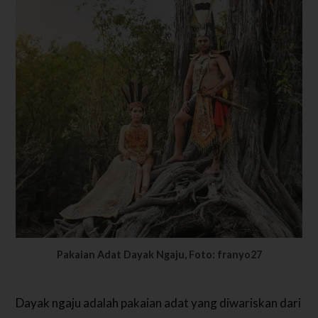
Pakaian Adat Dayak Ngaju, Foto: franyo27
Dayak ngaju adalah pakaian adat yang diwariskan dari