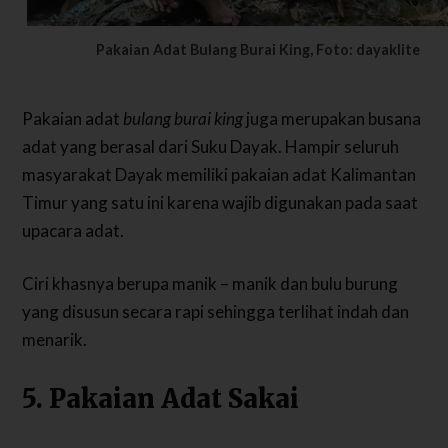
Pakaian Adat Bulang Burai King, Foto: dayaklite
Pakaian adat
bulang burai king
juga merupakan busana
adat yang berasal dari Suku Dayak. Hampir seluruh
masyarakat Dayak memiliki pakaian adat Kalimantan
Timur yang satu ini karena wajib digunakan pada saat
upacara adat.
Ciri khasnya berupa manik – manik dan bulu burung
yang disusun secara rapi sehingga terlihat indah dan
menarik.
5. Pakaian Adat Sakai