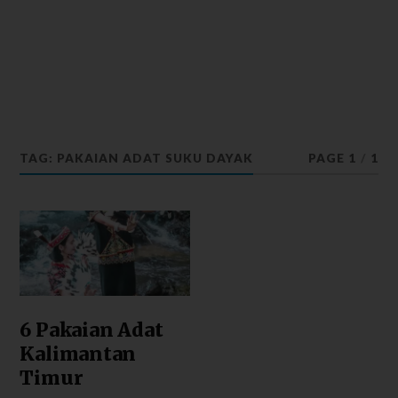
TAG: PAKAIAN ADAT SUKU DAYAK
PAGE 1
/
1
6 Pakaian Adat
Kalimantan
Timur