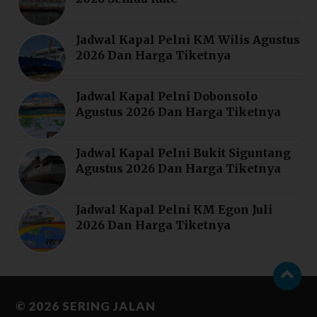
Jadwal Kapal Pelni KM Wilis Agustus
2026 Dan Harga Tiketnya
Jadwal Kapal Pelni Dobonsolo
Agustus 2026 Dan Harga Tiketnya
Jadwal Kapal Pelni Bukit Siguntang
Agustus 2026 Dan Harga Tiketnya
Jadwal Kapal Pelni KM Egon Juli
2026 Dan Harga Tiketnya
© 2026
SERING JALAN