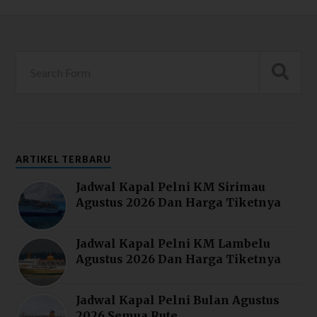
ARTIKEL TERBARU
Jadwal Kapal Pelni KM Sirimau
Agustus 2026 Dan Harga Tiketnya
Jadwal Kapal Pelni KM Lambelu
Agustus 2026 Dan Harga Tiketnya
Jadwal Kapal Pelni Bulan Agustus
2026 Semua Rute