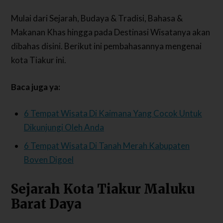
Mulai dari Sejarah, Budaya & Tradisi, Bahasa &
Makanan Khas hingga pada Destinasi Wisatanya akan
dibahas disini. Berikut ini pembahasannya mengenai
kota Tiakur ini.
Baca juga ya:
6 Tempat Wisata Di Kaimana Yang Cocok Untuk
Dikunjungi Oleh Anda
6 Tempat Wisata Di Tanah Merah Kabupaten
Boven Digoel
Sejarah Kota Tiakur Maluku
Barat Daya