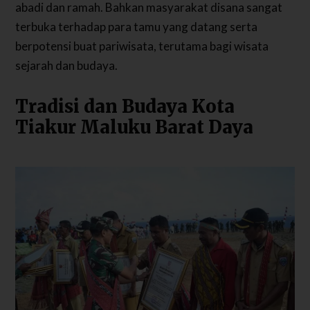
abadi dan ramah. Bahkan masyarakat disana sangat
terbuka terhadap para tamu yang datang serta
berpotensi buat pariwisata, terutama bagi wisata
sejarah dan budaya.
Tradisi dan Budaya Kota
Tiakur Maluku Barat Daya