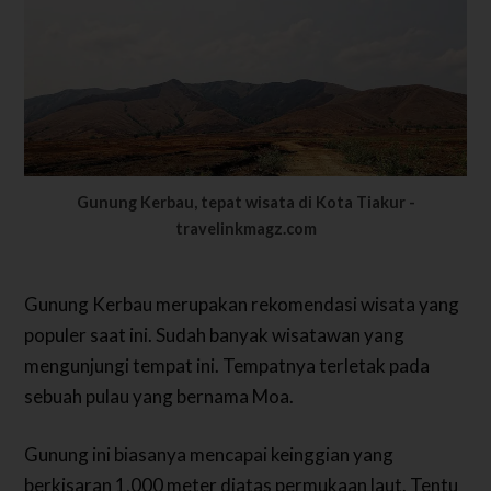
Gunung Kerbau, tepat wisata di Kota Tiakur -
travelinkmagz.com
Gunung Kerbau merupakan rekomendasi wisata yang
populer saat ini. Sudah banyak wisatawan yang
mengunjungi tempat ini. Tempatnya terletak pada
sebuah pulau yang bernama Moa.
Gunung ini biasanya mencapai keinggian yang
berkisaran 1.000 meter diatas permukaan laut. Tentu