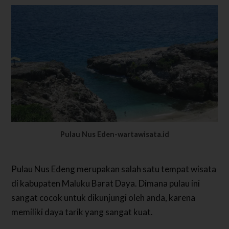
Pulau Nus Eden-wartawisata.id
Pulau Nus Edeng merupakan salah satu tempat wisata
di kabupaten Maluku Barat Daya. Dimana pulau ini
sangat cocok untuk dikunjungi oleh anda, karena
memiliki daya tarik yang sangat kuat.