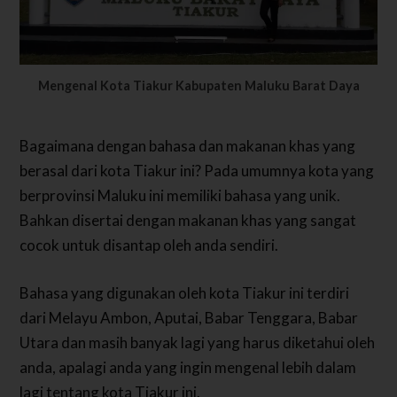
Mengenal Kota Tiakur Kabupaten Maluku Barat Daya
Bagaimana dengan bahasa dan makanan khas yang
berasal dari kota Tiakur ini? Pada umumnya kota yang
berprovinsi Maluku ini memiliki bahasa yang unik.
Bahkan disertai dengan makanan khas yang sangat
cocok untuk disantap oleh anda sendiri.
Bahasa yang digunakan oleh kota Tiakur ini terdiri
dari Melayu Ambon, Aputai, Babar Tenggara, Babar
Utara dan masih banyak lagi yang harus diketahui oleh
anda, apalagi anda yang ingin mengenal lebih dalam
lagi tentang kota Tiakur ini.