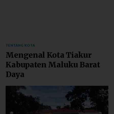
TENTANG KOTA
Mengenal Kota Tiakur
Kabupaten Maluku Barat
Daya