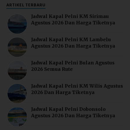
ARTIKEL TERBARU
Jadwal Kapal Pelni KM Sirimau
Agustus 2026 Dan Harga Tiketnya
Jadwal Kapal Pelni KM Lambelu
Agustus 2026 Dan Harga Tiketnya
Jadwal Kapal Pelni Bulan Agustus
2026 Semua Rute
Jadwal Kapal Pelni KM Wilis Agustus
2026 Dan Harga Tiketnya
Jadwal Kapal Pelni Dobonsolo
Agustus 2026 Dan Harga Tiketnya