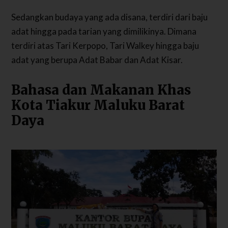
Sedangkan budaya yang ada disana, terdiri dari baju
adat hingga pada tarian yang dimilikinya. Dimana
terdiri atas Tari Kerpopo, Tari Walkey hingga baju
adat yang berupa Adat Babar dan Adat Kisar.
Bahasa dan Makanan Khas
Kota Tiakur Maluku Barat
Daya