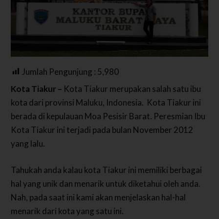
Jumlah Pengunjung :
5,980
Kota Tiakur –
Kota Tiakur merupakan salah satu ibu
kota dari provinsi Maluku, Indonesia. Kota Tiakur ini
berada di kepulauan Moa Pesisir Barat. Peresmian Ibu
Kota Tiakur ini terjadi pada bulan November 2012
yang lalu.
Tahukah anda kalau kota Tiakur ini memiliki berbagai
hal yang unik dan menarik untuk diketahui oleh anda.
Nah, pada saat ini kami akan menjelaskan hal-hal
menarik dari kota yang satu ini.