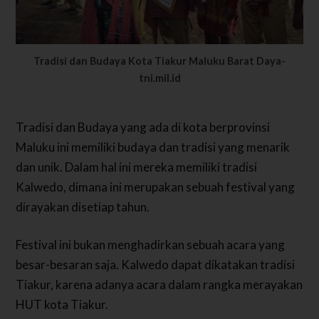
Tradisi dan Budaya Kota Tiakur Maluku Barat Daya-
tni.mil.id
Tradisi dan Budaya yang ada di kota berprovinsi
Maluku ini memiliki budaya dan tradisi yang menarik
dan unik. Dalam hal ini mereka memiliki tradisi
Kalwedo, dimana ini merupakan sebuah festival yang
dirayakan disetiap tahun.
Festival ini bukan menghadirkan sebuah acara yang
besar-besaran saja. Kalwedo dapat dikatakan tradisi
Tiakur, karena adanya acara dalam rangka merayakan
HUT kota Tiakur.