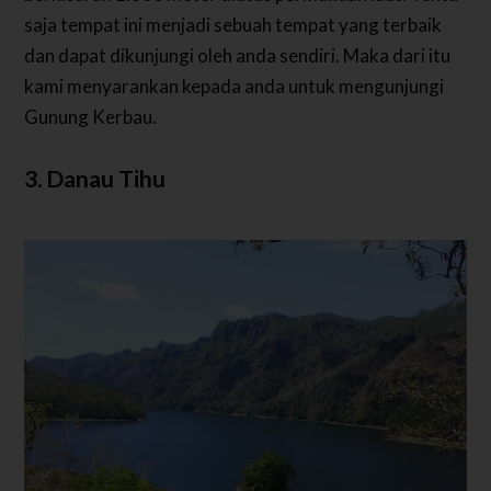
saja tempat ini menjadi sebuah tempat yang terbaik
dan dapat dikunjungi oleh anda sendiri. Maka dari itu
kami menyarankan kepada anda untuk mengunjungi
Gunung Kerbau.
3. Danau Tihu