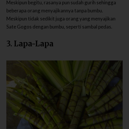
Meskipun begitu, rasanya pun sudah gurih sehingga
beberapa orang menyajikannya tanpa bumbu.
Meskipun tidak sedikit juga orang yang menyajikan
Sate Gogos dengan bumbu, seperti sambal pedas.
3. Lapa-Lapa