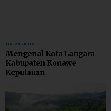
TENTANG KOTA
Mengenal Kota Langara
Kabupaten Konawe
Kepulauan