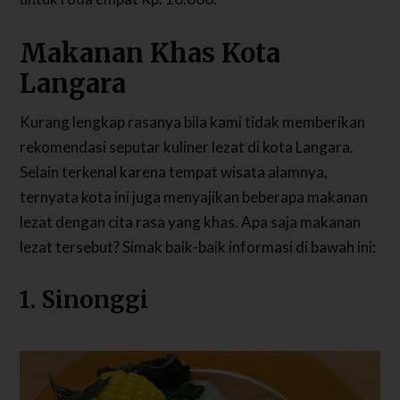
Makanan Khas Kota
Langara
Kurang lengkap rasanya bila kami tidak memberikan
rekomendasi seputar kuliner lezat di kota Langara.
Selain terkenal karena tempat wisata alamnya,
ternyata kota ini juga menyajikan beberapa makanan
lezat dengan cita rasa yang khas. Apa saja makanan
lezat tersebut? Simak baik-baik informasi di bawah ini:
1. Sinonggi