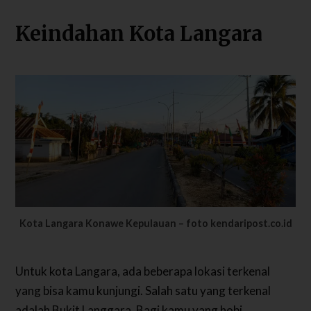
Keindahan Kota Langara
Kota Langara Konawe Kepulauan – foto kendaripost.co.id
Untuk kota Langara, ada beberapa lokasi terkenal
yang bisa kamu kunjungi. Salah satu yang terkenal
adalah Bukit Langgara. Bagi kamu yang hobi