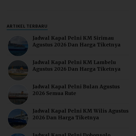
ARTIKEL TERBARU
Jadwal Kapal Pelni KM Sirimau
Agustus 2026 Dan Harga Tiketnya
Jadwal Kapal Pelni KM Lambelu
Agustus 2026 Dan Harga Tiketnya
Jadwal Kapal Pelni Bulan Agustus
2026 Semua Rute
Jadwal Kapal Pelni KM Wilis Agustus
2026 Dan Harga Tiketnya
Jadwal Kapal Pelni Dobonsolo