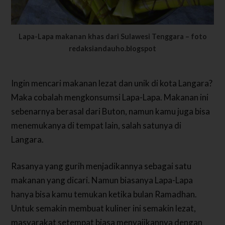
Lapa-Lapa makanan khas dari Sulawesi Tenggara – foto
redaksiandauho.blogspot
Ingin mencari makanan lezat dan unik di kota Langara?
Maka cobalah mengkonsumsi Lapa-Lapa. Makanan ini
sebenarnya berasal dari Buton, namun kamu juga bisa
menemukanya di tempat lain, salah satunya di
Langara.
Rasanya yang gurih menjadikannya sebagai satu
makanan yang dicari. Namun biasanya Lapa-Lapa
hanya bisa kamu temukan ketika bulan Ramadhan.
Untuk semakin membuat kuliner ini semakin lezat,
masyarakat setempat biasa menyajikannya dengan