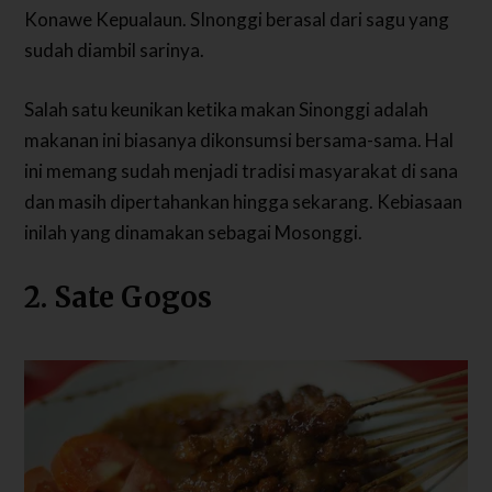
Konawe Kepualaun. SInonggi berasal dari sagu yang
sudah diambil sarinya.
Salah satu keunikan ketika makan Sinonggi adalah
makanan ini biasanya dikonsumsi bersama-sama. Hal
ini memang sudah menjadi tradisi masyarakat di sana
dan masih dipertahankan hingga sekarang. Kebiasaan
inilah yang dinamakan sebagai Mosonggi.
2. Sate Gogos