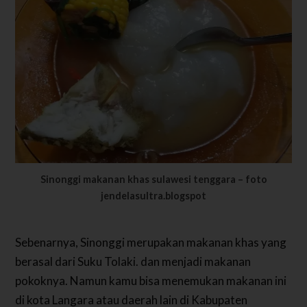
Sinonggi makanan khas sulawesi tenggara – foto
jendelasultra.blogspot
Sebenarnya, Sinonggi merupakan makanan khas yang
berasal dari Suku Tolaki. dan menjadi makanan
pokoknya. Namun kamu bisa menemukan makanan ini
di kota Langara atau daerah lain di Kabupaten