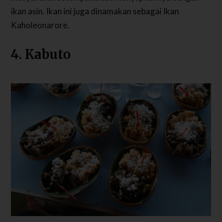
ikan asin. Ikan ini juga dinamakan sebagai Ikan
Kaholeonarore.
4. Kabuto