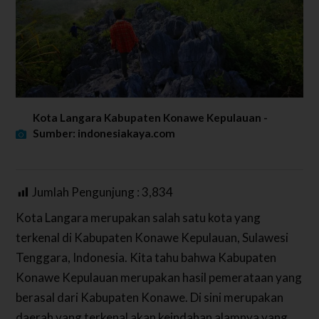
Kota Langara Kabupaten Konawe Kepulauan -
Sumber: indonesiakaya.com
Jumlah Pengunjung :
3,834
Kota Langara merupakan salah satu kota yang
terkenal di Kabupaten Konawe Kepulauan, Sulawesi
Tenggara, Indonesia. Kita tahu bahwa Kabupaten
Konawe Kepulauan merupakan hasil pemerataan yang
berasal dari Kabupaten Konawe. Di sini merupakan
daerah yang terkenal akan keindahan alamnya yang