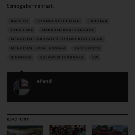
Semoga bermanfaat.
KABUTO
KONAWE KEPULAUAN
LANGARA
LAPA-LAPA
MAKANAN KHAS LANGARA
MENGENAL KABUPATEN KONAWE KEPULAUAN
MENGENAL KOTA LANGARA
SATE GOGOS
SINONGGI
SULAWESI TENGGARA
SW
efendi
READ NEXT →