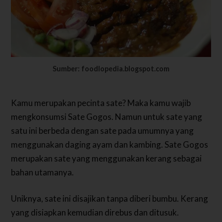
Sumber: foodlopedia.blogspot.com
Kamu merupakan pecinta sate? Maka kamu wajib
mengkonsumsi Sate Gogos. Namun untuk sate yang
satu ini berbeda dengan sate pada umumnya yang
menggunakan daging ayam dan kambing. Sate Gogos
merupakan sate yang menggunakan kerang sebagai
bahan utamanya.
Uniknya, sate ini disajikan tanpa diberi bumbu. Kerang
yang disiapkan kemudian direbus dan ditusuk.