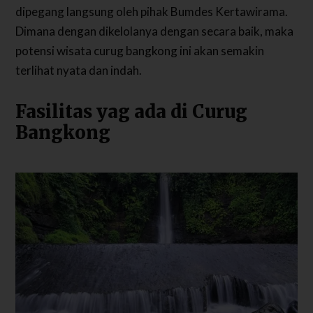
dipegang langsung oleh pihak Bumdes Kertawirama.
Dimana dengan dikelolanya dengan secara baik, maka
potensi wisata curug bangkong ini akan semakin
terlihat nyata dan indah.
Fasilitas yag ada di Curug
Bangkong