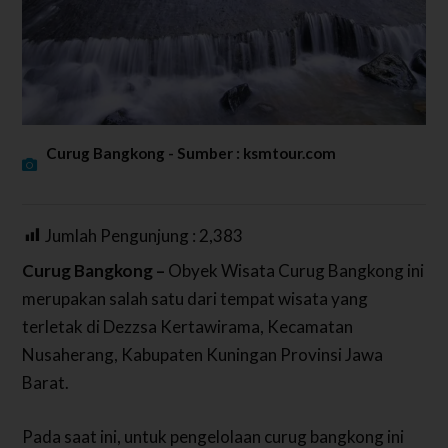
Curug Bangkong - Sumber : ksmtour.com
Jumlah Pengunjung :
2,383
Curug Bangkong –
Obyek Wisata Curug Bangkong ini
merupakan salah satu dari tempat wisata yang
terletak di Dezzsa Kertawirama, Kecamatan
Nusaherang, Kabupaten Kuningan Provinsi Jawa
Barat.
Pada saat ini, untuk pengelolaan curug bangkong ini