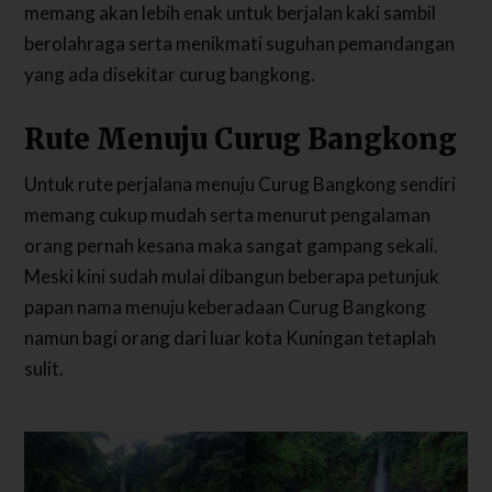
memang akan lebih enak untuk berjalan kaki sambil
berolahraga serta menikmati suguhan pemandangan
yang ada disekitar curug bangkong.
Rute Menuju Curug Bangkong
Untuk rute perjalana menuju Curug Bangkong sendiri
memang cukup mudah serta menurut pengalaman
orang pernah kesana maka sangat gampang sekali.
Meski kini sudah mulai dibangun beberapa petunjuk
papan nama menuju keberadaan Curug Bangkong
namun bagi orang dari luar kota Kuningan tetaplah
sulit.