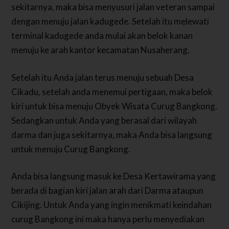
sekitarnya, maka bisa menyusuri jalan veteran sampai
dengan menuju jalan kadugede. Setelah itu melewati
terminal kadugede anda mulai akan belok kanan
menuju ke arah kantor kecamatan Nusaherang.
Setelah itu Anda jalan terus menuju sebuah Desa
Cikadu, setelah anda menemui pertigaan, maka belok
kiri untuk bisa menuju Obyek Wisata Curug Bangkong.
Sedangkan untuk Anda yang berasal dari wilayah
darma dan juga sekitarnya, maka Anda bisa langsung
untuk menuju Curug Bangkong.
Anda bisa langsung masuk ke Desa Kertawirama yang
berada di bagian kiri jalan arah dari Darma ataupun
Cikijing. Untuk Anda yang ingin menikmati keindahan
curug Bangkong ini maka hanya perlu menyediakan