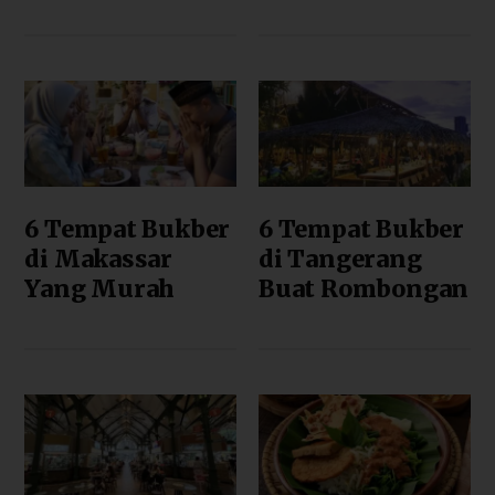
6 Tempat Bukber
6 Tempat Bukber
di Makassar
di Tangerang
Yang Murah
Buat Rombongan