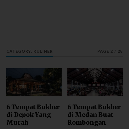
CATEGORY: KULINER
PAGE 2
/
28
6 Tempat Bukber
6 Tempat Bukber
di Depok Yang
di Medan Buat
Murah
Rombongan