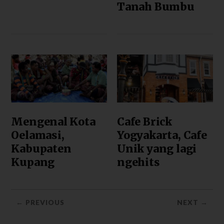
Tanah Bumbu
Mengenal Kota
Cafe Brick
Oelamasi,
Yogyakarta, Cafe
Kabupaten
Unik yang lagi
Kupang
ngehits
← PREVIOUS
NEXT →