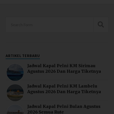
ARTIKEL TERBARU
Jadwal Kapal Pelni KM Sirimau
Agustus 2026 Dan Harga Tiketnya
Jadwal Kapal Pelni KM Lambelu
Agustus 2026 Dan Harga Tiketnya
Jadwal Kapal Pelni Bulan Agustus
2026 Semua Rute