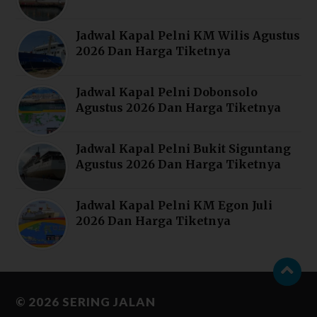
Jadwal Kapal Pelni KM Wilis Agustus
2026 Dan Harga Tiketnya
Jadwal Kapal Pelni Dobonsolo
Agustus 2026 Dan Harga Tiketnya
Jadwal Kapal Pelni Bukit Siguntang
Agustus 2026 Dan Harga Tiketnya
Jadwal Kapal Pelni KM Egon Juli
2026 Dan Harga Tiketnya
© 2026
SERING JALAN