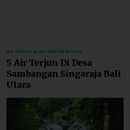
AIR TERJUN
,
ALAM
,
DAFTAR WISATA
5 Air Terjun Di Desa
Sambangan Singaraja Bali
Utara