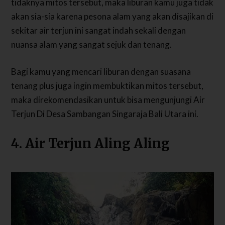
tidaknya mitos tersebut, maka liburan kamu juga tidak
akan sia-sia karena pesona alam yang akan disajikan di
sekitar air terjun ini sangat indah sekali dengan
nuansa alam yang sangat sejuk dan tenang.
Bagi kamu yang mencari liburan dengan suasana
tenang plus juga ingin membuktikan mitos tersebut,
maka direkomendasikan untuk bisa mengunjungi Air
Terjun Di Desa Sambangan Singaraja Bali Utara ini.
4. Air Terjun Aling Aling