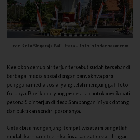
Icon Kota Singaraja Bali Utara – foto infodenpasar.com
Keelokan semua air terjun tersebut sudah tersebar di
berbagai media sosial dengan banyaknya para
pengguna media sosial yang telah mengunggah foto-
fotonya. Bagi kamu yang penasaran untuk menikmati
pesona 5 air terjun di desa Sambangan ini yuk datang
dan buktikan sendiri pesonanya.
Untuk bisa mengunjungi tempat wisata ini sangatlah
mudah karena untuk lokasinya sangat dekat dengan