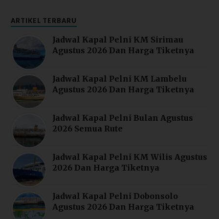
ARTIKEL TERBARU
Jadwal Kapal Pelni KM Sirimau
Agustus 2026 Dan Harga Tiketnya
Jadwal Kapal Pelni KM Lambelu
Agustus 2026 Dan Harga Tiketnya
Jadwal Kapal Pelni Bulan Agustus
2026 Semua Rute
Jadwal Kapal Pelni KM Wilis Agustus
2026 Dan Harga Tiketnya
Jadwal Kapal Pelni Dobonsolo
Agustus 2026 Dan Harga Tiketnya