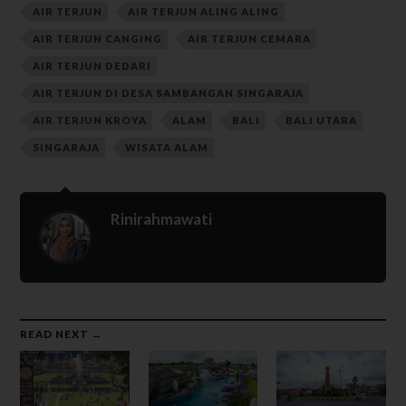
AIR TERJUN
AIR TERJUN ALING ALING
AIR TERJUN CANGING
AIR TERJUN CEMARA
AIR TERJUN DEDARI
AIR TERJUN DI DESA SAMBANGAN SINGARAJA
AIR TERJUN KROYA
ALAM
BALI
BALI UTARA
SINGARAJA
WISATA ALAM
Rinirahmawati
READ NEXT →