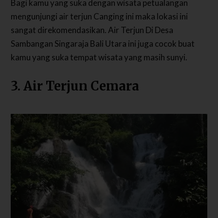
Bagi kamu yang suka dengan wisata petualangan
mengunjungi air terjun Canging ini maka lokasi ini
sangat direkomendasikan. Air Terjun Di Desa
Sambangan Singaraja Bali Utara ini juga cocok buat
kamu yang suka tempat wisata yang masih sunyi.
3. Air Terjun Cemara