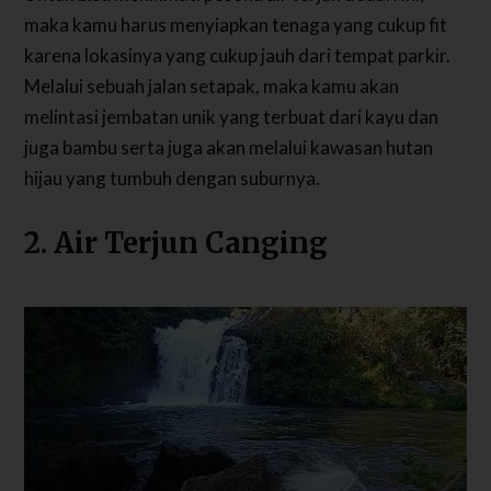
maka kamu harus menyiapkan tenaga yang cukup fit
karena lokasinya yang cukup jauh dari tempat parkir.
Melalui sebuah jalan setapak, maka kamu akan
melintasi jembatan unik yang terbuat dari kayu dan
juga bambu serta juga akan melalui kawasan hutan
hijau yang tumbuh dengan suburnya.
2. Air Terjun Canging