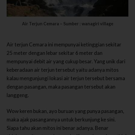
Air Terjun Cemara –
Sumber : wanagiri village
Air terjun Cemara ini mempunyai ketinggian sekitar
25 meter dengan lebar sekitar 6 meter dan
mempunyai debit air yang cukup besar. Yang unik dari
keberadaan air terjun tersebut yaitu adanya mitos
kalau mengunjungi lokasi air terjun tersebut bersama
dengan pasangan, maka pasangan tersebut akan
langgeng.
Wow keren bukan, ayo buruan yang punya pasangan,
maka ajak pasangannya untuk berkunjung ke sini.
Siapa tahu akan mitos ini benar adanya. Benar