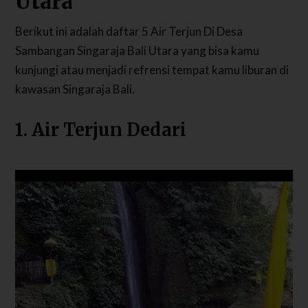
Utara
Berikut ini adalah daftar 5 Air Terjun Di Desa
Sambangan Singaraja Bali Utara yang bisa kamu
kunjungi atau menjadi refrensi tempat kamu liburan di
kawasan Singaraja Bali.
1. Air Terjun Dedari