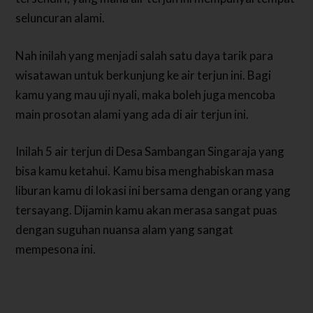
seluncuran alami.
Nah inilah yang menjadi salah satu daya tarik para
wisatawan untuk berkunjung ke air terjun ini. Bagi
kamu yang mau uji nyali, maka boleh juga mencoba
main prosotan alami yang ada di air terjun ini.
Inilah 5 air terjun di Desa Sambangan Singaraja yang
bisa kamu ketahui. Kamu bisa menghabiskan masa
liburan kamu di lokasi ini bersama dengan orang yang
tersayang. Dijamin kamu akan merasa sangat puas
dengan suguhan nuansa alam yang sangat
mempesona ini.