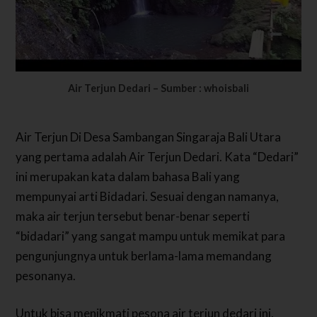
Air Terjun Dedari – Sumber : whoisbali
Air Terjun Di Desa Sambangan Singaraja Bali Utara
yang pertama adalah Air Terjun Dedari. Kata “Dedari”
ini merupakan kata dalam bahasa Bali yang
mempunyai arti Bidadari. Sesuai dengan namanya,
maka air terjun tersebut benar-benar seperti
“bidadari” yang sangat mampu untuk memikat para
pengunjungnya untuk berlama-lama memandang
pesonanya.
Untuk bisa menikmati pesona air terjun dedari ini,