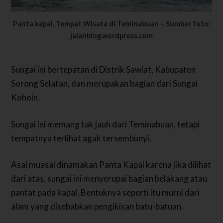
Panta kapal, Tempat Wisata di Teminabuan – Sumber foto:
jalanblog.wordpress.com
Sungai ini bertepatan di Distrik Sawiat, Kabupaten
Sorong Selatan, dan merupakan bagian dari Sungai
Kohoin.
Sungai ini memang tak jauh dari Teminabuan, tetapi
tempatnya terlihat agak tersembunyi.
Asal muasal dinamakan Panta Kapal karena jika dilihat
dari atas, sungai ini menyerupai bagian belakang atau
pantat pada kapal. Bentuknya seperti itu murni dari
alam yang disebabkan pengikisan batu-batuan.