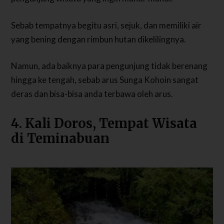
Sebab tempatnya begitu asri, sejuk, dan memiliki air
yang bening dengan rimbun hutan dikelilingnya.
Namun, ada baiknya para pengunjung tidak berenang
hingga ke tengah, sebab arus Sunga Kohoin sangat
deras dan bisa-bisa anda terbawa oleh arus.
4. Kali Doros, Tempat Wisata
di Teminabuan