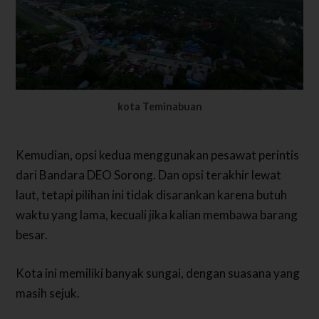
kota Teminabuan
Kemudian, opsi kedua menggunakan pesawat perintis
dari Bandara DEO Sorong. Dan opsi terakhir lewat
laut, tetapi pilihan ini tidak disarankan karena butuh
waktu yang lama, kecuali jika kalian membawa barang
besar.
Kota ini memiliki banyak sungai, dengan suasana yang
masih sejuk.