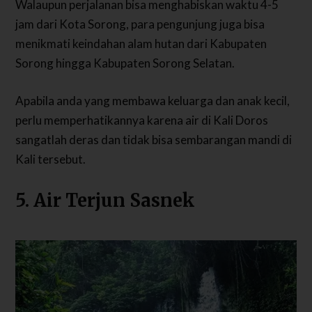
Walaupun perjalanan bisa menghabiskan waktu 4-5
jam dari Kota Sorong, para pengunjung juga bisa
menikmati keindahan alam hutan dari Kabupaten
Sorong hingga Kabupaten Sorong Selatan.
Apabila anda yang membawa keluarga dan anak kecil,
perlu memperhatikannya karena air di Kali Doros
sangatlah deras dan tidak bisa sembarangan mandi di
Kali tersebut.
5. Air Terjun Sasnek