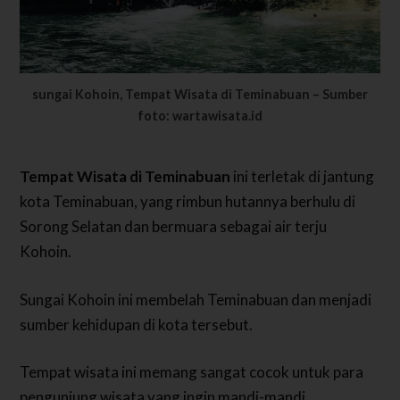
sungai Kohoin, Tempat Wisata di Teminabuan – Sumber
foto: wartawisata.id
Tempat Wisata di Teminabuan
ini terletak di jantung
kota Teminabuan, yang rimbun hutannya berhulu di
Sorong Selatan dan bermuara sebagai air terju
Kohoin.
Sungai Kohoin ini membelah Teminabuan dan menjadi
sumber kehidupan di kota tersebut.
Tempat wisata ini memang sangat cocok untuk para
pengunjung wisata yang ingin mandi-mandi.