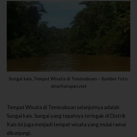
Sungai kais, Tempat Wisata di Teminabuan – Sumber foto:
sinarharapan.net
Tempat Wisata di Teminabuan selanjutnya adalah
Sungai kais. Sungai yang tepatnya terlegak di Distrik
Kais ini juga menjadi tempat wisata yang mulai ramai
dikunjungi.