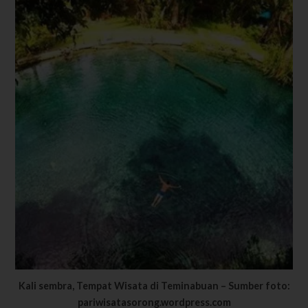
Kali sembra, Tempat Wisata di Teminabuan – Sumber foto:
pariwisatasorong.wordpress.com