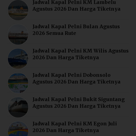
Jadwal Kapal Pelni KM Lambelu
Agustus 2026 Dan Harga Tiketnya
Jadwal Kapal Pelni Bulan Agustus
2026 Semua Rute
Jadwal Kapal Pelni KM Wilis Agustus
2026 Dan Harga Tiketnya
Jadwal Kapal Pelni Dobonsolo
Agustus 2026 Dan Harga Tiketnya
Jadwal Kapal Pelni Bukit Siguntang
Agustus 2026 Dan Harga Tiketnya
Jadwal Kapal Pelni KM Egon Juli
2026 Dan Harga Tiketnya