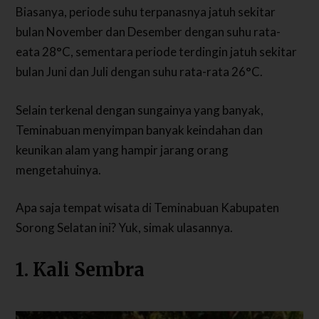
Biasanya, periode suhu terpanasnya jatuh sekitar
bulan November dan Desember dengan suhu rata-
eata 28°C, sementara periode terdingin jatuh sekitar
bulan Juni dan Juli dengan suhu rata-rata 26°C.
Selain terkenal dengan sungainya yang banyak,
Teminabuan menyimpan banyak keindahan dan
keunikan alam yang hampir jarang orang
mengetahuinya.
Apa saja tempat wisata di Teminabuan Kabupaten
Sorong Selatan ini? Yuk, simak ulasannya.
1. Kali Sembra