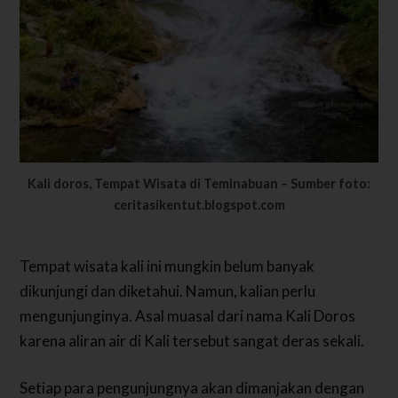
Kali doros, Tempat Wisata di Teminabuan – Sumber foto:
ceritasikentut.blogspot.com
Tempat wisata kali ini mungkin belum banyak
dikunjungi dan diketahui. Namun, kalian perlu
mengunjunginya. Asal muasal dari nama Kali Doros
karena aliran air di Kali tersebut sangat deras sekali.
Setiap para pengunjungnya akan dimanjakan dengan