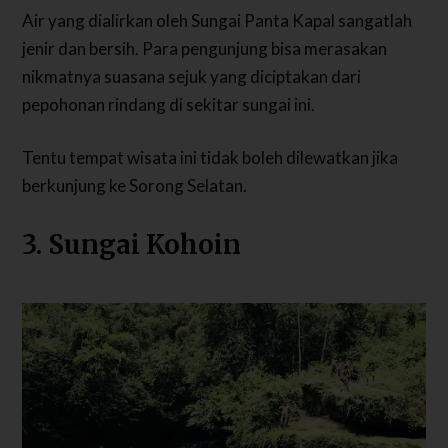
Air yang dialirkan oleh Sungai Panta Kapal sangatlah
jenir dan bersih. Para pengunjung bisa merasakan
nikmatnya suasana sejuk yang diciptakan dari
pepohonan rindang di sekitar sungai ini.
Tentu tempat wisata ini tidak boleh dilewatkan jika
berkunjung ke Sorong Selatan.
3. Sungai Kohoin