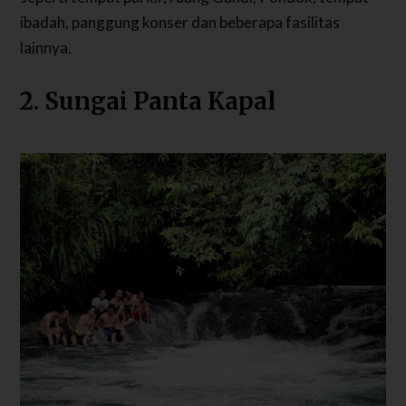
ibadah, panggung konser dan beberapa fasilitas
lainnya.
2. Sungai Panta Kapal