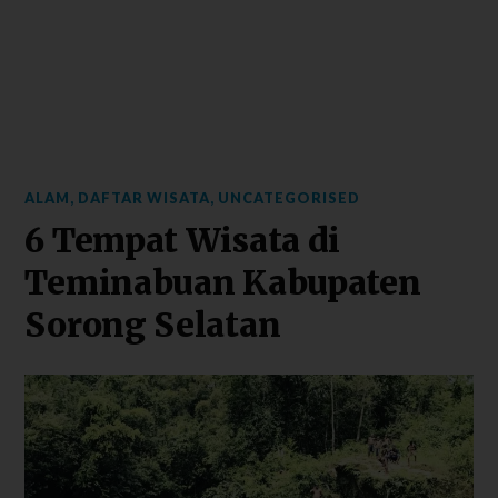
ALAM
,
DAFTAR WISATA
,
UNCATEGORISED
6 Tempat Wisata di
Teminabuan Kabupaten
Sorong Selatan