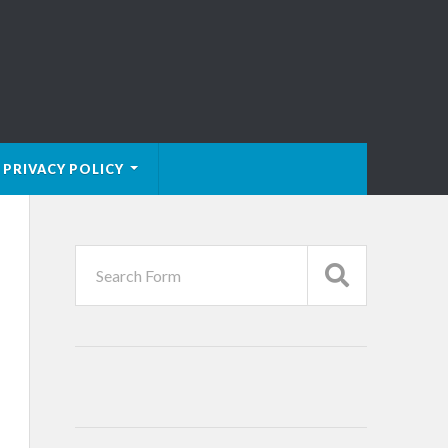
PRIVACY POLICY