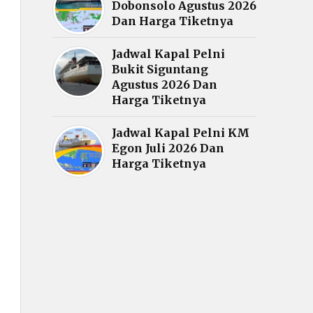
Dobonsolo Agustus 2026
Dan Harga Tiketnya
Jadwal Kapal Pelni
Bukit Siguntang
Agustus 2026 Dan
Harga Tiketnya
Jadwal Kapal Pelni KM
Egon Juli 2026 Dan
Harga Tiketnya