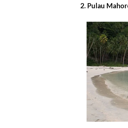
2. Pulau Mahor