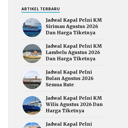
ARTIKEL TERBARU
Jadwal Kapal Pelni KM
Sirimau Agustus 2026
Dan Harga Tiketnya
Jadwal Kapal Pelni KM
Lambelu Agustus 2026
Dan Harga Tiketnya
Jadwal Kapal Pelni
Bulan Agustus 2026
Semua Rute
Jadwal Kapal Pelni KM
Wilis Agustus 2026 Dan
Harga Tiketnya
Jadwal Kapal Pelni