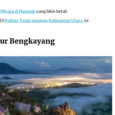
Wisata di Nganjuk
yang bikin betah
 10
Kuliner Paser penajam Kalimantan Utara
ini
amur Bengkayang