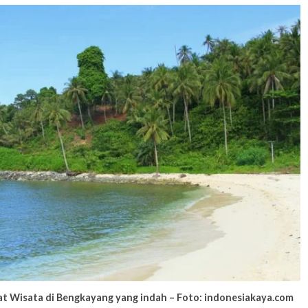
t Wisata di Bengkayang yang indah – Foto: indonesiakaya.com