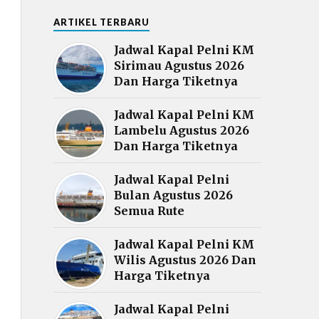
ARTIKEL TERBARU
Jadwal Kapal Pelni KM
Sirimau Agustus 2026
Dan Harga Tiketnya
Jadwal Kapal Pelni KM
Lambelu Agustus 2026
Dan Harga Tiketnya
Jadwal Kapal Pelni
Bulan Agustus 2026
Semua Rute
Jadwal Kapal Pelni KM
Wilis Agustus 2026 Dan
Harga Tiketnya
Jadwal Kapal Pelni