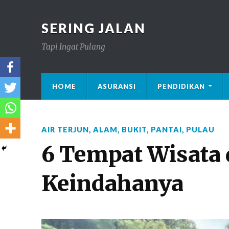
SERING JALAN
Tapi Ingat Pulang
HOME
ASURANSI
PENDIDIKAN
AIR TERJUN
,
ALAM
,
BUKIT
,
PANTAI
,
PULAU
6 Tempat Wisata
Keindahanya