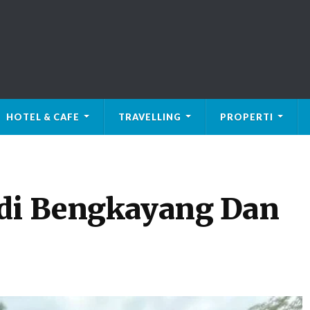
HOTEL & CAFE
TRAVELLING
PROPERTI
 di Bengkayang Dan