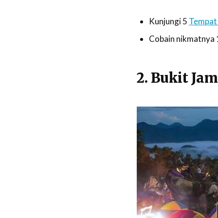
Kunjungi 5
Tempat 
Cobain nikmatnya
2. Bukit J