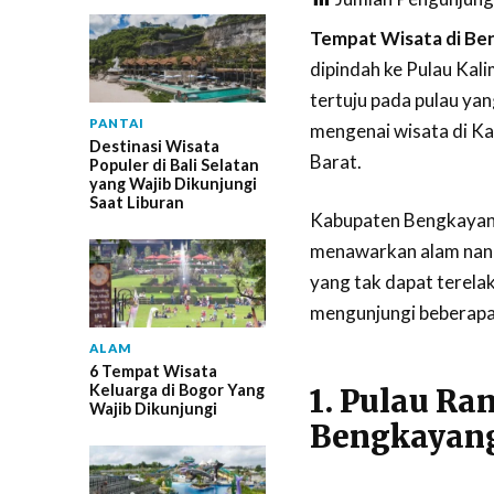
Tempat Wisata di Be
dipindah ke Pulau Kal
tertuju pada pulau yan
PANTAI
mengenai wisata di Ka
Destinasi Wisata
Barat.
Populer di Bali Selatan
yang Wajib Dikunjungi
Saat Liburan
Kabupaten Bengkayang
menawarkan alam nan in
yang tak dapat terela
mengunjungi beberapa 
ALAM
6 Tempat Wisata
Keluarga di Bogor Yang
1. Pulau Ra
Wajib Dikunjungi
Bengkayang