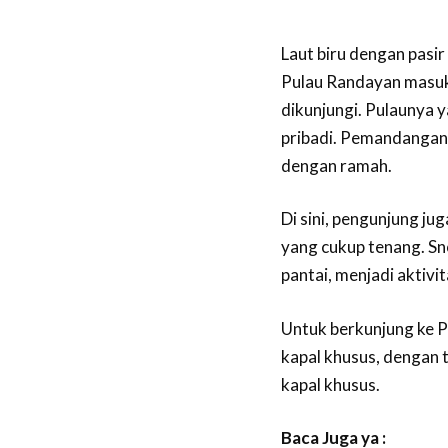
Laut biru dengan pasir
Pulau Randayan masuk
dikunjungi. Pulaunya y
pribadi. Pemandangan 
dengan ramah.
Di sini, pengunjung j
yang cukup tenang. Sno
pantai, menjadi aktivi
Untuk berkunjung ke P
kapal khusus, dengan 
kapal khusus.
Baca Juga ya :