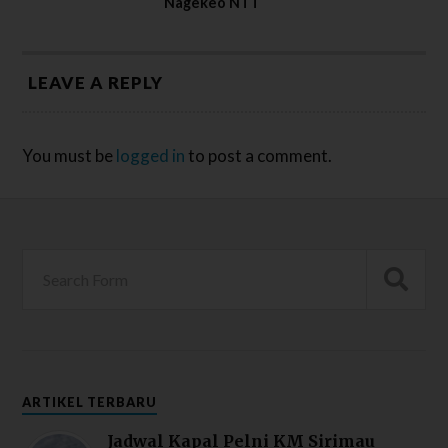
Nagekeo NTT
LEAVE A REPLY
You must be
logged in
to post a comment.
ARTIKEL TERBARU
Jadwal Kapal Pelni KM Sirimau