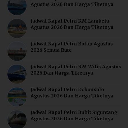
Agustus 2026 Dan Harga Tiketnya
Jadwal Kapal Pelni KM Lambelu
Agustus 2026 Dan Harga Tiketnya
Jadwal Kapal Pelni Bulan Agustus
2026 Semua Rute
Jadwal Kapal Pelni KM Wilis Agustus
2026 Dan Harga Tiketnya
Jadwal Kapal Pelni Dobonsolo
Agustus 2026 Dan Harga Tiketnya
Jadwal Kapal Pelni Bukit Siguntang
Agustus 2026 Dan Harga Tiketnya