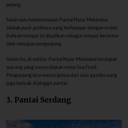
pulang.
Salah satu keistimewaan Pantai Nyiur Melambai
adalah pasir putihnya yang terhampar dengan molek.
Bahkan tempat ini dijadikan sebagai tempat berjemur
oleh sebagian pengunjung.
Selain itu, di sekitar Pantai Nyiur Melambai terdapat
warung yang menyediakan menu Sea Food.
Pengunjung bisa mencicipinya dari atas gazebo yang
juga banyak di pinggir pantai.
3. Pantai Serdang