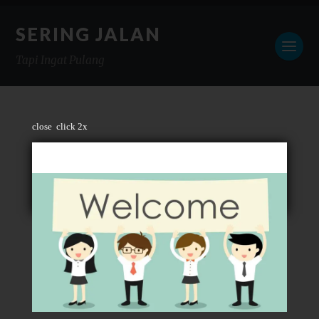
SERING JALAN
Tapi Ingat Pulang
close
click 2x