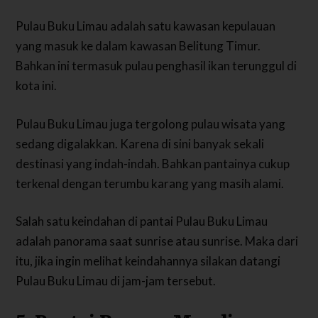
Pulau Buku Limau adalah satu kawasan kepulauan
yang masuk ke dalam kawasan Belitung Timur.
Bahkan ini termasuk pulau penghasil ikan terunggul di
kota ini.
Pulau Buku Limau juga tergolong pulau wisata yang
sedang digalakkan. Karena di sini banyak sekali
destinasi yang indah-indah. Bahkan pantainya cukup
terkenal dengan terumbu karang yang masih alami.
Salah satu keindahan di pantai Pulau Buku Limau
adalah panorama saat sunrise atau sunrise. Maka dari
itu, jika ingin melihat keindahannya silakan datangi
Pulau Buku Limau di jam-jam tersebut.