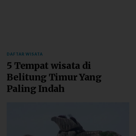
DAFTAR WISATA
5 Tempat wisata di
Belitung Timur Yang
Paling Indah