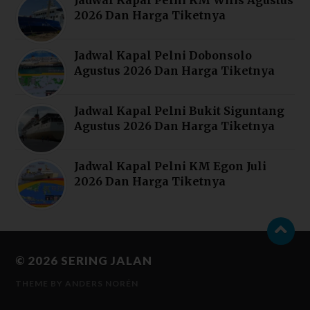
2026 Dan Harga Tiketnya
Jadwal Kapal Pelni Dobonsolo
Agustus 2026 Dan Harga Tiketnya
Jadwal Kapal Pelni Bukit Siguntang
Agustus 2026 Dan Harga Tiketnya
Jadwal Kapal Pelni KM Egon Juli
2026 Dan Harga Tiketnya
© 2026
SERING JALAN
THEME BY
ANDERS NORÉN