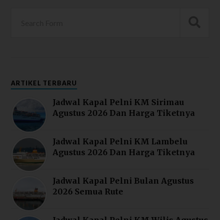
ARTIKEL TERBARU
Jadwal Kapal Pelni KM Sirimau
Agustus 2026 Dan Harga Tiketnya
Jadwal Kapal Pelni KM Lambelu
Agustus 2026 Dan Harga Tiketnya
Jadwal Kapal Pelni Bulan Agustus
2026 Semua Rute
Jadwal Kapal Pelni KM Wilis Agustus