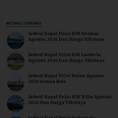
ARTIKEL TERBARU
Jadwal Kapal Pelni KM Sirimau
Agustus 2026 Dan Harga Tiketnya
Jadwal Kapal Pelni KM Lambelu
Agustus 2026 Dan Harga Tiketnya
Jadwal Kapal Pelni Bulan Agustus
2026 Semua Rute
Jadwal Kapal Pelni KM Wilis Agustus
2026 Dan Harga Tiketnya
Jadwal Kapal Pelni Dobonsolo