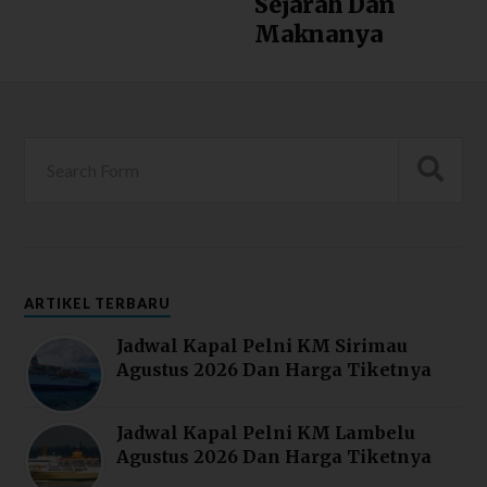
Sejarah Dan
Maknanya
ARTIKEL TERBARU
Jadwal Kapal Pelni KM Sirimau
Agustus 2026 Dan Harga Tiketnya
Jadwal Kapal Pelni KM Lambelu
Agustus 2026 Dan Harga Tiketnya