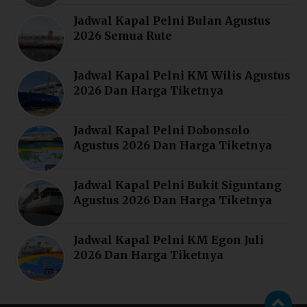
Jadwal Kapal Pelni Bulan Agustus
2026 Semua Rute
Jadwal Kapal Pelni KM Wilis Agustus
2026 Dan Harga Tiketnya
Jadwal Kapal Pelni Dobonsolo
Agustus 2026 Dan Harga Tiketnya
Jadwal Kapal Pelni Bukit Siguntang
Agustus 2026 Dan Harga Tiketnya
Jadwal Kapal Pelni KM Egon Juli
2026 Dan Harga Tiketnya