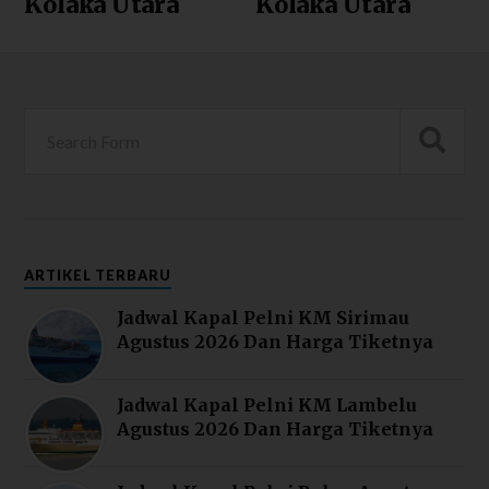
Kolaka Utara
Kolaka Utara
ARTIKEL TERBARU
Jadwal Kapal Pelni KM Sirimau
Agustus 2026 Dan Harga Tiketnya
Jadwal Kapal Pelni KM Lambelu
Agustus 2026 Dan Harga Tiketnya