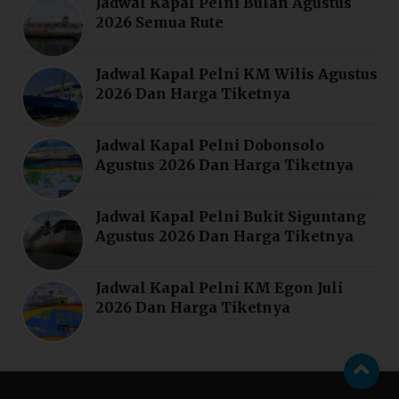
Jadwal Kapal Pelni Bulan Agustus
2026 Semua Rute
Jadwal Kapal Pelni KM Wilis Agustus
2026 Dan Harga Tiketnya
Jadwal Kapal Pelni Dobonsolo
Agustus 2026 Dan Harga Tiketnya
Jadwal Kapal Pelni Bukit Siguntang
Agustus 2026 Dan Harga Tiketnya
Jadwal Kapal Pelni KM Egon Juli
2026 Dan Harga Tiketnya