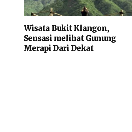
Wisata Bukit Klangon,
Sensasi melihat Gunung
Merapi Dari Dekat