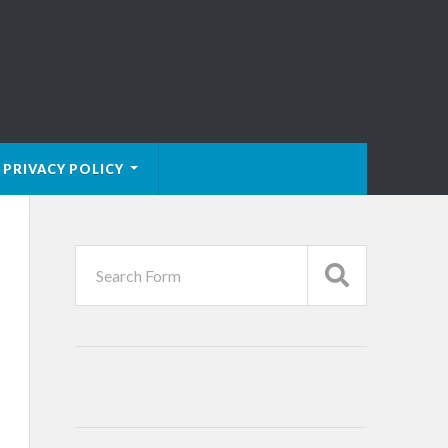
PRIVACY POLICY