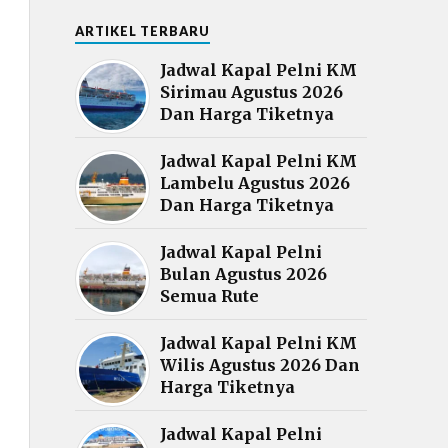
ARTIKEL TERBARU
Jadwal Kapal Pelni KM
Sirimau Agustus 2026
Dan Harga Tiketnya
Jadwal Kapal Pelni KM
Lambelu Agustus 2026
Dan Harga Tiketnya
Jadwal Kapal Pelni
Bulan Agustus 2026
Semua Rute
Jadwal Kapal Pelni KM
Wilis Agustus 2026 Dan
Harga Tiketnya
Jadwal Kapal Pelni