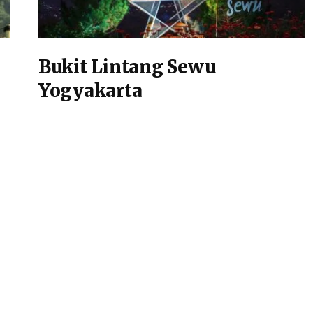
Bukit Lintang Sewu
Yogyakarta