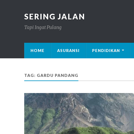
SERING JALAN
Tapi Ingat Pulang
HOME
ASURANSI
PENDIDIKAN
TAG: GARDU PANDANG