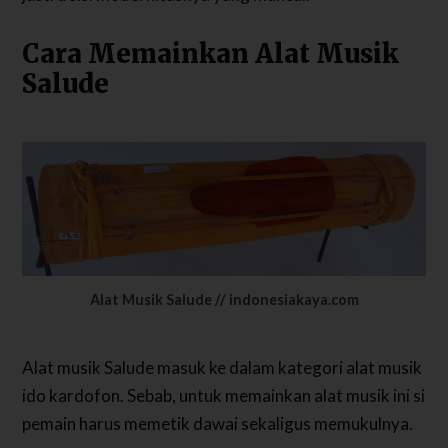
Cara Memainkan Alat Musik
Salude
Alat Musik Salude // indonesiakaya.com
Alat musik Salude masuk ke dalam kategori alat musik
ido kardofon. Sebab, untuk memainkan alat musik ini si
pemain harus memetik dawai sekaligus memukulnya.