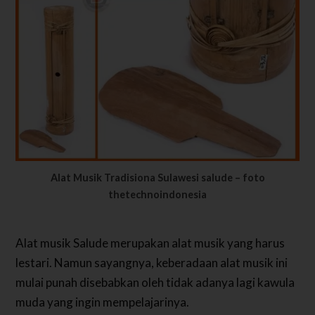
Alat Musik Tradisiona Sulawesi salude – foto
thetechnoindonesia
Alat musik Salude merupakan alat musik yang harus
lestari. Namun sayangnya, keberadaan alat musik ini
mulai punah disebabkan oleh tidak adanya lagi kawula
muda yang ingin mempelajarinya.