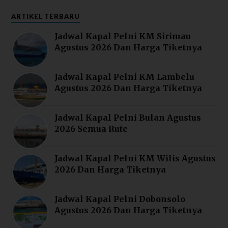
ARTIKEL TERBARU
Jadwal Kapal Pelni KM Sirimau
Agustus 2026 Dan Harga Tiketnya
Jadwal Kapal Pelni KM Lambelu
Agustus 2026 Dan Harga Tiketnya
Jadwal Kapal Pelni Bulan Agustus
2026 Semua Rute
Jadwal Kapal Pelni KM Wilis Agustus
2026 Dan Harga Tiketnya
Jadwal Kapal Pelni Dobonsolo
Agustus 2026 Dan Harga Tiketnya