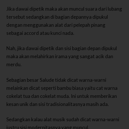
Jika dawai dipetik maka akan muncul suara dari lubang
tersebut sedangkan di bagian depannya dipukul
dengan menggunakan alat dari pelepah pinang
sebagai accord atau kunci nada.
Nah, jika dawai dipetik dan sisi bagian depan dipukul
maka akan melahirkan irama yang sangat acik dan
merdu.
Sebagian besar Salude tidak dicat warna-warni
melainkan dicat seperti bambu biasa yaitu cat warna
cokelat tua dan cokelat muda. Ini untuk memberikan
kesan unik dan sisi tradisionalitasnya masih ada.
Sedangkan kalau alat musik sudah dicat warna-warni
justru sisi modernitasnya yang muncul.