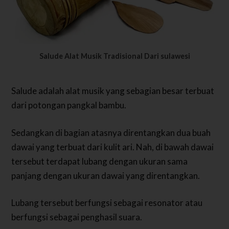
Salude Alat Musik Tradisional Dari sulawesi
Salude adalah alat musik yang sebagian besar terbuat
dari potongan pangkal bambu.
Sedangkan di bagian atasnya direntangkan dua buah
dawai yang terbuat dari kulit ari. Nah, di bawah dawai
tersebut terdapat lubang dengan ukuran sama
panjang dengan ukuran dawai yang direntangkan.
Lubang tersebut berfungsi sebagai resonator atau
berfungsi sebagai penghasil suara.