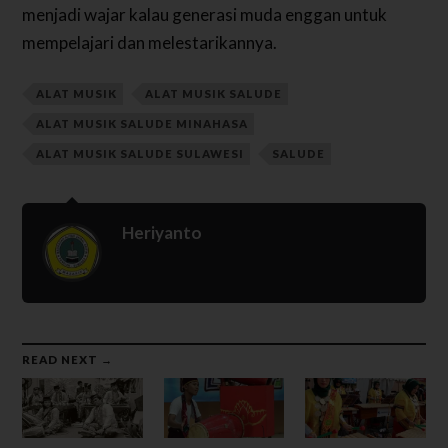
menjadi wajar kalau generasi muda enggan untuk
mempelajari dan melestarikannya.
ALAT MUSIK
ALAT MUSIK SALUDE
ALAT MUSIK SALUDE MINAHASA
ALAT MUSIK SALUDE SULAWESI
SALUDE
Heriyanto
READ NEXT →