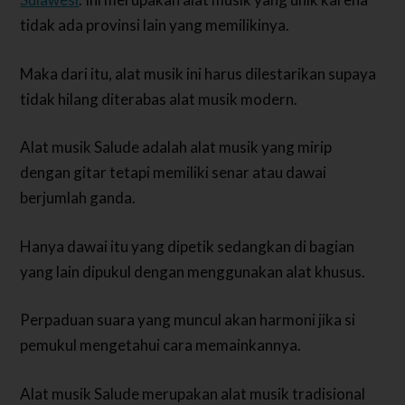
tidak ada provinsi lain yang memilikinya.
Maka dari itu, alat musik ini harus dilestarikan supaya
tidak hilang diterabas alat musik modern.
Alat musik Salude adalah alat musik yang mirip
dengan gitar tetapi memiliki senar atau dawai
berjumlah ganda.
Hanya dawai itu yang dipetik sedangkan di bagian
yang lain dipukul dengan menggunakan alat khusus.
Perpaduan suara yang muncul akan harmoni jika si
pemukul mengetahui cara memainkannya.
Alat musik Salude merupakan alat musik tradisional