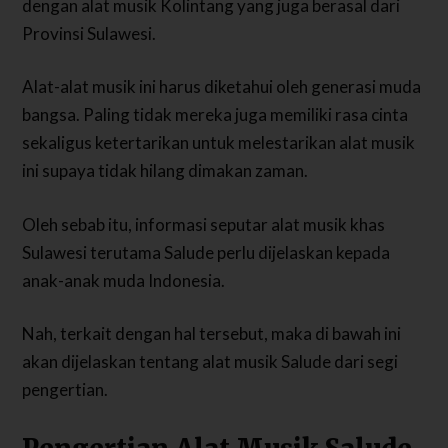
dengan alat musik Kolintang yang juga berasal dari
Provinsi Sulawesi.
Alat-alat musik ini harus diketahui oleh generasi muda
bangsa. Paling tidak mereka juga memiliki rasa cinta
sekaligus ketertarikan untuk melestarikan alat musik
ini supaya tidak hilang dimakan zaman.
Oleh sebab itu, informasi seputar alat musik khas
Sulawesi terutama Salude perlu dijelaskan kepada
anak-anak muda Indonesia.
Nah, terkait dengan hal tersebut, maka di bawah ini
akan dijelaskan tentang alat musik Salude dari segi
pengertian.