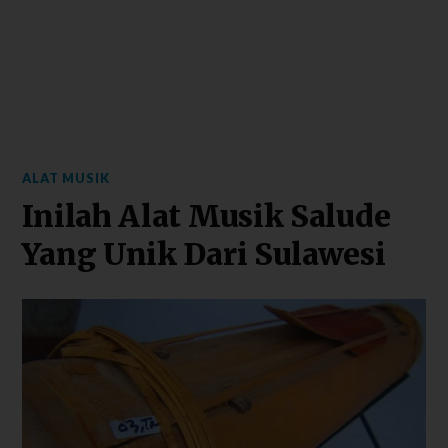
ALAT MUSIK
Inilah Alat Musik Salude
Yang Unik Dari Sulawesi