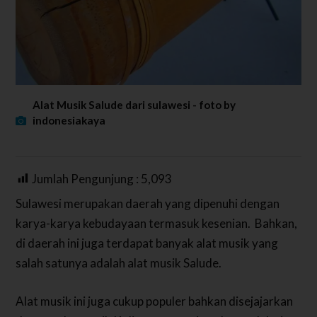
Alat Musik Salude dari sulawesi - foto by
indonesiakaya
Jumlah Pengunjung :
5,093
Sulawesi merupakan daerah yang dipenuhi dengan
karya-karya kebudayaan termasuk kesenian. Bahkan,
di daerah ini juga terdapat banyak alat musik yang
salah satunya adalah alat musik Salude.
Alat musik ini juga cukup populer bahkan disejajarkan