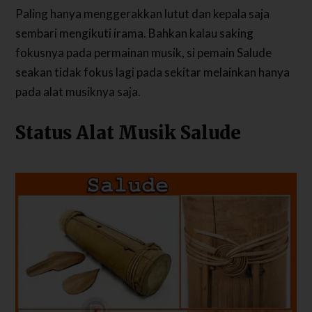
Paling hanya menggerakkan lutut dan kepala saja
sembari mengikuti irama. Bahkan kalau saking
fokusnya pada permainan musik, si pemain Salude
seakan tidak fokus lagi pada sekitar melainkan hanya
pada alat musiknya saja.
Status Alat Musik Salude