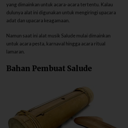
yang dimainkan untuk acara-acara tertentu. Kalau
dulunya alat ini digunakan untuk mengiringi upacara
adat dan upacara keagamaan.
Namun saat ini alat musik Salude mulai dimainkan
untuk acara pesta, karnaval hingga acara ritual
lamaran.
Bahan Pembuat Salude