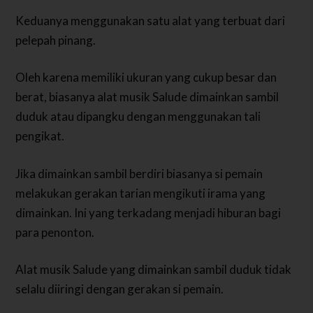
Keduanya menggunakan satu alat yang terbuat dari
pelepah pinang.
Oleh karena memiliki ukuran yang cukup besar dan
berat, biasanya alat musik Salude dimainkan sambil
duduk atau dipangku dengan menggunakan tali
pengikat.
Jika dimainkan sambil berdiri biasanya si pemain
melakukan gerakan tarian mengikuti irama yang
dimainkan. Ini yang terkadang menjadi hiburan bagi
para penonton.
Alat musik Salude yang dimainkan sambil duduk tidak
selalu diiringi dengan gerakan si pemain.