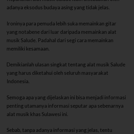
adanya eksodus budaya asing yang tidak jelas.
Ironinya para pemuda lebih suka memainkan gitar
yang notabene dari luar daripada memainkan alat
musik Salude. Padahal dari segi cara memainkan
memiliki kesamaan.
Demikianlah ulasan singkat tentang alat musik Salude
yang harus diketahui oleh seluruh masyarakat
Indonesia.
Semoga apa yang dijelaskan ini bisa menjadi informasi
penting utamanya informasi seputar apa sebenarnya
alat musik khas Sulawesi ini.
Sebab, tanpa adanya informasi yang jelas, tentu