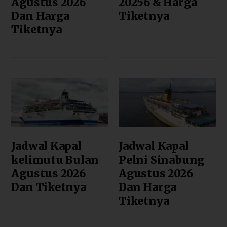
Agustus 2026
20256 & Harga
Dan Harga
Tiketnya
Tiketnya
Jadwal Kapal
Jadwal Kapal
kelimutu Bulan
Pelni Sinabung
Agustus 2026
Agustus 2026
Dan Tiketnya
Dan Harga
Tiketnya