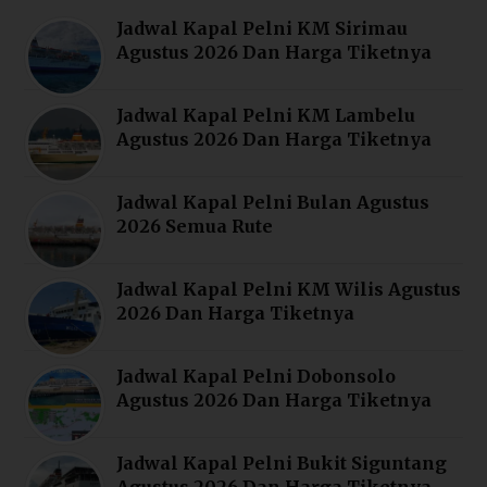
Jadwal Kapal Pelni KM Sirimau
Agustus 2026 Dan Harga Tiketnya
Jadwal Kapal Pelni KM Lambelu
Agustus 2026 Dan Harga Tiketnya
Jadwal Kapal Pelni Bulan Agustus
2026 Semua Rute
Jadwal Kapal Pelni KM Wilis Agustus
2026 Dan Harga Tiketnya
Jadwal Kapal Pelni Dobonsolo
Agustus 2026 Dan Harga Tiketnya
Jadwal Kapal Pelni Bukit Siguntang