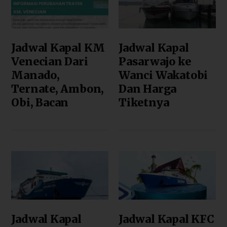
Jadwal Kapal KM
Jadwal Kapal
Venecian Dari
Pasarwajo ke
Manado,
Wanci Wakatobi
Ternate, Ambon,
Dan Harga
Obi, Bacan
Tiketnya
Jadwal Kapal
Jadwal Kapal KFC