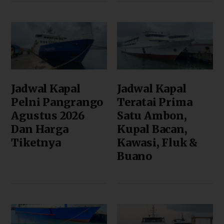
Jadwal Kapal
Jadwal Kapal
Pelni Pangrango
Teratai Prima
Agustus 2026
Satu Ambon,
Dan Harga
Kupal Bacan,
Tiketnya
Kawasi, Fluk &
Buano