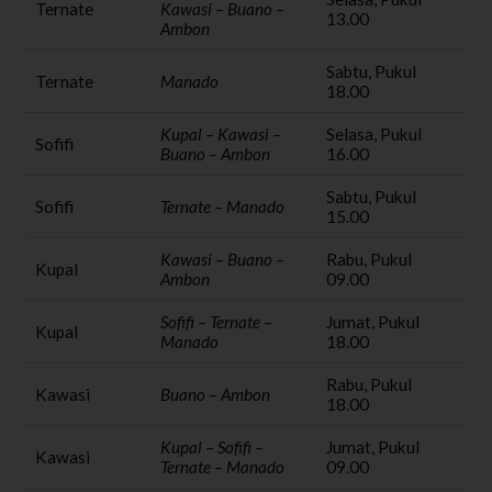
Ternate
Kawasi – Buano –
13.00
Ambon
Sabtu, Pukul
Ternate
Manado
18.00
Kupal – Kawasi –
Selasa, Pukul
Sofifi
Buano – Ambon
16.00
Sabtu, Pukul
Sofifi
Ternate – Manado
15.00
Kawasi – Buano –
Rabu, Pukul
Kupal
Ambon
09.00
Sofifi – Ternate –
Jumat, Pukul
Kupal
Manado
18.00
Rabu, Pukul
Kawasi
Buano – Ambon
18.00
Kupal – Sofifi –
Jumat, Pukul
Kawasi
Ternate – Manado
09.00