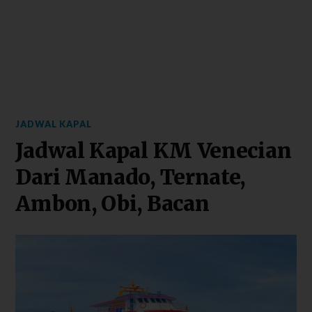
JADWAL KAPAL
Jadwal Kapal KM Venecian
Dari Manado, Ternate,
Ambon, Obi, Bacan