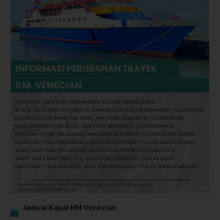
Jadwal Kapal KM Venecian