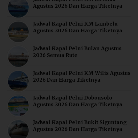
Agustus 2026 Dan Harga Tiketnya
Jadwal Kapal Pelni KM Lambelu
Agustus 2026 Dan Harga Tiketnya
Jadwal Kapal Pelni Bulan Agustus
2026 Semua Rute
Jadwal Kapal Pelni KM Wilis Agustus
2026 Dan Harga Tiketnya
Jadwal Kapal Pelni Dobonsolo
Agustus 2026 Dan Harga Tiketnya
Jadwal Kapal Pelni Bukit Siguntang
Agustus 2026 Dan Harga Tiketnya