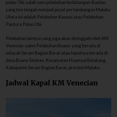
pulau Obi, salah satu pelabuhan kedatangan di pulau
yang kini tengah menjadi pusat pertambangan Maluku
Utara ini adalah Pelabuhan Kawasi atau Pelabuhan
Pantura Pulau Obi.
Pelabuhan lainnya yang juga akan disinggahi oleh KM
Venecian yakni Pelabuhan Buano yang berada di
wilayah Seram Bagian Barat atau tepatnya berada di
desa Buano Selatan, Kecamatan Huamual Belakang,
Kabupaten Seram Bagian Barat, provinsi Maluku.
Jadwal Kapal KM Venecian