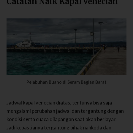
Catatan Naik Kapal venecian
Pelabuhan Buano di Seram Bagian Barat
Jadwal kapal venecian diatas, tentunya bisa saja
mengalami perubahan jadwal dan tergantung dengan
kondisi serta cuaca dilapangan saat akan berlayar.
Jadi kepastianya tergantung pihak nahkoda dan