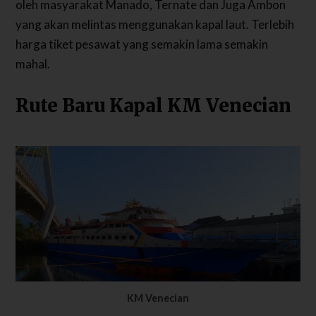
oleh masyarakat Manado, Ternate dan Juga Ambon
yang akan melintas menggunakan kapal laut. Terlebih
harga tiket pesawat yang semakin lama semakin
mahal.
Rute Baru Kapal KM Venecian
KM Venecian