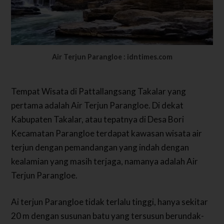
Air Terjun Parangloe : idntimes.com
Tempat Wisata di Pattallangsang Takalar yang
pertama adalah Air Terjun Parangloe. Di dekat
Kabupaten Takalar, atau tepatnya di Desa Bori
Kecamatan Parangloe terdapat kawasan wisata air
terjun dengan pemandangan yang indah dengan
kealamian yang masih terjaga, namanya adalah Air
Terjun Parangloe.
Ai terjun Parangloe tidak terlalu tinggi, hanya sekitar
20 m dengan susunan batu yang tersusun berundak-