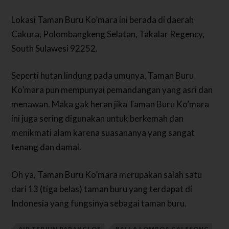
Lokasi Taman Buru Ko’mara ini berada di daerah
Cakura, Polombangkeng Selatan, Takalar Regency,
South Sulawesi 92252.
Seperti hutan lindung pada umunya, Taman Buru
Ko’mara pun mempunyai pemandangan yang asri dan
menawan. Maka gak heran jika Taman Buru Ko’mara
ini juga sering digunakan untuk berkemah dan
menikmati alam karena suasananya yang sangat
tenang dan damai.
Oh ya, Taman Buru Ko’mara merupakan salah satu
dari 13 (tiga belas) taman buru yang terdapat di
Indonesia yang fungsinya sebagai taman buru.
AIR TERJUN PARANGLOE
BALLA LOMPOA GALESONG