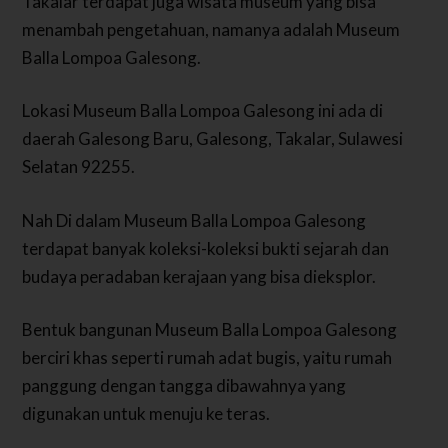
Takalar terdapat juga wisata museum yang bisa
menambah pengetahuan, namanya adalah Museum
Balla Lompoa Galesong.
Lokasi Museum Balla Lompoa Galesong ini ada di
daerah Galesong Baru, Galesong, Takalar, Sulawesi
Selatan 92255.
Nah Di dalam Museum Balla Lompoa Galesong
terdapat banyak koleksi-koleksi bukti sejarah dan
budaya peradaban kerajaan yang bisa dieksplor.
Bentuk bangunan Museum Balla Lompoa Galesong
berciri khas seperti rumah adat bugis, yaitu rumah
panggung dengan tangga dibawahnya yang
digunakan untuk menuju ke teras.