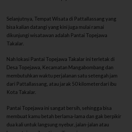
Selanjutnya, Tempat Wisata di Pattallassang yang
bisa kalian datangi yang kini juga mulai ramai
dikunjungi wisatawan adalah Pantai Topejawa
Takalar.
Nah lokasi Pantai Topejawa Takalar ini terletak di
Desa Topejawa, Kecamatan Mangabombang dan
membutuhkan waktu perjalanan satu setengah jam
dari Pattallassang, atau jarak 50 kilometerdari ibu
Kota Takalar.
Pantai Topejawa ini sangat bersih, sehingga bisa
membuat kamu betah berlama-lama dan gak berpikir
dua kali untuk langsung nyebur, jalan-jalan atau