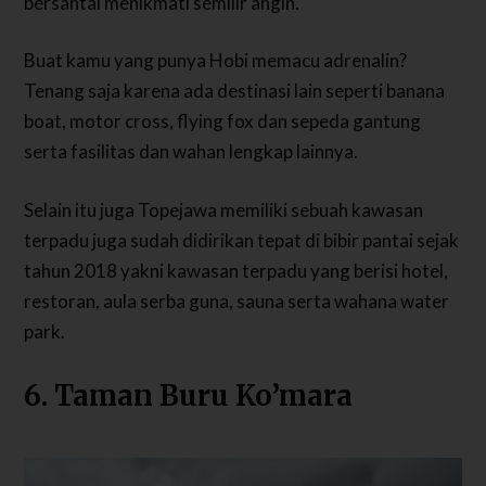
bersantai menikmati semilir angin.
Buat kamu yang punya Hobi memacu adrenalin?
Tenang saja karena ada destinasi lain seperti banana
boat, motor cross, flying fox dan sepeda gantung
serta fasilitas dan wahan lengkap lainnya.
Selain itu juga Topejawa memiliki sebuah kawasan
terpadu juga sudah didirikan tepat di bibir pantai sejak
tahun 2018 yakni kawasan terpadu yang berisi hotel,
restoran, aula serba guna, sauna serta wahana water
park.
6. Taman Buru Ko’mara