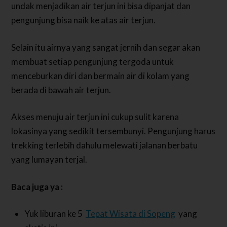
undak menjadikan air terjun ini bisa dipanjat dan
pengunjung bisa naik ke atas air terjun.
Selain itu airnya yang sangat jernih dan segar akan
membuat setiap pengunjung tergoda untuk
menceburkan diri dan bermain air di kolam yang
berada di bawah air terjun.
Akses menuju air terjun ini cukup sulit karena
lokasinya yang sedikit tersembunyi. Pengunjung harus
trekking terlebih dahulu melewati jalanan berbatu
yang lumayan terjal.
Baca juga ya :
Yuk liburan ke 5
Tepat Wisata di Sopeng
yang