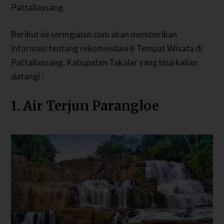
Pattallassang.
Berikut ini seringjalan.com akan memberikan
informasi tentang rekomendasi 6 Tempat Wisata di
Pattallassang, Kabupaten Takalar yang bisa kalian
datangi :
1. Air Terjun Parangloe