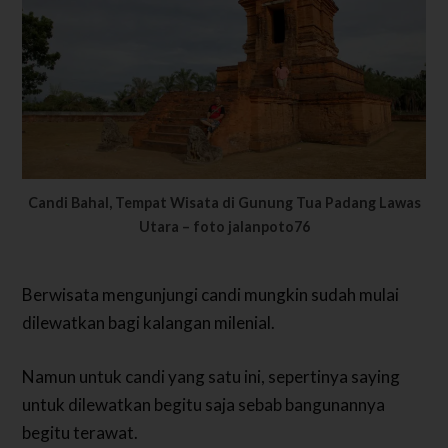
Candi Bahal, Tempat Wisata di Gunung Tua Padang Lawas
Utara – foto jalanpoto76
Berwisata mengunjungi candi mungkin sudah mulai
dilewatkan bagi kalangan milenial.
Namun untuk candi yang satu ini, sepertinya saying
untuk dilewatkan begitu saja sebab bangunannya
begitu terawat.