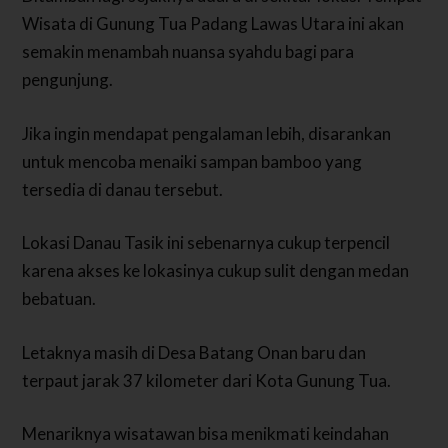
Wisata di Gunung Tua Padang Lawas Utara ini akan
semakin menambah nuansa syahdu bagi para
pengunjung.
Jika ingin mendapat pengalaman lebih, disarankan
untuk mencoba menaiki sampan bamboo yang
tersedia di danau tersebut.
Lokasi Danau Tasik ini sebenarnya cukup terpencil
karena akses ke lokasinya cukup sulit dengan medan
bebatuan.
Letaknya masih di Desa Batang Onan baru dan
terpaut jarak 37 kilometer dari Kota Gunung Tua.
Menariknya wisatawan bisa menikmati keindahan