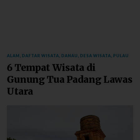
ALAM
,
DAFTAR WISATA
,
DANAU
,
DESA WISATA
,
PULAU
6 Tempat Wisata di
Gunung Tua Padang Lawas
Utara