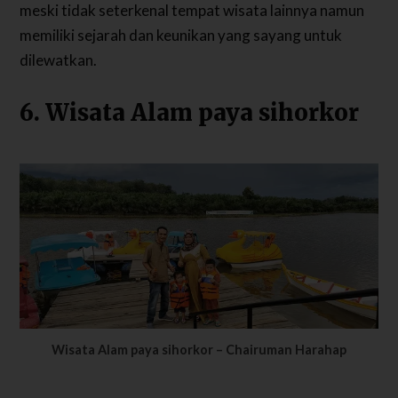
meski tidak seterkenal tempat wisata lainnya namun
memiliki sejarah dan keunikan yang sayang untuk
dilewatkan.
6. Wisata Alam paya sihorkor
Wisata Alam paya sihorkor – Chairuman Harahap