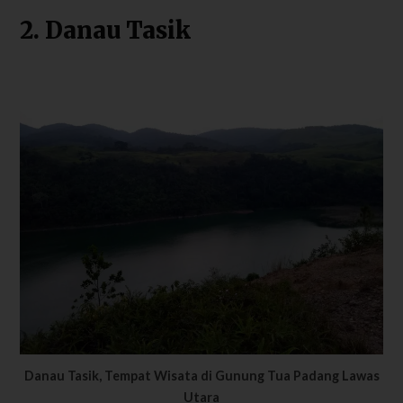
2. Danau Tasik
Danau Tasik, Tempat Wisata di Gunung Tua Padang Lawas
Utara