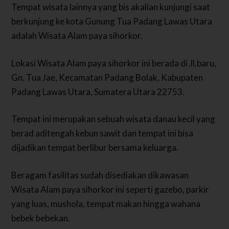
Tempat wisata lainnya yang bis akalian kunjungi saat
berkunjung ke kota Gunung Tua Padang Lawas Utara
adalah Wisata Alam paya sihorkor.
Lokasi Wisata Alam paya sihorkor ini berada di Jl.baru,
Gn. Tua Jae, Kecamatan Padang Bolak, Kabupaten
Padang Lawas Utara, Sumatera Utara 22753.
Tempat ini merupakan sebuah wisata danau kecil yang
berad aditengah kebun sawit dan tempat ini bisa
dijadikan tempat berlibur bersama keluarga.
Beragam fasilitas sudah disediakan dikawasan
Wisata Alam paya sihorkor ini seperti gazebo, parkir
yang luas, mushola, tempat makan hingga wahana
bebek bebekan.