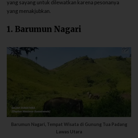
yang sayang untuk dilewatkan karena pesonanya
yang menakjubkan.
1. Barumun Nagari
Barumun Nagari, Tempat Wisata di Gunung Tua Padang
Lawas Utara