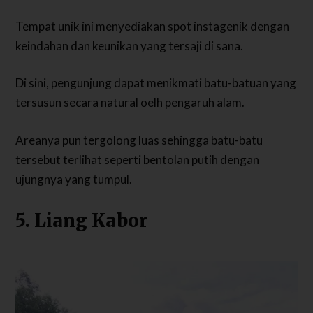
Tempat unik ini menyediakan spot instagenik dengan
keindahan dan keunikan yang tersaji di sana.
Di sini, pengunjung dapat menikmati batu-batuan yang
tersusun secara natural oelh pengaruh alam.
Areanya pun tergolong luas sehingga batu-batu
tersebut terlihat seperti bentolan putih dengan
ujungnya yang tumpul.
5. Liang Kabor