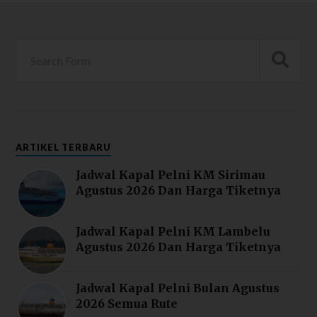
ARTIKEL TERBARU
Jadwal Kapal Pelni KM Sirimau
Agustus 2026 Dan Harga Tiketnya
Jadwal Kapal Pelni KM Lambelu
Agustus 2026 Dan Harga Tiketnya
Jadwal Kapal Pelni Bulan Agustus
2026 Semua Rute