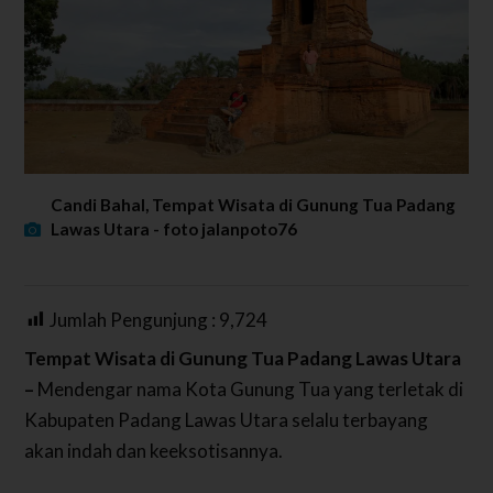
Candi Bahal, Tempat Wisata di Gunung Tua Padang
Lawas Utara - foto jalanpoto76
Jumlah Pengunjung :
9,724
Tempat Wisata di Gunung Tua Padang Lawas Utara
–
Mendengar nama Kota Gunung Tua yang terletak di
Kabupaten Padang Lawas Utara selalu terbayang
akan indah dan keeksotisannya.