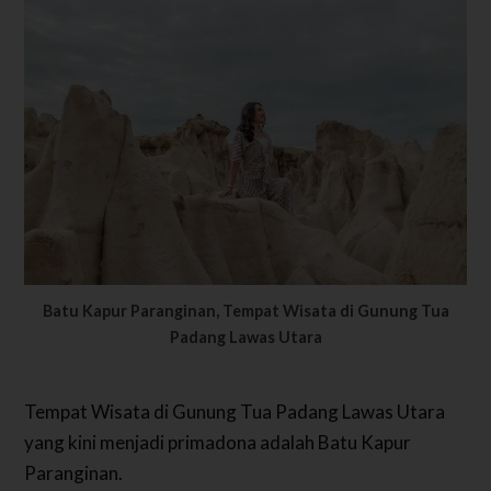
Batu Kapur Paranginan, Tempat Wisata di Gunung Tua
Padang Lawas Utara
Tempat Wisata di Gunung Tua Padang Lawas Utara
yang kini menjadi primadona adalah Batu Kapur
Paranginan.