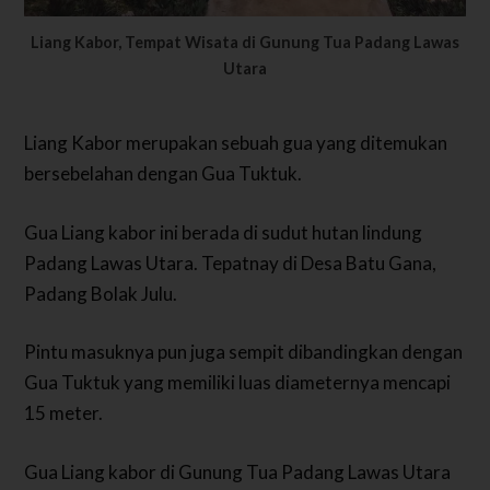
Liang Kabor, Tempat Wisata di Gunung Tua Padang Lawas
Utara
Liang Kabor merupakan sebuah gua yang ditemukan
bersebelahan dengan Gua Tuktuk.
Gua Liang kabor ini berada di sudut hutan lindung
Padang Lawas Utara. Tepatnay di Desa Batu Gana,
Padang Bolak Julu.
Pintu masuknya pun juga sempit dibandingkan dengan
Gua Tuktuk yang memiliki luas diameternya mencapi
15 meter.
Gua Liang kabor di Gunung Tua Padang Lawas Utara