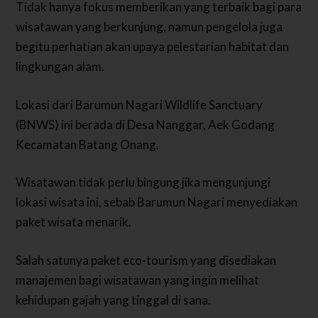
Tidak hanya fokus memberikan yang terbaik bagi para
wisatawan yang berkunjung, namun pengelola juga
begitu perhatian akan upaya pelestarian habitat dan
lingkungan alam.
Lokasi dari Barumun Nagari Wildlife Sanctuary
(BNWS) ini berada di Desa Nanggar, Aek Godang
Kecamatan Batang Onang.
Wisatawan tidak perlu bingung jika mengunjungi
lokasi wisata ini, sebab Barumun Nagari menyediakan
paket wisata menarik.
Salah satunya paket eco-tourism yang disediakan
manajemen bagi wisatawan yang ingin melihat
kehidupan gajah yang tinggal di sana.