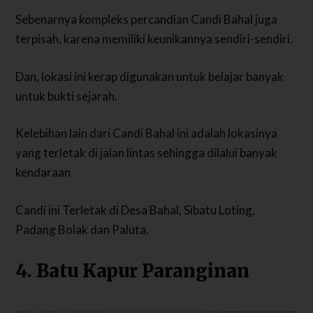
Sebenarnya kompleks percandian Candi Bahal juga
terpisah, karena memiliki keunikannya sendiri-sendiri.
Dan, lokasi ini kerap digunakan untuk belajar banyak
untuk bukti sejarah.
Kelebihan lain dari Candi Bahal ini adalah lokasinya
yang terletak di jalan lintas sehingga dilalui banyak
kendaraan
Candi ini Terletak di Desa Bahal, Sibatu Loting,
Padang Bolak dan Paluta.
4. Batu Kapur Paranginan