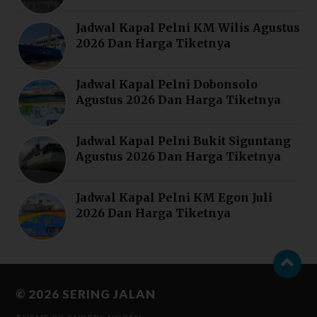
Jadwal Kapal Pelni KM Wilis Agustus
2026 Dan Harga Tiketnya
Jadwal Kapal Pelni Dobonsolo
Agustus 2026 Dan Harga Tiketnya
Jadwal Kapal Pelni Bukit Siguntang
Agustus 2026 Dan Harga Tiketnya
Jadwal Kapal Pelni KM Egon Juli
2026 Dan Harga Tiketnya
© 2026
SERING JALAN