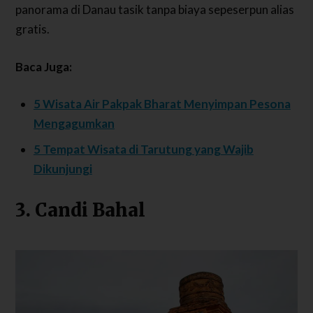
panorama di Danau tasik tanpa biaya sepeserpun alias
gratis.
Baca Juga:
5 Wisata Air Pakpak Bharat Menyimpan Pesona
Mengagumkan
5 Tempat Wisata di Tarutung yang Wajib
Dikunjungi
3. Candi Bahal