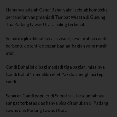
Namanya adalah Candi Bahal yakni sebuah kompleks
percandian yang menjadi Tempat Wisata di Gunung
Tua Padang Lawas Utara paling terkenal.
Selain itu jika dilihat secara visual, keseluruhan candi
berbentuk otentik dengan bagian-bagian yang masih
utuh.
Candi Bahal ini dibagi menjadi tiga bagian, misalnya
Candi Bahal 1 memiliki relief Yaksha menghiasi tepi
candi.
Sebaran Candi populer di Sumatra Utara jumlahnya
sangat terbatas dan hanya bisa ditemukan di Padang
Lawas dan Padang Lawas Utara.